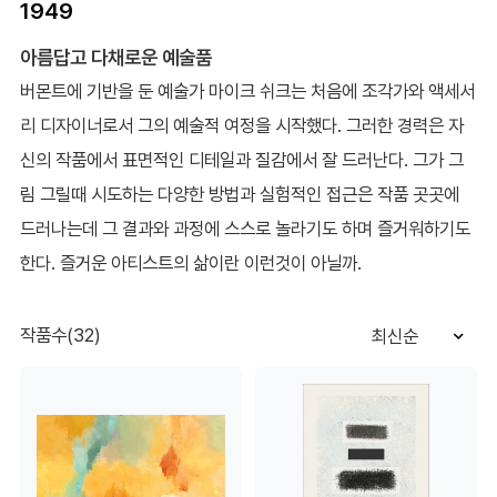
1949
아름답고 다채로운 예술품
버몬트에 기반을 둔 예술가 마이크 쉬크는 처음에 조각가와 액세서
리 디자이너로서 그의 예술적 여정을 시작했다. 그러한 경력은 자
신의 작품에서 표면적인 디테일과 질감에서 잘 드러난다. 그가 그
림 그릴때 시도하는 다양한 방법과 실험적인 접근은 작품 곳곳에
드러나는데 그 결과와 과정에 스스로 놀라기도 하며 즐거워하기도
한다. 즐거운 아티스트의 삶이란 이런것이 아닐까.
작품수(32)
최신순