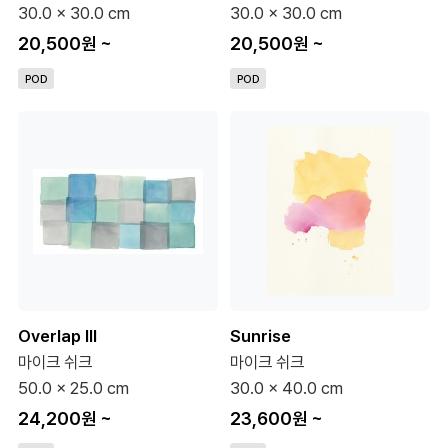
30.0 x 30.0 cm
30.0 x 30.0 cm
20,500원
~
20,500원
~
POD
POD
Overlap III
Sunrise
마이크 쉬크
마이크 쉬크
50.0 x 25.0 cm
30.0 x 40.0 cm
24,200원
~
23,600원
~