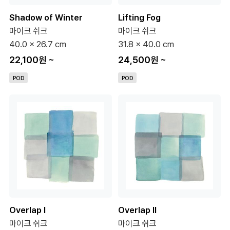
Shadow of Winter
Lifting Fog
마이크 쉬크
마이크 쉬크
40.0 x 26.7 cm
31.8 x 40.0 cm
22,100원
~
24,500원
~
POD
POD
Overlap I
Overlap II
마이크 쉬크
마이크 쉬크