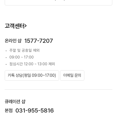
고객센터
1577-7207
온라인 샵
주말 및 공휴일 제외
09:00 ~ 17:00
점심시간 12:00 ~ 13:00 제외
카톡 상담(평일 09:00~17:00)
이메일 문의
큐레이션 샵
031-955-5816
본점