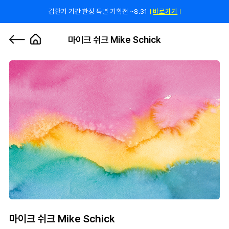
쿠폰 줄게, 친구 하자! 카카오톡 친구 추가하고 할인 쿠폰 받자!
바로 가기
0
마이크 쉬크 Mike Schick
마이크 쉬크 Mike Schick