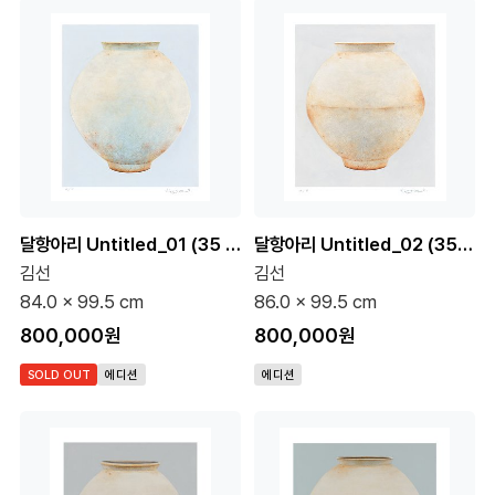
달항아리 Untitled_01 (35 Editions)
달항아리 Untitled_02 (35 Editions)
김선
김선
84.0 x 99.5 cm
86.0 x 99.5 cm
800,000원
800,000원
SOLD OUT
에디션
에디션