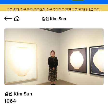
쿠폰 줄게, 친구 하자! 카카오톡 친구 추가하고 할인 쿠폰 받자!
바로 가기
0
김선 Kim Sun
김선 Kim Sun
1964