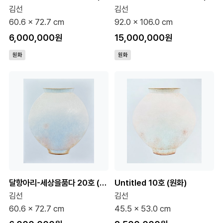
김선
김선
60.6 x 72.7 cm
92.0 x 106.0 cm
6,000,000원
15,000,000원
원화
원화
달항아리-세상을품다 20호 (원화)
Untitled 10호 (원화)
김선
김선
60.6 x 72.7 cm
45.5 x 53.0 cm