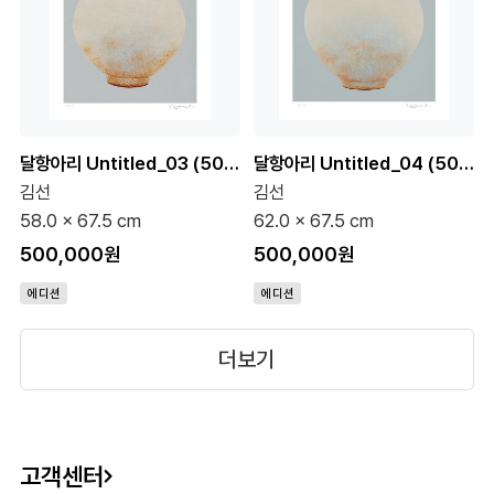
달항아리 Untitled_03 (50 Editions)
달항아리 Untitled_04 (50 Editions)
김선
김선
58.0 x 67.5 cm
62.0 x 67.5 cm
500,000원
500,000원
에디션
에디션
더보기
고객센터