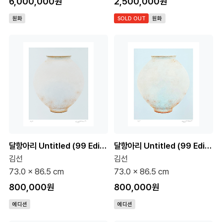
6,000,000원
2,500,000원
원화
SOLD OUT
원화
달항아리 Untitled (99 Editions)
달항아리 Untitled (99 Editions)
김선
김선
73.0 x 86.5 cm
73.0 x 86.5 cm
800,000원
800,000원
에디션
에디션