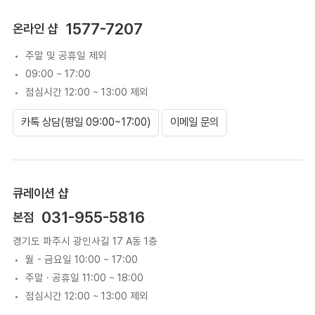
1577-7207
온라인 샵
주말 및 공휴일 제외
09:00 ~ 17:00
점심시간 12:00 ~ 13:00 제외
카톡 상담(평일 09:00~17:00)
이메일 문의
큐레이션 샵
031-955-5816
본점
경기도 파주시 광인사길 17 A동 1층
월 - 금요일 10:00 ~ 17:00
주말 · 공휴일 11:00 ~ 18:00
점심시간 12:00 ~ 13:00 제외