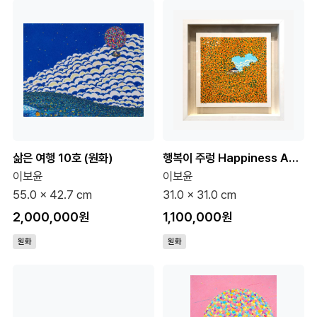
삶은 여행 10호 (원화)
행복이 주렁 Happiness Abounds 6호 (원화)
이보윤
이보윤
55.0 x 42.7 cm
31.0 x 31.0 cm
2,000,000원
1,100,000원
원화
원화