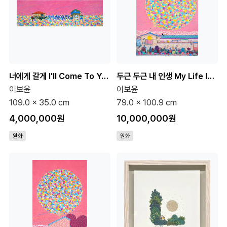
너에게 갈게 I'll Come To You 40호 (원화)
두근 두근 내 인생 My Life Is Pounding 40호 (원화)
이보윤
이보윤
109.0 x 35.0 cm
79.0 x 100.9 cm
4,000,000원
10,000,000원
원화
원화