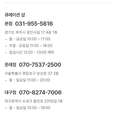
큐레이션 샵
031-955-5816
본점
경기도 파주시 광인사길 17 A동 1층
월 - 금요일 10:00 ~ 17:00
주말 · 공휴일 11:00 ~ 18:00
점심시간 12:00 ~ 13:00 제외
070-7537-2500
문래점
서울특별시 영등포구 당산로 37 2층
월 - 일요일 11:00 ~ 20:00
070-8274-7006
대구점
대구광역시 수성구 들안로 231번길 1층
월 - 일요일 10:00 ~ 18:00