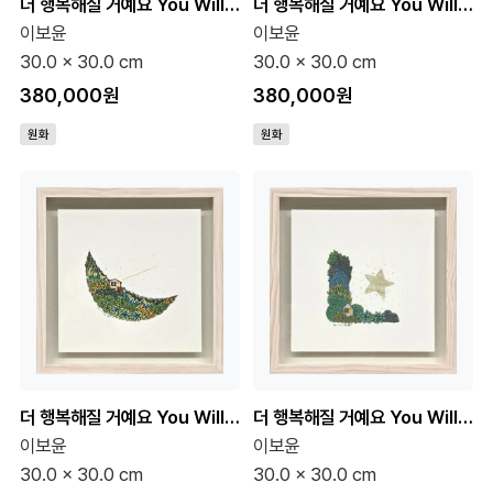
더 행복해질 거예요 You Will Be Happier 6호 (원화)
더 행복해질 거예요 You Will Be Happier 6호 (원화)
이보윤
이보윤
30.0 x 30.0 cm
30.0 x 30.0 cm
380,000원
380,000원
원화
원화
더 행복해질 거예요 You Will Be Happier 6호 (원화)
더 행복해질 거예요 You Will Be Happier 6호 (원화)
이보윤
이보윤
30.0 x 30.0 cm
30.0 x 30.0 cm