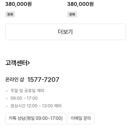
380,000원
380,000원
원화
원화
더보기
고객센터
1577-7207
온라인 샵
주말 및 공휴일 제외
09:00 ~ 17:00
점심시간 12:00 ~ 13:00 제외
카톡 상담(평일 09:00~17:00)
이메일 문의