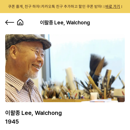
쿠폰 줄게, 친구 하자! 카카오톡 친구 추가하고 할인 쿠폰 받자!
바로 가기
0
이왈종 Lee, Walchong
이왈종 Lee, Walchong
1945