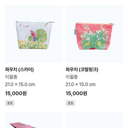
파우치 (스카이)
파우치 (코랄핑크)
이왈종
이왈종
21.0 x 15.0 cm
21.0 x 15.0 cm
15,000원
15,000원
굿즈
굿즈