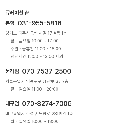
큐레이션 샵
031-955-5816
본점
경기도 파주시 광인사길 17 A동 1층
월 - 금요일 10:00 ~ 17:00
주말 · 공휴일 11:00 ~ 18:00
점심시간 12:00 ~ 13:00 제외
070-7537-2500
문래점
서울특별시 영등포구 당산로 37 2층
월 - 일요일 11:00 ~ 20:00
070-8274-7006
대구점
대구광역시 수성구 들안로 231번길 1층
월 - 일요일 10:00 ~ 18:00