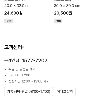
40.0 x 32.0 cm
30.0 x 30.0 cm
24,600원
~
20,500원
~
POD
POD
고객센터
1577-7207
온라인 샵
주말 및 공휴일 제외
09:00 ~ 17:00
점심시간 12:00 ~ 13:00 제외
카톡 상담(평일 09:00~17:00)
이메일 문의