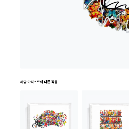
해당 아티스트의 다른 작품