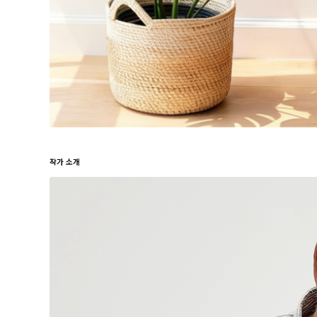
작가 소개