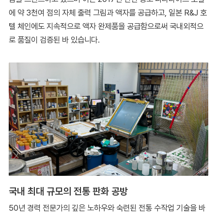
에 약 3천여 점의 자체 출력 그림과 액자를 공급하고, 일본 R&J 호
텔 체인에도 지속적으로 액자 완제품을 공급함으로써 국내외적으
로 품질이 검증된 바 있습니다.
국내 최대 규모의 전통 판화 공방
50년 경력 전문가의 깊은 노하우와 숙련된 전통 수작업 기술을 바