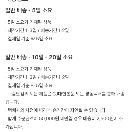
일반 배송 - 5일 소요
· 5일 소요가 기재된 상품
· 제작기간 1-3일 / 배송기간 1-2일
· 결제일 기준 약 5일 소요
일반 배송 - 10일 - 20일 소요
· 5일 소요가 기재된 상품
· 제작기간 1-3일 / 배송기간 1-2일
· 결제일 기준 약 5일 소요
· 그림닷컴의 모든 제품은 CJ대한통운 또는 경동택배를 통해 배송
됩니다.
· 택배사의 사정에 따라 배송기간이 지연될 수 있습니다.
· 합계 주문금액이 50,000원 미만일 경우 배송비 2,500원이 추
가됩니다.