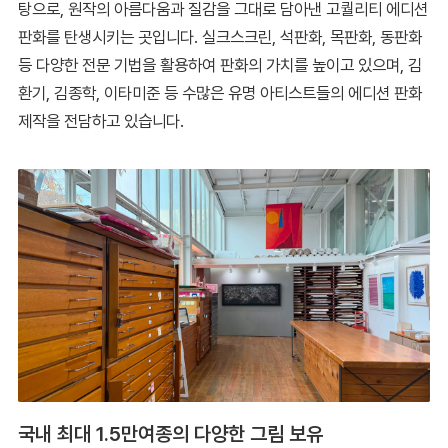
탕으로, 원작의 아름다움과 질감을 그대로 담아낸 고퀄리티 에디션
판화를 탄생시키는 곳입니다. 실크스크린, 석판화, 목판화, 동판화
등 다양한 전문 기법을 활용하여 판화의 가치를 높이고 있으며, 김
환기, 김종학, 이타미준 등 수많은 유명 아티스트들의 에디션 판화
제작을 전담하고 있습니다.
국내 최대 1.5만여종의 다양한 그림 보유