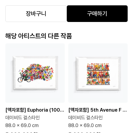
장바구니
구매하기
해당 아티스트의 다른 작품
[액자포함] Euphoria (100 Editions)
[액자포함] 5th Avenue F (100 Editions)
데이비드 걸스타인
데이비드 걸스타인
88.0 x 69.0 cm
88.0 x 69.0 cm