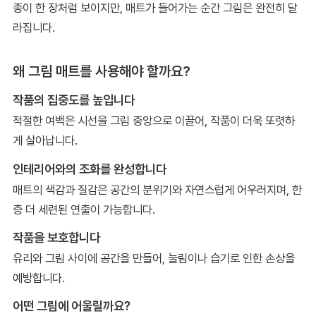
종이 한 장처럼 보이지만, 매트가 들어가는 순간 그림은 완전히 달
라집니다.
왜 그림 매트를 사용해야 할까요?
작품의 집중도를 높입니다
적절한 여백은 시선을 그림 중앙으로 이끌어, 작품이 더욱 또렷하
게 살아납니다.
인테리어와의 조화를 완성합니다
매트의 색감과 질감은 공간의 분위기와 자연스럽게 어우러지며, 한
층 더 세련된 연출이 가능합니다.
작품을 보호합니다
유리와 그림 사이에 공간을 만들어, 눌림이나 습기로 인한 손상을
예방합니다.
어떤 그림에 어울릴까요?