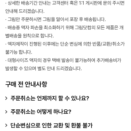
· 상세한 배송기간 안내는 고객센터 혹은 1:1 게시판에 문의 주시면
안내해 드리겠습니다.
· 그림만 주문하시면 그림을 말아서 포장 후 배송됩니다.
· 배송중 액자 파손을 최소화하기 위해 그림닷컴의 모든 제품은 개
별배송을 원칙으로 합니다.
· 액자제작이 진행된 이후에는 단순 변심에 의한 반품/교환/취소가
불가능 합니다.
· 대형사이즈 액자의 경우 택배 발송이 불가능하여 추가배송비가
발생할 수 있으며 별도 안내 드리겠습니다.
구매 전 안내사항
주문취소는 언제까지 할 수 있나요?
주문취소는 어떻게 하나요?
단순변심으로 인한 교환 및 환불 불가