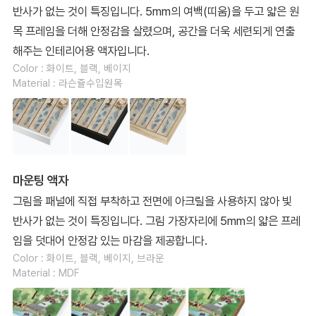
반사가 없는 것이 특징입니다. 5mm의 여백(띠움)을 두고 얇은 원
목 프레임을 더해 안정감을 살렸으며, 공간을 더욱 세련되게 연출
해주는 인테리어용 액자입니다.
Color : 화이트, 블랙, 베이지
Material : 라슨쥴수입원목
마운팅 액자
그림을 패널에 직접 부착하고 전면에 아크릴을 사용하지 않아 빛
반사가 없는 것이 특징입니다. 그림 가장자리에 5mm의 얇은 프레
임을 덧대어 안정감 있는 마감을 제공합니다.
Color : 화이트, 블랙, 베이지, 브라운
Material : MDF