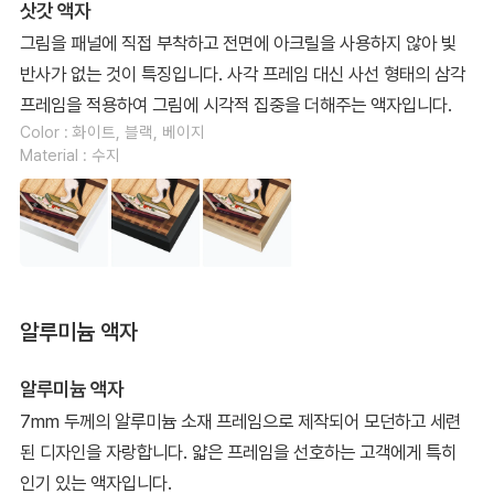
삿갓 액자
그림을 패널에 직접 부착하고 전면에 아크릴을 사용하지 않아 빛
반사가 없는 것이 특징입니다. 사각 프레임 대신 사선 형태의 삼각
프레임을 적용하여 그림에 시각적 집중을 더해주는 액자입니다.
Color : 화이트, 블랙, 베이지
Material : 수지
알루미늄 액자
알루미늄 액자
7mm 두께의 알루미늄 소재 프레임으로 제작되어 모던하고 세련
된 디자인을 자랑합니다. 얇은 프레임을 선호하는 고객에게 특히
인기 있는 액자입니다.