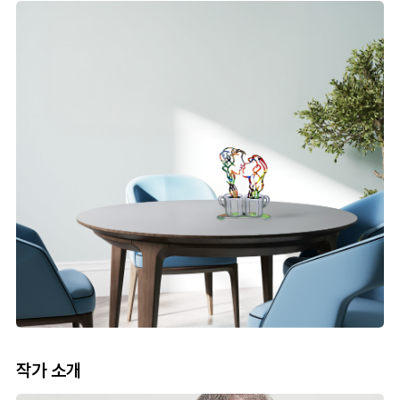
작가 소개