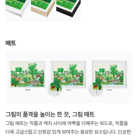
매트
그림의 품격을 높이는 한 끗, 그림 매트
그림 매트는 작품과 액자 사이에 여백을 더해주는 보드로, 작품을
더욱 고급스럽고 안정감 있게 보여주는 중요한 요소입니다. 단순한