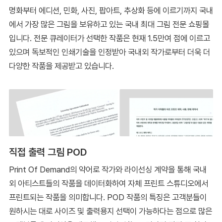
명화부터 에디션, 민화, 사진, 팝아트, 추상화 등에 이르기까지 국내
에서 가장 많은 그림을 보유하고 있는 국내 최대 그림 전문 쇼핑몰
입니다. 전문 큐레이터가 선택한 작품은 현재 1.5만여 점에 이르고
있으며 독보적인 인쇄기술을 인정받아 국내외 작가로부터 더욱 더
다양한 작품을 제공받고 있습니다.
직접 출력 그림 POD
Print Of Demand의 약어로 작가와 라이선싱 계약을 통해 국내
외 아티스트들의 작품을 데이터화하여 자체 프린트 스튜디오에서
프린트되는 작품을 의미합니다. POD 작품의 특징은 고객분들이
원하시는 대로 사이즈 및 출력용지 선택이 가능하다는 점으로 많은