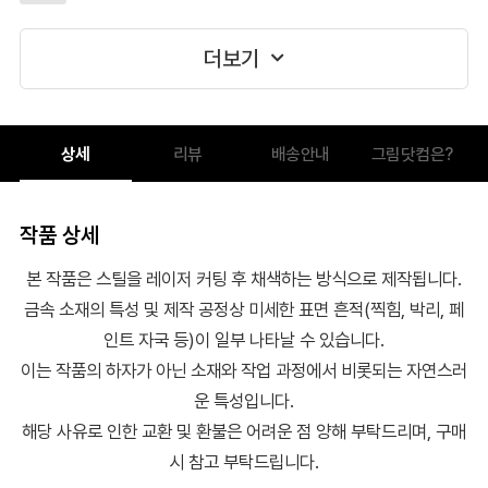
더보기
상세
리뷰
배송안내
그림닷컴은?
작품 상세
본 작품은 스틸을 레이저 커팅 후 채색하는 방식으로 제작됩니다.
금속 소재의 특성 및 제작 공정상 미세한 표면 흔적(찍힘, 박리, 페
인트 자국 등)이 일부 나타날 수 있습니다.
이는 작품의 하자가 아닌 소재와 작업 과정에서 비롯되는 자연스러
운 특성입니다.
해당 사유로 인한 교환 및 환불은 어려운 점 양해 부탁드리며, 구매
시 참고 부탁드립니다.