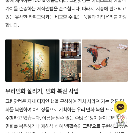
통해 제작하는 100% 정품입니다. 그림닷컴은 아티스트의 예술적
가치를 존중하는 저작권법을 준수합니다. 따라서 시중에 판매되고
있는 유사한 카피그림과는 비교할 수 없는 품질과 기업윤리를 자랑
합니다.
우리민화 살리기, 민화 복원 사업
그림닷컴은 자체 디자인 랩을 구성하여 점차 사라져 가는 전통 민
화를 복원하여 아트상품으로 기획하는 우리 민화 복원 프로젝트를
수행하고 있습니다. 이름을 알수 없는 수많은 '쟁이'들이 그려놓은
민화를 복원하거나 재해석 하여 '생활속의 그림'으로 구현하고 있는