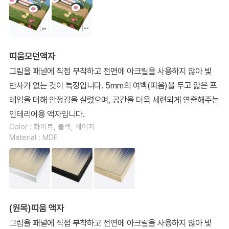
띠움모던액자
그림을 패널에 직접 부착하고 전면에 아크릴을 사용하지 않아 빛
반사가 없는 것이 특징입니다. 5mm의 여백(띠움)을 두고 얇은 프
레임을 더해 안정감을 살렸으며, 공간을 더욱 세련되게 연출해주는
인테리어용 액자입니다.
Color : 화이트, 블랙, 베이지
Material : MDF
(원목)띠움 액자
그림을 패널에 직접 부착하고 전면에 아크릴을 사용하지 않아 빛