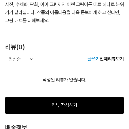
사진, 수채화, 판화, 아이 그림까지 어떤 그림이든 매트 하나로 분위
기가 달라집니다. 작품의 아름다움을 더욱 돋보이게 하고 싶다면,
그림 매트를 더해보세요.
리뷰(0)
글쓰기
전체리뷰보기
최신순
작성된 리뷰가 없습니다.
리뷰 작성하기
배송정보