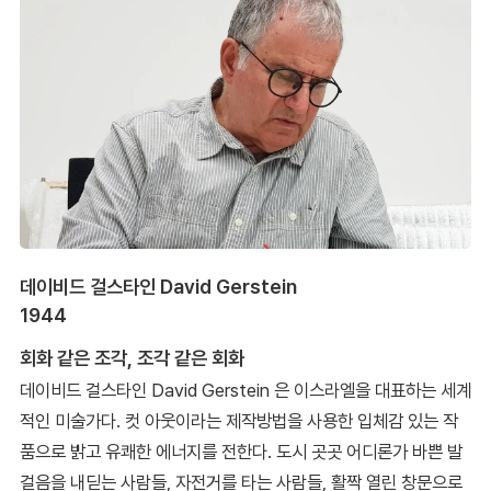
데이비드 걸스타인 David Gerstein
1944
회화 같은 조각, 조각 같은 회화
데이비드 걸스타인 David Gerstein 은 이스라엘을 대표하는 세계
적인 미술가다. 컷 아웃이라는 제작방법을 사용한 입체감 있는 작
품으로 밝고 유쾌한 에너지를 전한다. 도시 곳곳 어디론가 바쁜 발
걸음을 내딛는 사람들, 자전거를 타는 사람들, 활짝 열린 창문으로