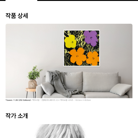
작품 상세
작가 소개