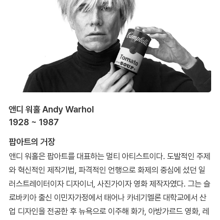
앤디 워홀 Andy Warhol
1928 ~ 1987
팝아트의 거장
앤디 워홀은 팝아트를 대표하는 멀티 아티스트이다. 도발적인 주제
와 혁신적인 제작기법, 파격적인 언행으로 화제의 중심에 섰던 일
러스트레이터이자 디자이너, 사진가이자 영화 제작자였다. 그는 슬
로바키아 출신 이민자가정에서 태어나 카네기멜론 대학교에서 산
업 디자인을 전공한 후 뉴욕으로 이주해 화가, 아방가르드 영화, 레