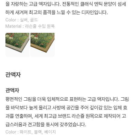
을 자랑하는 고급 액자입니다. 전통적인 클래식 엔틱 문양이 섬세
하게 새겨져 최고의 품격을 느낄 수 있는 디자인입니다.
Color : 실버, 골드
Material : 라슨쥴 수입 원목
관액자
관액자
평면적인 그림을 더욱 입체적으로 표현하는 고급 액자입니다. 그림
을 바닥보다 높게 올리고 사방에 공간을 주어 깊이감 있는 입체 효
과를 연출하며, 세계 최고급 브랜드 라슨쥴 원목으로 제작되어 고
급스러움과 견고함을 동시에 갖추었습니다.
Color : 화이트, 블랙, 베이지