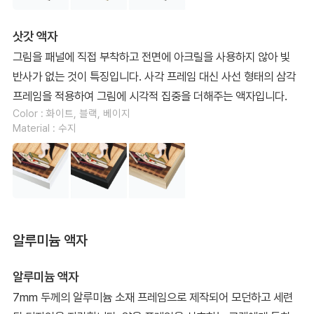
삿갓 액자
그림을 패널에 직접 부착하고 전면에 아크릴을 사용하지 않아 빛
반사가 없는 것이 특징입니다. 사각 프레임 대신 사선 형태의 삼각
프레임을 적용하여 그림에 시각적 집중을 더해주는 액자입니다.
Color : 화이트, 블랙, 베이지
Material : 수지
알루미늄 액자
알루미늄 액자
7mm 두께의 알루미늄 소재 프레임으로 제작되어 모던하고 세련