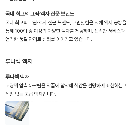
국내 최고의 그림·액자 전문 브랜드
국내 최고의 그림·액자 전문 브랜드, 그림닷컴은 자체 액자 공방을
통해 100여 종 이상의 다양한 액자를 제공하며, 신속한 서비스와
엄격한 품질 관리로 신뢰를 이어가고 있습니다.
루나섹 액자
루나섹 액자
고광택 압축 아크릴을 작품에 압착해 색감을 선명하게 표현하는 프
레임 없는 고급 액자입니다.