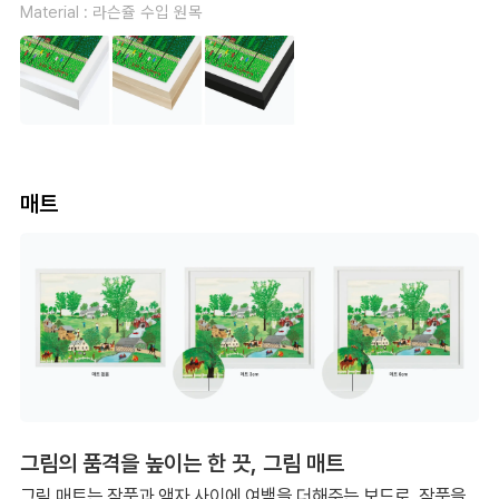
Material : 라슨쥴 수입 원목
매트
그림의 품격을 높이는 한 끗, 그림 매트
그림 매트는 작품과 액자 사이에 여백을 더해주는 보드로, 작품을