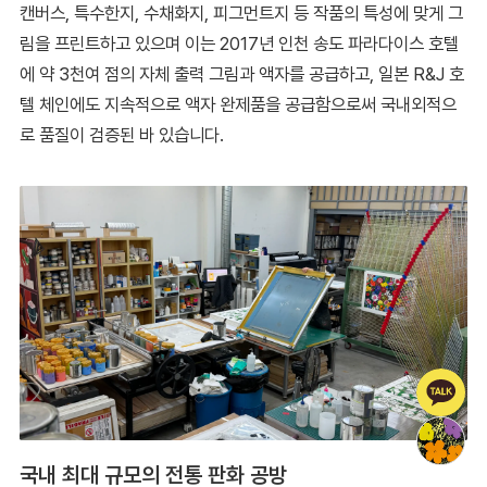
캔버스, 특수한지, 수채화지, 피그먼트지 등 작품의 특성에 맞게 그
림을 프린트하고 있으며 이는 2017년 인천 송도 파라다이스 호텔
에 약 3천여 점의 자체 출력 그림과 액자를 공급하고, 일본 R&J 호
텔 체인에도 지속적으로 액자 완제품을 공급함으로써 국내외적으
로 품질이 검증된 바 있습니다.
국내 최대 규모의 전통 판화 공방