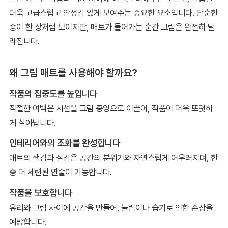
더욱 고급스럽고 안정감 있게 보여주는 중요한 요소입니다. 단순한
종이 한 장처럼 보이지만, 매트가 들어가는 순간 그림은 완전히 달
라집니다.
왜 그림 매트를 사용해야 할까요?
작품의 집중도를 높입니다
적절한 여백은 시선을 그림 중앙으로 이끌어, 작품이 더욱 또렷하
게 살아납니다.
인테리어와의 조화를 완성합니다
매트의 색감과 질감은 공간의 분위기와 자연스럽게 어우러지며, 한
층 더 세련된 연출이 가능합니다.
작품을 보호합니다
유리와 그림 사이에 공간을 만들어, 눌림이나 습기로 인한 손상을
예방합니다.