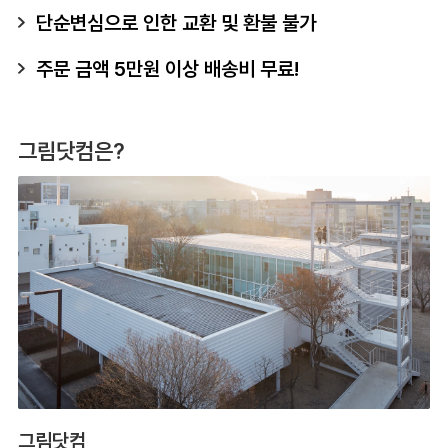
단순변심으로 인한 교환 및 환불 불가
주문 금액 5만원 이상 배송비 무료!
그림닷컴은?
그림닷컴