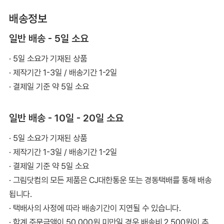
배송정보
일반 배송 - 5일 소요
· 5일 소요가 기재된 상품
· 제작기간 1-3일 / 배송기간 1-2일
· 결제일 기준 약 5일 소요
일반 배송 - 10일 - 20일 소요
· 5일 소요가 기재된 상품
· 제작기간 1-3일 / 배송기간 1-2일
· 결제일 기준 약 5일 소요
· 그림닷컴의 모든 제품은 CJ대한통운 또는 경동택배를 통해 배송
됩니다.
· 택배사의 사정에 따라 배송기간이 지연될 수 있습니다.
· 합계 주문금액이 50,000원 미만일 경우 배송비 2,500원이 추