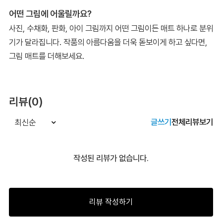
어떤 그림에 어울릴까요?
사진, 수채화, 판화, 아이 그림까지 어떤 그림이든 매트 하나로 분위
기가 달라집니다. 작품의 아름다움을 더욱 돋보이게 하고 싶다면,
그림 매트를 더해보세요.
리뷰(0)
글쓰기
전체리뷰보기
최신순
작성된 리뷰가 없습니다.
리뷰 작성하기