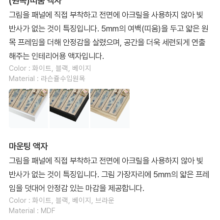
(원목)띠움 액자
그림을 패널에 직접 부착하고 전면에 아크릴을 사용하지 않아 빛
반사가 없는 것이 특징입니다. 5mm의 여백(띠움)을 두고 얇은 원
목 프레임을 더해 안정감을 살렸으며, 공간을 더욱 세련되게 연출
해주는 인테리어용 액자입니다.
Color : 화이트, 블랙, 베이지
Material : 라슨쥴수입원목
마운팅 액자
그림을 패널에 직접 부착하고 전면에 아크릴을 사용하지 않아 빛
반사가 없는 것이 특징입니다. 그림 가장자리에 5mm의 얇은 프레
임을 덧대어 안정감 있는 마감을 제공합니다.
Color : 화이트, 블랙, 베이지, 브라운
Material : MDF