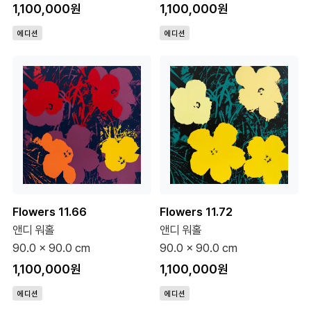
1,100,000원
1,100,000원
에디션
에디션
Flowers 11.66
Flowers 11.72
앤디 워홀
앤디 워홀
90.0 x 90.0 cm
90.0 x 90.0 cm
1,100,000원
1,100,000원
에디션
에디션