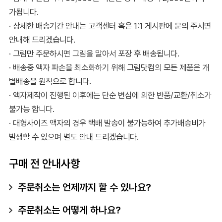
가됩니다.
· 상세한 배송기간 안내는 고객센터 혹은 1:1 게시판에 문의 주시면
안내해 드리겠습니다.
· 그림만 주문하시면 그림을 말아서 포장 후 배송됩니다.
· 배송중 액자 파손을 최소화하기 위해 그림닷컴의 모든 제품은 개
별배송을 원칙으로 합니다.
· 액자제작이 진행된 이후에는 단순 변심에 의한 반품/교환/취소가
불가능 합니다.
· 대형사이즈 액자의 경우 택배 발송이 불가능하여 추가배송비가
발생할 수 있으며 별도 안내 드리겠습니다.
구매 전 안내사항
주문취소는 언제까지 할 수 있나요?
주문취소는 어떻게 하나요?