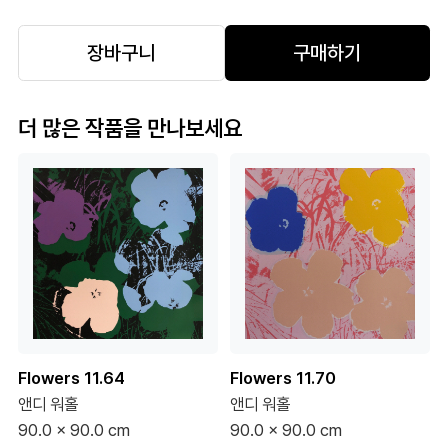
장바구니
구매하기
더 많은 작품을 만나보세요
Flowers 11.64
Flowers 11.70
앤디 워홀
앤디 워홀
90.0 x 90.0 cm
90.0 x 90.0 cm