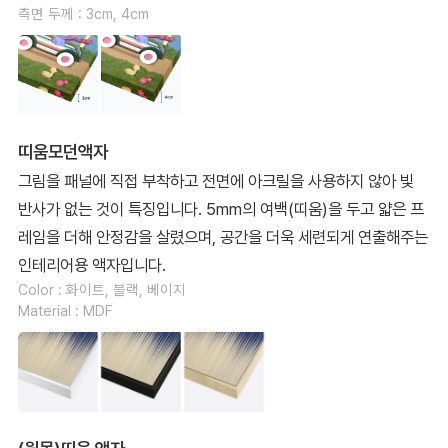
측면 두께 : 3cm, 4cm
띠움모던액자
그림을 패널에 직접 부착하고 전면에 아크릴을 사용하지 않아 빛
반사가 없는 것이 특징입니다. 5mm의 여백(띠움)을 두고 얇은 프
레임을 더해 안정감을 살렸으며, 공간을 더욱 세련되게 연출해주는
인테리어용 액자입니다.
Color : 화이트, 블랙, 베이지
Material : MDF