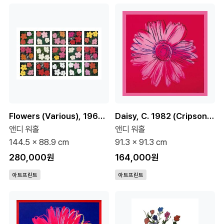
Flowers (Various), 1964-1970
Daisy, C. 1982 (Cripson And Pink)
앤디 워홀
앤디 워홀
144.5 x 88.9 cm
91.3 x 91.3 cm
280,000원
164,000원
아트프린트
아트프린트