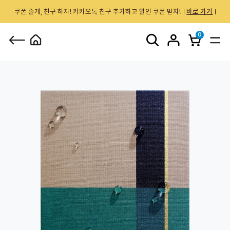
쿠폰 줄게, 친구 하자! 카카오톡 친구 추가하고 할인 쿠폰 받자!
바로 가기
0