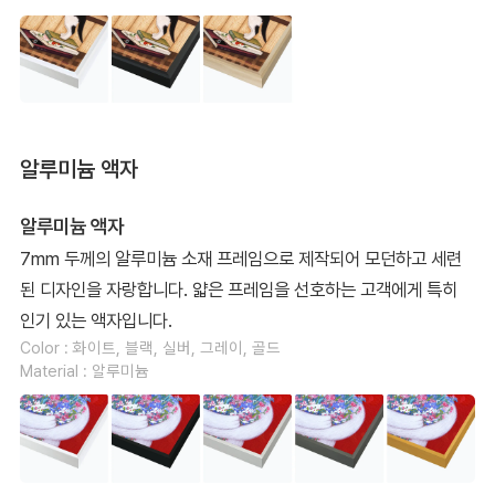
알루미늄 액자
알루미늄 액자
7mm 두께의 알루미늄 소재 프레임으로 제작되어 모던하고 세련
된 디자인을 자랑합니다. 얇은 프레임을 선호하는 고객에게 특히
인기 있는 액자입니다.
Color : 화이트, 블랙, 실버, 그레이, 골드
Material : 알루미늄