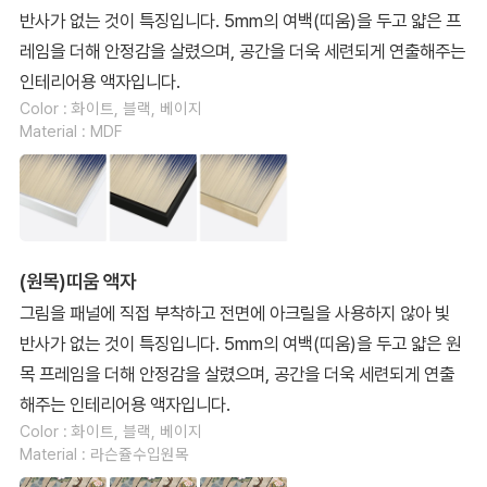
반사가 없는 것이 특징입니다. 5mm의 여백(띠움)을 두고 얇은 프
레임을 더해 안정감을 살렸으며, 공간을 더욱 세련되게 연출해주는
인테리어용 액자입니다.
Color : 화이트, 블랙, 베이지
Material : MDF
(원목)띠움 액자
그림을 패널에 직접 부착하고 전면에 아크릴을 사용하지 않아 빛
반사가 없는 것이 특징입니다. 5mm의 여백(띠움)을 두고 얇은 원
목 프레임을 더해 안정감을 살렸으며, 공간을 더욱 세련되게 연출
해주는 인테리어용 액자입니다.
Color : 화이트, 블랙, 베이지
Material : 라슨쥴수입원목