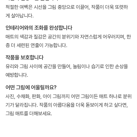
적절한 여백은 시선을 그림 중앙으로 이끌어, 작품이 더욱 또렷하
게 살아납니다.
인테리어와의 조화를 완성합니다
매트의 색감과 질감은 공간의 분위기와 자연스럽게 어우러지며, 한
층 더 세련된 연출이 가능합니다.
작품을 보호합니다
유리와 그림 사이에 공간을 만들어, 눌림이나 습기로 인한 손상을
예방합니다.
어떤 그림에 어울릴까요?
사진, 수채화, 판화, 아이 그림까지 어떤 그림이든 매트 하나로 분위
기가 달라집니다. 작품의 아름다움을 더욱 돋보이게 하고 싶다면,
그림 매트를 더해보세요.