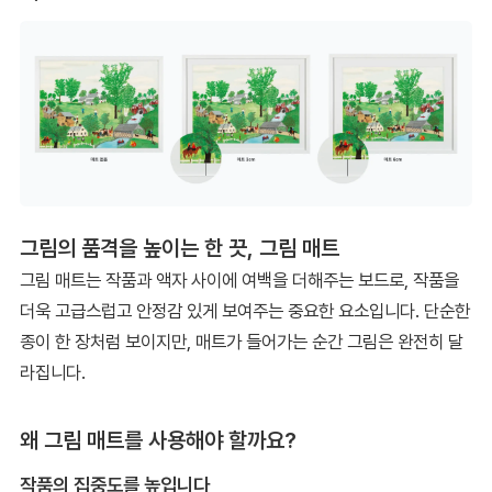
그림의 품격을 높이는 한 끗, 그림 매트
그림 매트는 작품과 액자 사이에 여백을 더해주는 보드로, 작품을
더욱 고급스럽고 안정감 있게 보여주는 중요한 요소입니다. 단순한
종이 한 장처럼 보이지만, 매트가 들어가는 순간 그림은 완전히 달
라집니다.
왜 그림 매트를 사용해야 할까요?
작품의 집중도를 높입니다