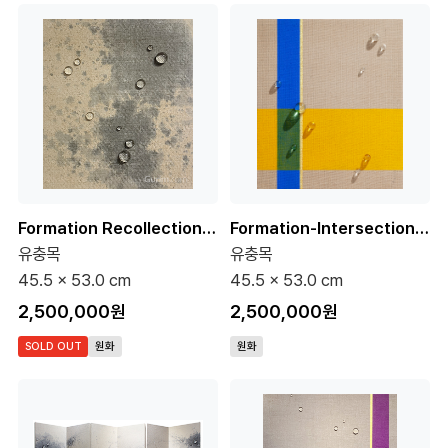
Formation Recollection 4-1 10호 (원화)
Formation-Intersection 20-7 10호 (원화)
유충목
유충목
45.5 x 53.0 cm
45.5 x 53.0 cm
2,500,000원
2,500,000원
SOLD OUT
원화
원화