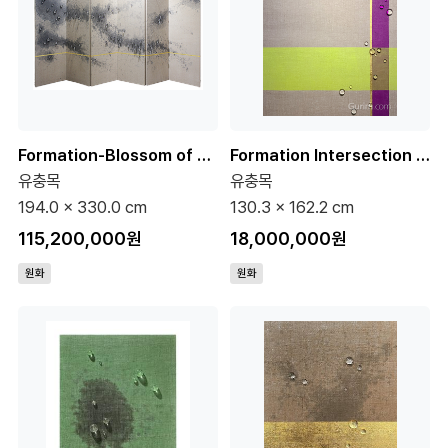
Formation-Blossom of Recollection 120호 (원화)
Formation Intersection 5-2 100호 (원화)
유충목
유충목
194.0 x 330.0 cm
130.3 x 162.2 cm
115,200,000원
18,000,000원
원화
원화