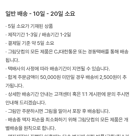
일반 배송 - 10일 - 20일 소요
· 5일 소요가 기재된 상품
· 제작기간 1-3일 / 배송기간 1-2일
· 결제일 기준 약 5일 소요
· 그림닷컴의 모든 제품은 CJ대한통운 또는 경동택배를 통해 배송
됩니다.
· 택배사의 사정에 따라 배송기간이 지연될 수 있습니다.
· 합계 주문금액이 50,000원 미만일 경우 배송비 2,500원이 추
가됩니다.
· 상세한 배송기간 안내는 고객센터 혹은 1:1 게시판에 문의 주시면
안내해 드리겠습니다.
· 그림만 주문하시면 그림을 말아서 포장 후 배송됩니다.
· 배송중 액자 파손을 최소화하기 위해 그림닷컴의 모든 제품은 개
별배송을 원칙으로 합니다.