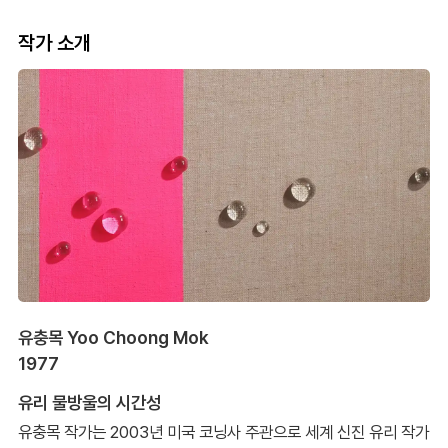
작가 소개
유충목 Yoo Choong Mok
1977
유리 물방울의 시간성
유충목 작가는 2003년 미국 코닝사 주관으로 세계 신진 유리 작가