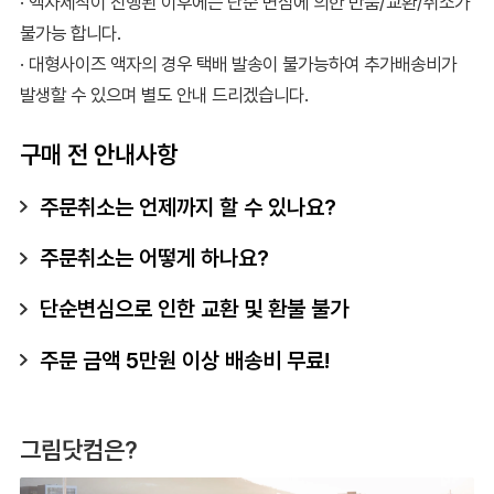
· 액자제작이 진행된 이후에는 단순 변심에 의한 반품/교환/취소가
불가능 합니다.
· 대형사이즈 액자의 경우 택배 발송이 불가능하여 추가배송비가
발생할 수 있으며 별도 안내 드리겠습니다.
구매 전 안내사항
주문취소는 언제까지 할 수 있나요?
주문취소는 어떻게 하나요?
단순변심으로 인한 교환 및 환불 불가
주문 금액 5만원 이상 배송비 무료!
그림닷컴은?