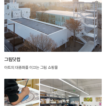
그림닷컴
아트의 대중화를 이끄는 그림 쇼핑몰