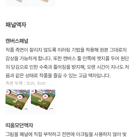
패널액자
캔버스패널
작품 측면이 잘리지 않도록 미러링 기법을 적용해 원본 그대로의
감상을 가능하게 합니다. 또한 캔버스 틀 안쪽에 엣지를 두어 원단
의 당김으로 인한 수축과 틀어짐을 방지해, 오랜 시간이 지나도 처
음과 같은 상태로 작품을 즐길 수 있는 고급 액자입니다.
측면 두께 : 3cm, 4cm
띠움모던액자
그림을 패널에 직접 부착하고 전면에 아크릴을 사용하지 않아 빛