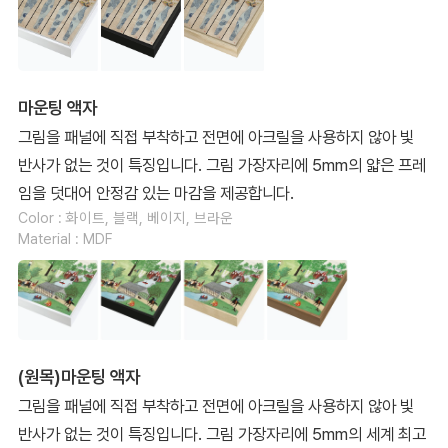
마운팅 액자
그림을 패널에 직접 부착하고 전면에 아크릴을 사용하지 않아 빛
반사가 없는 것이 특징입니다. 그림 가장자리에 5mm의 얇은 프레
임을 덧대어 안정감 있는 마감을 제공합니다.
Color : 화이트, 블랙, 베이지, 브라운
Material : MDF
(원목)마운팅 액자
그림을 패널에 직접 부착하고 전면에 아크릴을 사용하지 않아 빛
반사가 없는 것이 특징입니다. 그림 가장자리에 5mm의 세계 최고