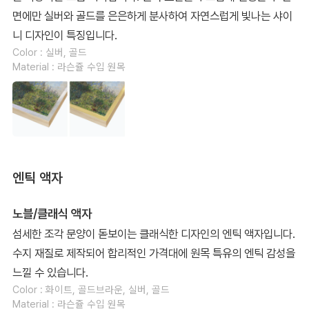
면에만 실버와 골드를 은은하게 분사하여 자연스럽게 빛나는 샤이
니 디자인이 특징입니다.
Color : 실버, 골드
Material : 라슨쥴 수입 원목
엔틱 액자
노블/클래식 액자
섬세한 조각 문양이 돋보이는 클래식한 디자인의 엔틱 액자입니다.
수지 재질로 제작되어 합리적인 가격대에 원목 특유의 엔틱 감성을
느낄 수 있습니다.
Color : 화이트, 골드브라운, 실버, 골드
Material : 라슨쥴 수입 원목