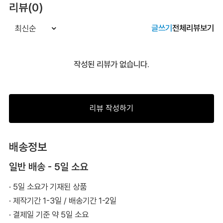
리뷰(0)
글쓰기
전체리뷰보기
최신순
작성된 리뷰가 없습니다.
리뷰 작성하기
배송정보
일반 배송 - 5일 소요
· 5일 소요가 기재된 상품
· 제작기간 1-3일 / 배송기간 1-2일
· 결제일 기준 약 5일 소요