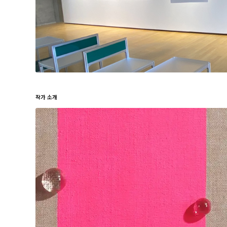
작가 소개