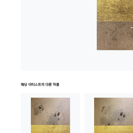
해당 아티스트의 다른 작품