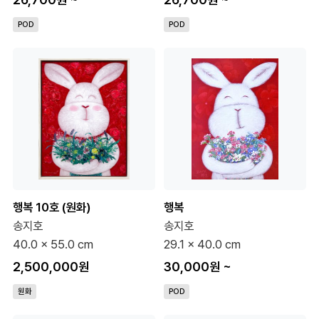
POD
POD
행복 10호 (원화)
행복
송지호
송지호
40.0 x 55.0 cm
29.1 x 40.0 cm
2,500,000원
30,000원
~
원화
POD