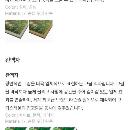
하게 새겨져 최고의 품격을 느낄 수 있는 디자인입니다.
Color : 실버, 골드
Material : 라슨쥴 수입 원목
관액자
관액자
평면적인 그림을 더욱 입체적으로 표현하는 고급 액자입니다. 그림
을 바닥보다 높게 올리고 사방에 공간을 주어 깊이감 있는 입체 효
과를 연출하며, 세계 최고급 브랜드 라슨쥴 원목으로 제작되어 고
급스러움과 견고함을 동시에 갖추었습니다.
Color : 화이트, 블랙, 베이지
Material : 라슨쥴 수입 원목