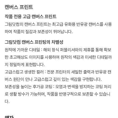
캔버스 프린트
작품 전용 고급 캔버스 프린트
그림닷컴의 캔버스 프린트는 최고급 유화용 반유광 캔버스를 사용
하여 작품의 질감과 보존성이 뛰어납니다.
그림닷컴 캔버스 프린팅의 차별성
원작에 가까운 디테일 : 해외 정식 퍼블리셔와의 제휴를 통해 확보
한 초고해상도 이미지를 사용하여 원작의 색감과 미세한 디테일까
지 정밀하게 표현합니다.
고급스럽고 생생한 컬러 : 전문 프린터의 세밀한 출력과 반유광 캔
버스 원단이 만나 고급스럽고 깊이 있는 색감을 구현합니다.
보존성을 높이는 후가공 코팅 : 오염과 변색을 방지하는 코팅 처리
로 생활 방수가 가능하며, 작품을 반영구적으로 보존할 수 있습니
다.
액자