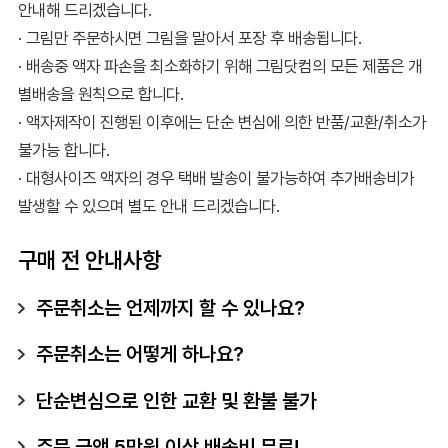
안내해 드리겠습니다.
· 그림만 주문하시면 그림을 말아서 포장 후 배송됩니다.
· 배송중 액자 파손을 최소화하기 위해 그림닷컴의 모든 제품은 개
별배송을 원칙으로 합니다.
· 액자제작이 진행된 이후에는 단순 변심에 의한 반품/교환/취소가
불가능 합니다.
· 대형사이즈 액자의 경우 택배 발송이 불가능하여 추가배송비가
발생할 수 있으며 별도 안내 드리겠습니다.
구매 전 안내사항
주문취소는 언제까지 할 수 있나요?
주문취소는 어떻게 하나요?
단순변심으로 인한 교환 및 환불 불가
주문 금액 5만원 이상 배송비 무료!