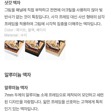
삿갓 액자
그림을 패널에 직접 부착하고 전면에 아크릴을 사용하지 않아 빛
반사가 없는 것이 특징입니다. 사각 프레임 대신 사선 형태의 삼각
프레임을 적용하여 그림에 시각적 집중을 더해주는 액자입니다.
Color : 화이트, 블랙, 베이지
Material : 수지
알루미늄 액자
알루미늄 액자
7mm 두께의 알루미늄 소재 프레임으로 제작되어 모던하고 세련
된 디자인을 자랑합니다. 얇은 프레임을 선호하는 고객에게 특히
인기 있는 액자입니다.