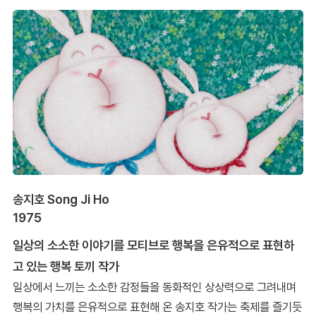
송지호 Song Ji Ho
1975
일상의 소소한 이야기를 모티브로 행복을 은유적으로 표현하
고 있는 행복 토끼 작가
일상에서 느끼는 소소한 감정들을 동화적인 상상력으로 그려내며
행복의 가치를 은유적으로 표현해 온 송지호 작가는 축제를 즐기듯