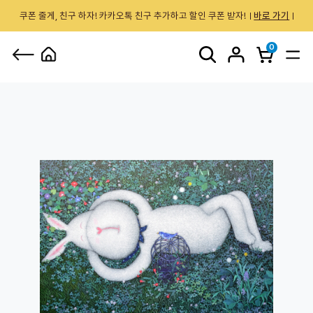
쿠폰 줄게, 친구 하자! 카카오톡 친구 추가하고 할인 쿠폰 받자!
바로 가기
0