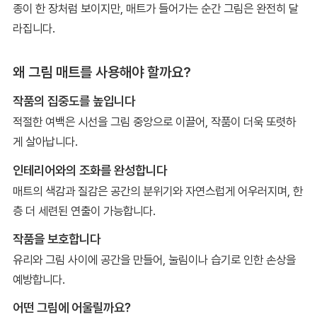
종이 한 장처럼 보이지만, 매트가 들어가는 순간 그림은 완전히 달
라집니다.
왜 그림 매트를 사용해야 할까요?
작품의 집중도를 높입니다
적절한 여백은 시선을 그림 중앙으로 이끌어, 작품이 더욱 또렷하
게 살아납니다.
인테리어와의 조화를 완성합니다
매트의 색감과 질감은 공간의 분위기와 자연스럽게 어우러지며, 한
층 더 세련된 연출이 가능합니다.
작품을 보호합니다
유리와 그림 사이에 공간을 만들어, 눌림이나 습기로 인한 손상을
예방합니다.
어떤 그림에 어울릴까요?