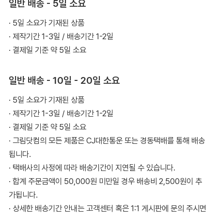
일반 배송 - 5일 소요
· 5일 소요가 기재된 상품
· 제작기간 1-3일 / 배송기간 1-2일
· 결제일 기준 약 5일 소요
일반 배송 - 10일 - 20일 소요
· 5일 소요가 기재된 상품
· 제작기간 1-3일 / 배송기간 1-2일
· 결제일 기준 약 5일 소요
· 그림닷컴의 모든 제품은 CJ대한통운 또는 경동택배를 통해 배송
됩니다.
· 택배사의 사정에 따라 배송기간이 지연될 수 있습니다.
· 합계 주문금액이 50,000원 미만일 경우 배송비 2,500원이 추
가됩니다.
· 상세한 배송기간 안내는 고객센터 혹은 1:1 게시판에 문의 주시면