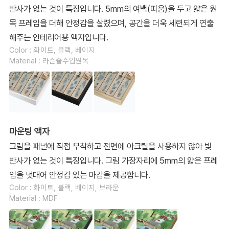
반사가 없는 것이 특징입니다. 5mm의 여백(띠움)을 두고 얇은 원
목 프레임을 더해 안정감을 살렸으며, 공간을 더욱 세련되게 연출
해주는 인테리어용 액자입니다.
Color : 화이트, 블랙, 베이지
Material : 라슨쥴수입원목
마운팅 액자
그림을 패널에 직접 부착하고 전면에 아크릴을 사용하지 않아 빛
반사가 없는 것이 특징입니다. 그림 가장자리에 5mm의 얇은 프레
임을 덧대어 안정감 있는 마감을 제공합니다.
Color : 화이트, 블랙, 베이지, 브라운
Material : MDF