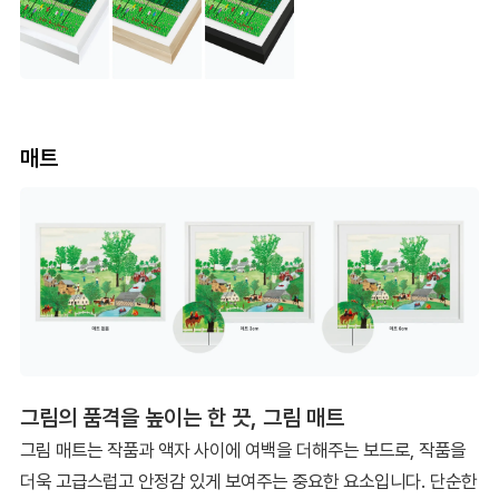
매트
그림의 품격을 높이는 한 끗, 그림 매트
그림 매트는 작품과 액자 사이에 여백을 더해주는 보드로, 작품을
더욱 고급스럽고 안정감 있게 보여주는 중요한 요소입니다. 단순한