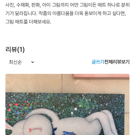
사진, 수채화, 판화, 아이 그림까지 어떤 그림이든 매트 하나로 분위
기가 달라집니다. 작품의 아름다움을 더욱 돋보이게 하고 싶다면,
그림 매트를 더해보세요.
리뷰(1)
글쓰기
전체리뷰보기
최신순