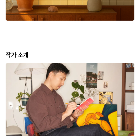
작가 소개