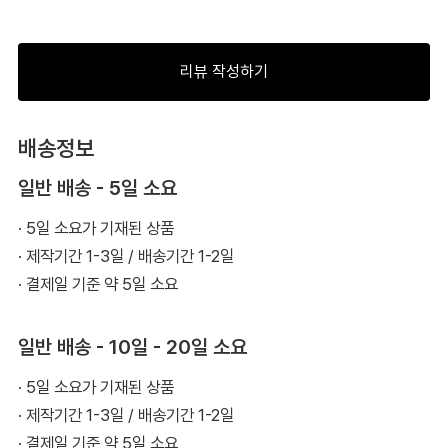
리뷰 작성하기
배송정보
일반 배송 - 5일 소요
· 5일 소요가 기재된 상품
· 제작기간 1-3일 / 배송기간 1-2일
· 결제일 기준 약 5일 소요
일반 배송 - 10일 - 20일 소요
· 5일 소요가 기재된 상품
· 제작기간 1-3일 / 배송기간 1-2일
· 결제일 기준 약 5일 소요