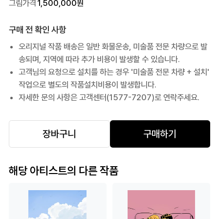
그림가격
1,500,000
원
구매 전 확인 사항
오리지널 작품 배송은 일반 화물운송, 미술품 전문 차량으로 발
송되며, 지역에 따라 추가 비용이 발생할 수 있습니다.
고객님의 요청으로 설치를 하는 경우 '미술품 전문 차량 + 설치'
작업으로 별도의 작품설치비용이 발생합니다.
자세한 문의 사항은 고객센터(1577-7207)로 연락주세요.
장바구니
구매하기
해당 아티스트의 다른 작품