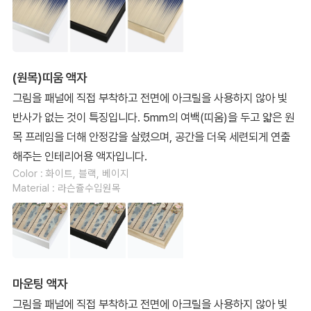
(원목)띠움 액자
그림을 패널에 직접 부착하고 전면에 아크릴을 사용하지 않아 빛
반사가 없는 것이 특징입니다. 5mm의 여백(띠움)을 두고 얇은 원
목 프레임을 더해 안정감을 살렸으며, 공간을 더욱 세련되게 연출
해주는 인테리어용 액자입니다.
Color : 화이트, 블랙, 베이지
Material : 라슨쥴수입원목
마운팅 액자
그림을 패널에 직접 부착하고 전면에 아크릴을 사용하지 않아 빛