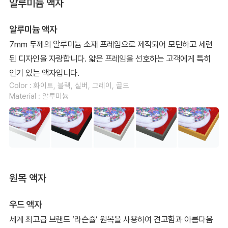
알루미늄 액자
알루미늄 액자
7mm 두께의 알루미늄 소재 프레임으로 제작되어 모던하고 세련
된 디자인을 자랑합니다. 얇은 프레임을 선호하는 고객에게 특히
인기 있는 액자입니다.
Color : 화이트, 블랙, 실버, 그레이, 골드
Material : 알루미늄
원목 액자
우드 액자
세계 최고급 브랜드 ‘라슨쥴’ 원목을 사용하여 견고함과 아름다움