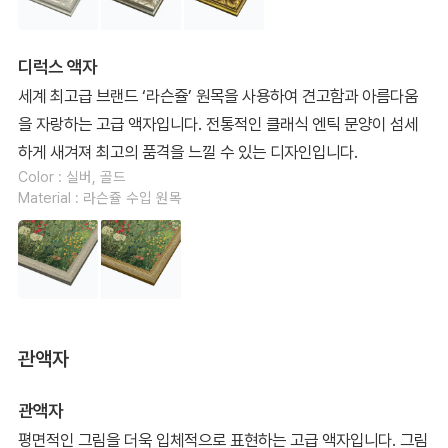
디럭스 액자
세계 최고급 브랜드 ‘라슨쥴’ 원목을 사용하여 견고함과 아름다움
을 자랑하는 고급 액자입니다. 전통적인 클래식 엔틱 문양이 섬세
하게 새겨져 최고의 품격을 느낄 수 있는 디자인입니다.
Color : 실버, 골드
Material : 라슨쥴 수입 원목
관액자
관액자
평면적인 그림을 더욱 입체적으로 표현하는 고급 액자입니다. 그림