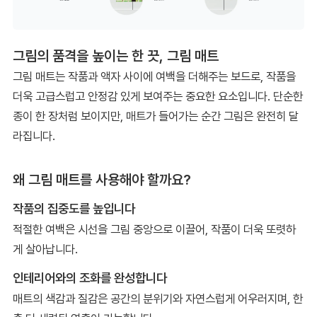
그림의 품격을 높이는 한 끗, 그림 매트
그림 매트는 작품과 액자 사이에 여백을 더해주는 보드로, 작품을
더욱 고급스럽고 안정감 있게 보여주는 중요한 요소입니다. 단순한
종이 한 장처럼 보이지만, 매트가 들어가는 순간 그림은 완전히 달
라집니다.
왜 그림 매트를 사용해야 할까요?
작품의 집중도를 높입니다
적절한 여백은 시선을 그림 중앙으로 이끌어, 작품이 더욱 또렷하
게 살아납니다.
인테리어와의 조화를 완성합니다
매트의 색감과 질감은 공간의 분위기와 자연스럽게 어우러지며, 한