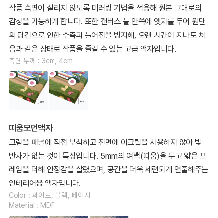
작품 측면이 잘리지 않도록 미러링 기법을 적용해 원본 그대로의
감상을 가능하게 합니다. 또한 캔버스 틀 안쪽에 엣지를 두어 원단
의 당김으로 인한 수축과 틀어짐을 방지해, 오랜 시간이 지나도 처
음과 같은 상태로 작품을 즐길 수 있는 고급 액자입니다.
측면 두께 : 3cm, 4cm
띠움모던액자
그림을 패널에 직접 부착하고 전면에 아크릴을 사용하지 않아 빛
반사가 없는 것이 특징입니다. 5mm의 여백(띠움)을 두고 얇은 프
레임을 더해 안정감을 살렸으며, 공간을 더욱 세련되게 연출해주는
인테리어용 액자입니다.
Color : 화이트, 블랙, 베이지
Material : MDF