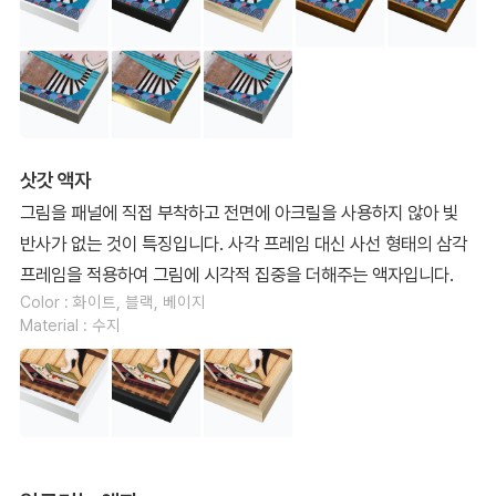
삿갓 액자
그림을 패널에 직접 부착하고 전면에 아크릴을 사용하지 않아 빛
반사가 없는 것이 특징입니다. 사각 프레임 대신 사선 형태의 삼각
프레임을 적용하여 그림에 시각적 집중을 더해주는 액자입니다.
Color : 화이트, 블랙, 베이지
Material : 수지