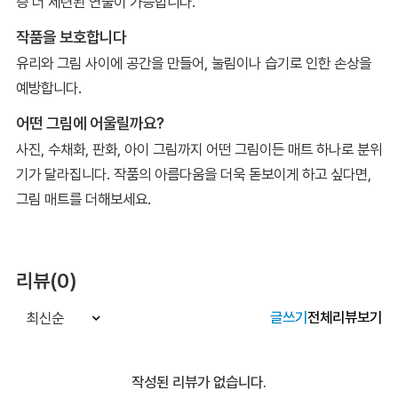
층 더 세련된 연출이 가능합니다.
작품을 보호합니다
유리와 그림 사이에 공간을 만들어, 눌림이나 습기로 인한 손상을
예방합니다.
어떤 그림에 어울릴까요?
사진, 수채화, 판화, 아이 그림까지 어떤 그림이든 매트 하나로 분위
기가 달라집니다. 작품의 아름다움을 더욱 돋보이게 하고 싶다면,
그림 매트를 더해보세요.
리뷰(0)
글쓰기
전체리뷰보기
최신순
작성된 리뷰가 없습니다.