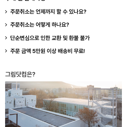
주문취소는 언제까지 할 수 있나요?
주문취소는 어떻게 하나요?
단순변심으로 인한 교환 및 환불 불가
주문 금액 5만원 이상 배송비 무료!
그림닷컴은?