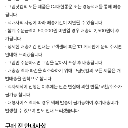
· 그림닷컴의 모든 제품은 CJ대한통운 또는 경동택배를 통해 배송
됩니다.
· 택배사의 사정에 따라 배송기간이 지연될 수 있습니다.
· 합계 주문금액이 50,000원 미만일 경우 배송비 2,500원이 추
가됩니다.
· 상세한 배송기간 안내는 고객센터 혹은 1:1 게시판에 문의 주시면
안내해 드리겠습니다.
· 그림만 주문하시면 그림을 말아서 포장 후 배송됩니다.
· 배송중 액자 파손을 최소화하기 위해 그림닷컴의 모든 제품은 개
별배송을 원칙으로 합니다.
· 액자제작이 진행된 이후에는 단순 변심에 의한 반품/교환/취소가
불가능 합니다.
· 대형사이즈 액자의 경우 택배 발송이 불가능하여 추가배송비가
발생할 수 있으며 별도 안내 드리겠습니다.
구매 전 안내사항