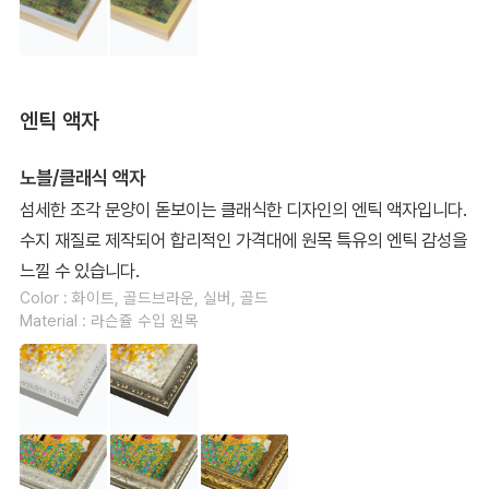
엔틱 액자
노블/클래식 액자
섬세한 조각 문양이 돋보이는 클래식한 디자인의 엔틱 액자입니다.
수지 재질로 제작되어 합리적인 가격대에 원목 특유의 엔틱 감성을
느낄 수 있습니다.
Color : 화이트, 골드브라운, 실버, 골드
Material : 라슨쥴 수입 원목