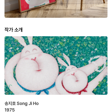
작가 소개
송지호 Song Ji Ho
1975