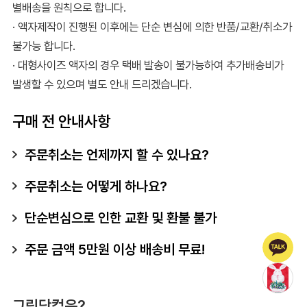
별배송을 원칙으로 합니다.
· 액자제작이 진행된 이후에는 단순 변심에 의한 반품/교환/취소가
불가능 합니다.
· 대형사이즈 액자의 경우 택배 발송이 불가능하여 추가배송비가
발생할 수 있으며 별도 안내 드리겠습니다.
구매 전 안내사항
주문취소는 언제까지 할 수 있나요?
주문취소는 어떻게 하나요?
단순변심으로 인한 교환 및 환불 불가
주문 금액 5만원 이상 배송비 무료!
그림닷컴은?