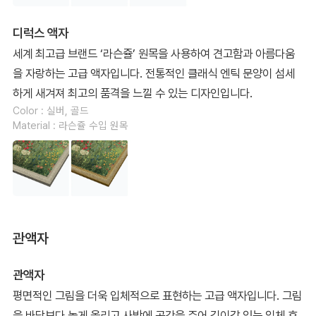
디럭스 액자
세계 최고급 브랜드 ‘라슨쥴’ 원목을 사용하여 견고함과 아름다움
을 자랑하는 고급 액자입니다. 전통적인 클래식 엔틱 문양이 섬세
하게 새겨져 최고의 품격을 느낄 수 있는 디자인입니다.
Color : 실버, 골드
Material : 라슨쥴 수입 원목
관액자
관액자
평면적인 그림을 더욱 입체적으로 표현하는 고급 액자입니다. 그림
을 바닥보다 높게 올리고 사방에 공간을 주어 깊이감 있는 입체 효