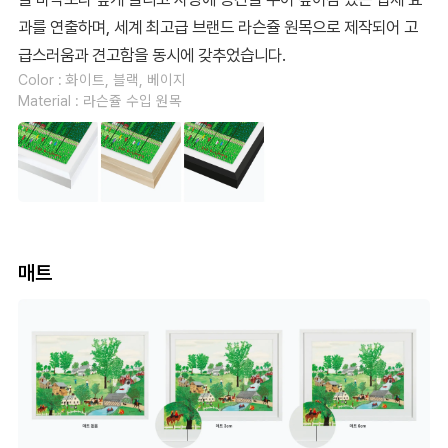
과를 연출하며, 세계 최고급 브랜드 라슨쥴 원목으로 제작되어 고
급스러움과 견고함을 동시에 갖추었습니다.
Color : 화이트, 블랙, 베이지
Material : 라슨쥴 수입 원목
매트