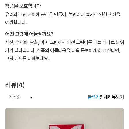
작품을 보호합니다
유리와 그림 사이에 공간을 만들어, 눌림이나 습기로 인한 손상을
예방합니다.
어떤 그림에 어울릴까요?
사진, 수채화, 판화, 아이 그림까지 어떤 그림이든 매트 하나로 분위
기가 달라집니다. 작품의 아름다움을 더욱 돋보이게 하고 싶다면,
그림 매트를 더해보세요.
리뷰(4)
글쓰기
전체리뷰보기
최신순