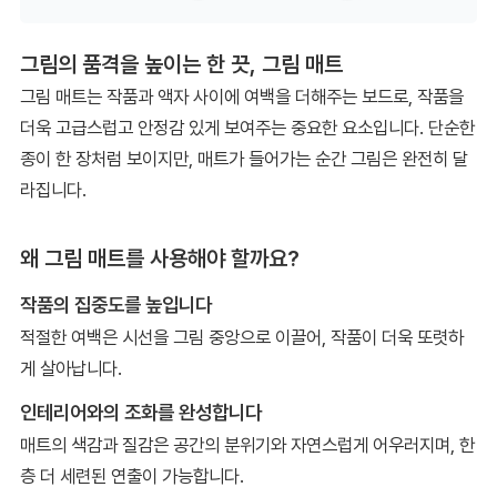
그림의 품격을 높이는 한 끗, 그림 매트
그림 매트는 작품과 액자 사이에 여백을 더해주는 보드로, 작품을
더욱 고급스럽고 안정감 있게 보여주는 중요한 요소입니다. 단순한
종이 한 장처럼 보이지만, 매트가 들어가는 순간 그림은 완전히 달
라집니다.
왜 그림 매트를 사용해야 할까요?
작품의 집중도를 높입니다
적절한 여백은 시선을 그림 중앙으로 이끌어, 작품이 더욱 또렷하
게 살아납니다.
인테리어와의 조화를 완성합니다
매트의 색감과 질감은 공간의 분위기와 자연스럽게 어우러지며, 한
층 더 세련된 연출이 가능합니다.