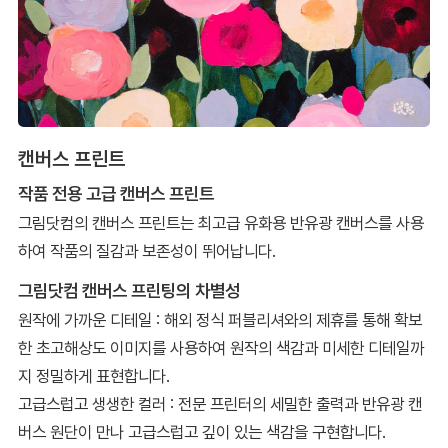
캔버스 프린트
작품 전용 고급 캔버스 프린트
그림닷컴의 캔버스 프린트는 최고급 유화용 반유광 캔버스를 사용
하여 작품의 질감과 보존성이 뛰어납니다.
그림닷컴 캔버스 프린팅의 차별성
원작에 가까운 디테일 : 해외 정식 퍼블리셔와의 제휴를 통해 확보
한 초고해상도 이미지를 사용하여 원작의 색감과 미세한 디테일까
지 정밀하게 표현합니다.
고급스럽고 생생한 컬러 : 전문 프린터의 세밀한 출력과 반유광 캔
버스 원단이 만나 고급스럽고 깊이 있는 색감을 구현합니다.