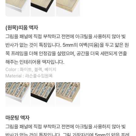
(원목)띠움 액자
그림을 패널에 직접 부착하고 전면에 아크릴을 사용하지 않아 빛
반사가 없는 것이 특징입니다. 5mm의 여백(띠움)을 두고 얇은 원
목 프레임을 더해 안정감을 살렸으며, 공간을 더욱 세련되게 연출
해주는 인테리어용 액자입니다.
Color : 화이트, 블랙, 베이지
Material : 라슨쥴수입원목
마운팅 액자
그림을 패널에 직접 부착하고 전면에 아크릴을 사용하지 않아 빛
반사가 없는 것이 특징입니다. 그림 가장자리에 5mm의 얇은 프레