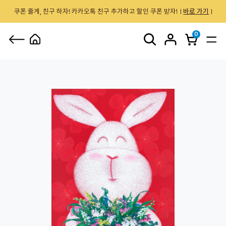
쿠폰 줄게, 친구 하자! 카카오톡 친구 추가하고 할인 쿠폰 받자!
바로 가기
0