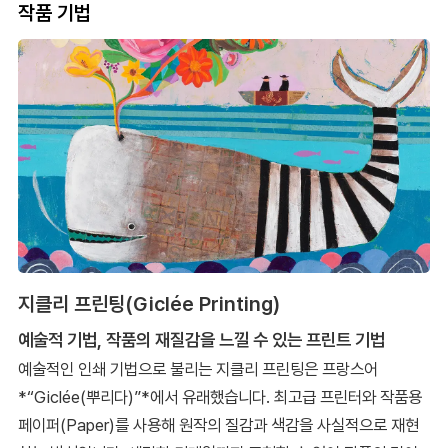
작품 기법
지클리 프린팅(Giclée Printing)
예술적 기법, 작품의 재질감을 느낄 수 있는 프린트 기법
예술적인 인쇄 기법으로 불리는 지클리 프린팅은 프랑스어
*“Giclée(뿌리다)”*에서 유래했습니다. 최고급 프린터와 작품용
페이퍼(Paper)를 사용해 원작의 질감과 색감을 사실적으로 재현