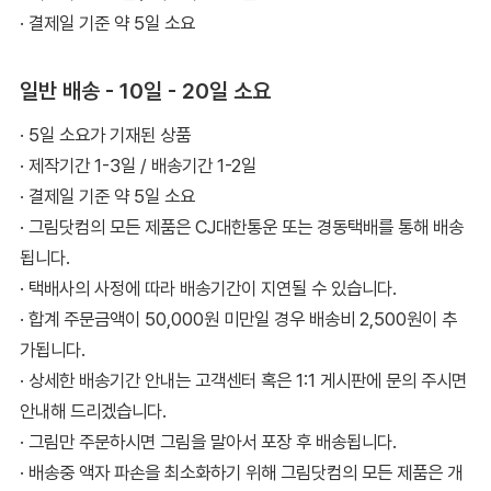
· 결제일 기준 약 5일 소요
일반 배송 - 10일 - 20일 소요
· 5일 소요가 기재된 상품
· 제작기간 1-3일 / 배송기간 1-2일
· 결제일 기준 약 5일 소요
· 그림닷컴의 모든 제품은 CJ대한통운 또는 경동택배를 통해 배송
됩니다.
· 택배사의 사정에 따라 배송기간이 지연될 수 있습니다.
· 합계 주문금액이 50,000원 미만일 경우 배송비 2,500원이 추
가됩니다.
· 상세한 배송기간 안내는 고객센터 혹은 1:1 게시판에 문의 주시면
안내해 드리겠습니다.
· 그림만 주문하시면 그림을 말아서 포장 후 배송됩니다.
· 배송중 액자 파손을 최소화하기 위해 그림닷컴의 모든 제품은 개