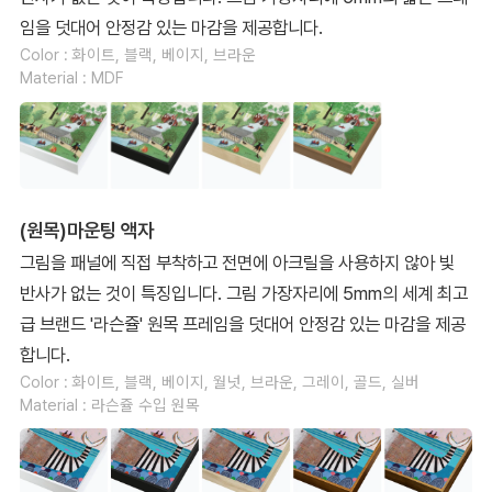
임을 덧대어 안정감 있는 마감을 제공합니다.
Color : 화이트, 블랙, 베이지, 브라운
Material : MDF
(원목)마운팅 액자
그림을 패널에 직접 부착하고 전면에 아크릴을 사용하지 않아 빛
반사가 없는 것이 특징입니다. 그림 가장자리에 5mm의 세계 최고
급 브랜드 '라슨쥴' 원목 프레임을 덧대어 안정감 있는 마감을 제공
합니다.
Color : 화이트, 블랙, 베이지, 월넛, 브라운, 그레이, 골드, 실버
Material : 라슨쥴 수입 원목