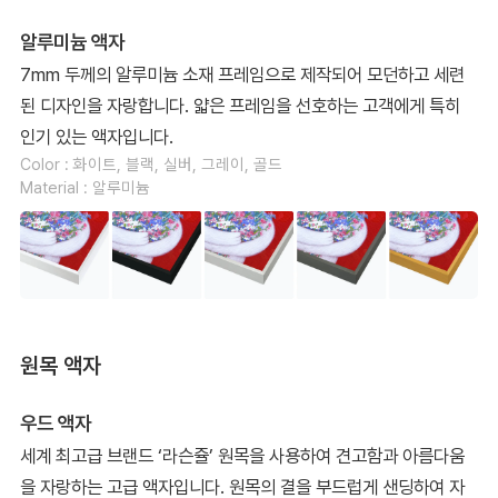
알루미늄 액자
7mm 두께의 알루미늄 소재 프레임으로 제작되어 모던하고 세련
된 디자인을 자랑합니다. 얇은 프레임을 선호하는 고객에게 특히
인기 있는 액자입니다.
Color : 화이트, 블랙, 실버, 그레이, 골드
Material : 알루미늄
원목 액자
우드 액자
세계 최고급 브랜드 ‘라슨쥴’ 원목을 사용하여 견고함과 아름다움
을 자랑하는 고급 액자입니다. 원목의 결을 부드럽게 샌딩하여 자