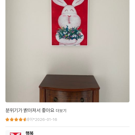
분위기가 밝아져서 좋아요
분위기가 밝아져서 좋아요
네이*
2026-01-16
행복