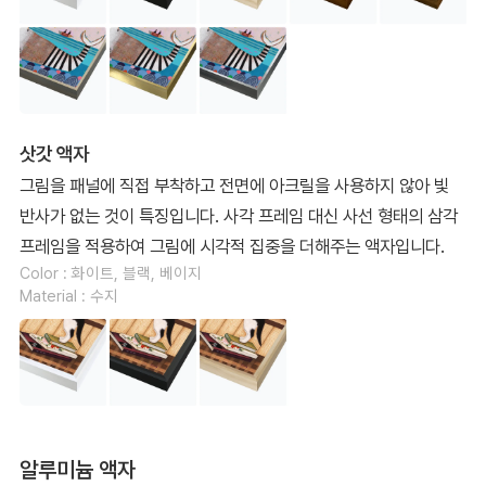
삿갓 액자
그림을 패널에 직접 부착하고 전면에 아크릴을 사용하지 않아 빛
반사가 없는 것이 특징입니다. 사각 프레임 대신 사선 형태의 삼각
프레임을 적용하여 그림에 시각적 집중을 더해주는 액자입니다.
Color : 화이트, 블랙, 베이지
Material : 수지
알루미늄 액자