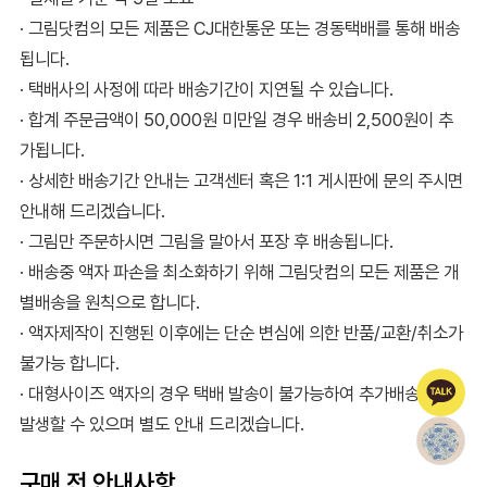
· 그림닷컴의 모든 제품은 CJ대한통운 또는 경동택배를 통해 배송
됩니다.
· 택배사의 사정에 따라 배송기간이 지연될 수 있습니다.
· 합계 주문금액이 50,000원 미만일 경우 배송비 2,500원이 추
가됩니다.
· 상세한 배송기간 안내는 고객센터 혹은 1:1 게시판에 문의 주시면
안내해 드리겠습니다.
· 그림만 주문하시면 그림을 말아서 포장 후 배송됩니다.
· 배송중 액자 파손을 최소화하기 위해 그림닷컴의 모든 제품은 개
별배송을 원칙으로 합니다.
· 액자제작이 진행된 이후에는 단순 변심에 의한 반품/교환/취소가
불가능 합니다.
· 대형사이즈 액자의 경우 택배 발송이 불가능하여 추가배송비가
발생할 수 있으며 별도 안내 드리겠습니다.
구매 전 안내사항