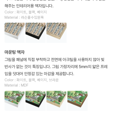
해주는 인테리어용 액자입니다.
Color : 화이트, 블랙, 베이지
Material : 라슨쥴수입원목
마운팅 액자
그림을 패널에 직접 부착하고 전면에 아크릴을 사용하지 않아 빛
반사가 없는 것이 특징입니다. 그림 가장자리에 5mm의 얇은 프레
임을 덧대어 안정감 있는 마감을 제공합니다.
Color : 화이트, 블랙, 베이지, 브라운
Material : MDF