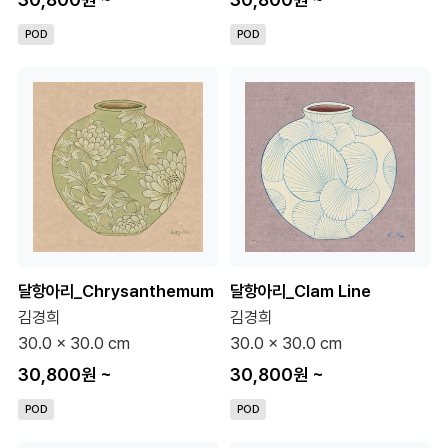
POD
POD
달항아리_Chrysanthemum
달항아리_Clam Line
김경희
김경희
30.0 x 30.0 cm
30.0 x 30.0 cm
30,800원
~
30,800원
~
POD
POD