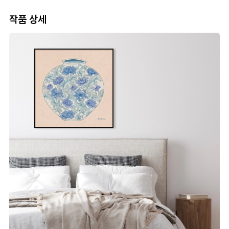
작품 상세