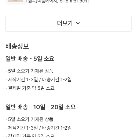
(원목)띠움베이지, 61.5 x 61.5cm
네이버 miri**** 고객님 이용후기 입니다.
더보기
배송정보
일반 배송 - 5일 소요
· 5일 소요가 기재된 상품
· 제작기간 1-3일 / 배송기간 1-2일
· 결제일 기준 약 5일 소요
일반 배송 - 10일 - 20일 소요
· 5일 소요가 기재된 상품
· 제작기간 1-3일 / 배송기간 1-2일
· 결제일 기준 약 5일 소요