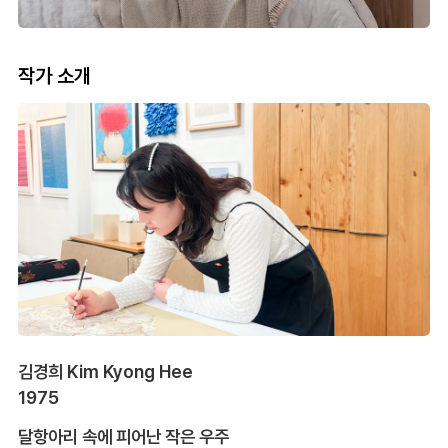
작가 소개
김경희 Kim Kyong Hee
1975
달항아리 속에 피어난 작은 우주