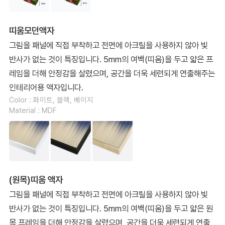
띠움모던액자
그림을 패널에 직접 부착하고 전면에 아크릴을 사용하지 않아 빛
반사가 없는 것이 특징입니다. 5mm의 여백(띠움)을 두고 얇은 프
레임을 더해 안정감을 살렸으며, 공간을 더욱 세련되게 연출해주는
인테리어용 액자입니다.
Color : 화이트, 블랙, 베이지
Material : MDF
(원목)띠움 액자
그림을 패널에 직접 부착하고 전면에 아크릴을 사용하지 않아 빛
반사가 없는 것이 특징입니다. 5mm의 여백(띠움)을 두고 얇은 원
목 프레임을 더해 안정감을 살렸으며, 공간을 더욱 세련되게 연출