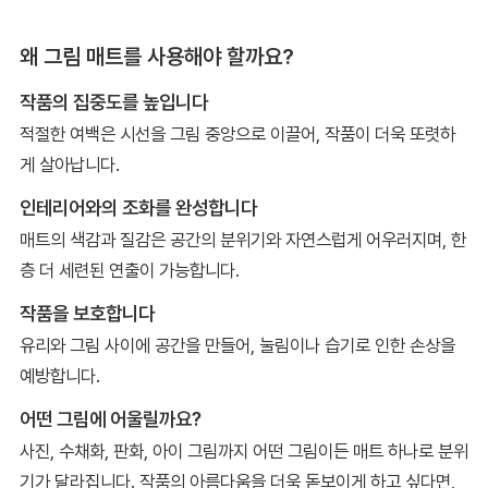
왜 그림 매트를 사용해야 할까요?
작품의 집중도를 높입니다
적절한 여백은 시선을 그림 중앙으로 이끌어, 작품이 더욱 또렷하
게 살아납니다.
인테리어와의 조화를 완성합니다
매트의 색감과 질감은 공간의 분위기와 자연스럽게 어우러지며, 한
층 더 세련된 연출이 가능합니다.
작품을 보호합니다
유리와 그림 사이에 공간을 만들어, 눌림이나 습기로 인한 손상을
예방합니다.
어떤 그림에 어울릴까요?
사진, 수채화, 판화, 아이 그림까지 어떤 그림이든 매트 하나로 분위
기가 달라집니다. 작품의 아름다움을 더욱 돋보이게 하고 싶다면,