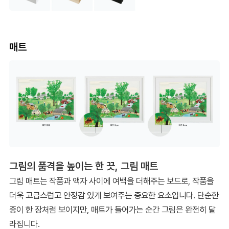
매트
그림의 품격을 높이는 한 끗, 그림 매트
그림 매트는 작품과 액자 사이에 여백을 더해주는 보드로, 작품을
더욱 고급스럽고 안정감 있게 보여주는 중요한 요소입니다. 단순한
종이 한 장처럼 보이지만, 매트가 들어가는 순간 그림은 완전히 달
라집니다.