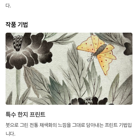
다.
작품 기법
특수 한지 프린트
붓으로 그린 전통 채색화의 느낌을 그대로 담아내는 프린트 기법입
니다.