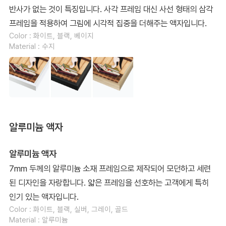
반사가 없는 것이 특징입니다. 사각 프레임 대신 사선 형태의 삼각
프레임을 적용하여 그림에 시각적 집중을 더해주는 액자입니다.
Color : 화이트, 블랙, 베이지
Material : 수지
알루미늄 액자
알루미늄 액자
7mm 두께의 알루미늄 소재 프레임으로 제작되어 모던하고 세련
된 디자인을 자랑합니다. 얇은 프레임을 선호하는 고객에게 특히
인기 있는 액자입니다.
Color : 화이트, 블랙, 실버, 그레이, 골드
Material : 알루미늄