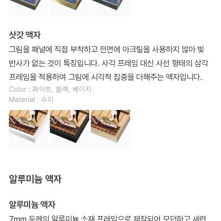
삿갓 액자
그림을 패널에 직접 부착하고 전면에 아크릴을 사용하지 않아 빛
반사가 없는 것이 특징입니다. 사각 프레임 대신 사선 형태의 삼각
프레임을 적용하여 그림에 시각적 집중을 더해주는 액자입니다.
Color : 화이트, 블랙, 베이지
Material : 수지
알루미늄 액자
알루미늄 액자
7mm 두께의 알루미늄 소재 프레임으로 제작되어 모던하고 세련