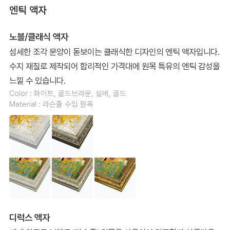
엔틱 액자
노블/클래식 액자
섬세한 조각 문양이 돋보이는 클래식한 디자인의 엔틱 액자입니다.
수지 재질로 제작되어 합리적인 가격대에 원목 특유의 엔틱 감성을
느낄 수 있습니다.
Color : 화이트, 골드브라운, 실버, 골드
Material : 라슨쥴 수입 원목
디럭스 액자