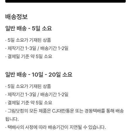
배송정보
일반 배송 - 5일 소요
· 5일 소요가 기재된 상품
· 제작기간 1-3일 / 배송기간 1-2일
· 결제일 기준 약 5일 소요
일반 배송 - 10일 - 20일 소요
· 5일 소요가 기재된 상품
· 제작기간 1-3일 / 배송기간 1-2일
· 결제일 기준 약 5일 소요
· 그림닷컴의 모든 제품은 CJ대한통운 또는 경동택배를 통해 배송
됩니다.
· 택배사의 사정에 따라 배송기간이 지연될 수 있습니다.