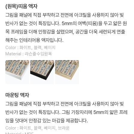
(원목)띠움 액자
그림을 패널에 직접 부착하고 전면에 아크릴을 사용하지 않아 빛
반사가 없는 것이 특징입니다. 5mm의 여백(띠움)을 두고 얇은 원
목 프레임을 더해 안정감을 살렸으며, 공간을 더욱 세련되게 연출
해주는 인테리어용 액자입니다.
Color : 화이트, 블랙, 베이지
Material : 라슨쥴수입원목
마운팅 액자
그림을 패널에 직접 부착하고 전면에 아크릴을 사용하지 않아 빛
반사가 없는 것이 특징입니다. 그림 가장자리에 5mm의 얇은 프레
임을 덧대어 안정감 있는 마감을 제공합니다.
Color : 화이트, 블랙, 베이지, 브라운