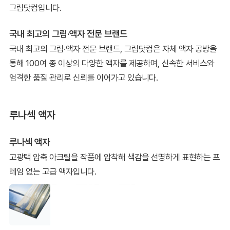
그림닷컴입니다.
국내 최고의 그림·액자 전문 브랜드
국내 최고의 그림·액자 전문 브랜드, 그림닷컴은 자체 액자 공방을
통해 100여 종 이상의 다양한 액자를 제공하며, 신속한 서비스와
엄격한 품질 관리로 신뢰를 이어가고 있습니다.
루나섹 액자
루나섹 액자
고광택 압축 아크릴을 작품에 압착해 색감을 선명하게 표현하는 프
레임 없는 고급 액자입니다.