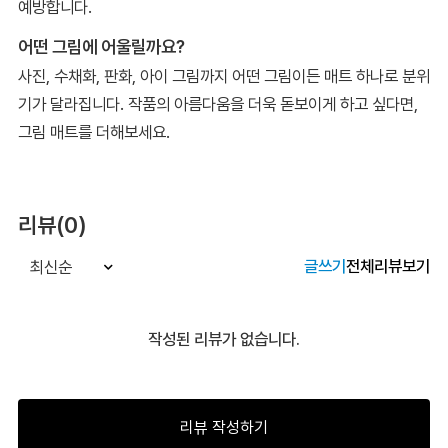
예방합니다.
어떤 그림에 어울릴까요?
사진, 수채화, 판화, 아이 그림까지 어떤 그림이든 매트 하나로 분위
기가 달라집니다. 작품의 아름다움을 더욱 돋보이게 하고 싶다면,
그림 매트를 더해보세요.
리뷰(0)
글쓰기
전체리뷰보기
최신순
작성된 리뷰가 없습니다.
리뷰 작성하기