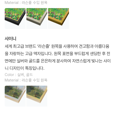
Material : 라슨쥴 수입 원목
샤이니
세계 최고급 브랜드 ‘라슨쥴’ 원목을 사용하여 견고함과 아름다움
을 자랑하는 고급 액자입니다. 원목 표면을 부드럽게 샌딩한 후 전
면에만 실버와 골드를 은은하게 분사하여 자연스럽게 빛나는 샤이
니 디자인이 특징입니다.
Color : 실버, 골드
Material : 라슨쥴 수입 원목