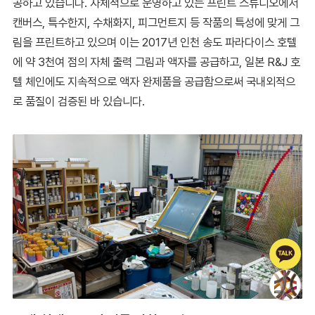
공하고 있습니다. 자체적으로 운영하고 있는 프린트 스튜디오에서
캔버스, 특수한지, 수채화지, 피그먼트지 등 작품의 특성에 맞게 그
림을 프린트하고 있으며 이는 2017년 인천 송도 파라다이스 호텔
에 약 3천여 점의 자체 출력 그림과 액자를 공급하고, 일본 R&J 호
텔 체인에도 지속적으로 액자 완제품을 공급함으로써 국내외적으
로 품질이 검증된 바 있습니다.