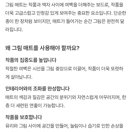
그림 매트는 작품과 액자 사이에 여백을 더해주는 보드로, 작품을
더욱 고급스럽고 안정감 있게 보여주는 중요한 요소입니다. 단순한
종이 한 장처럼 보이지만, 매트가 들어가는 순간 그림은 완전히 달
라집니다.
왜 그림 매트를 사용해야 할까요?
작품의 집중도를 높입니다
적절한 여백은 시선을 그림 중앙으로 이끌어, 작품이 더욱 또렷하
게 살아납니다.
인테리어와의 조화를 완성합니다
매트의 색감과 질감은 공간의 분위기와 자연스럽게 어우러지며, 한
층 더 세련된 연출이 가능합니다.
작품을 보호합니다
유리와 그림 사이에 공간을 만들어, 눌림이나 습기로 인한 손상을