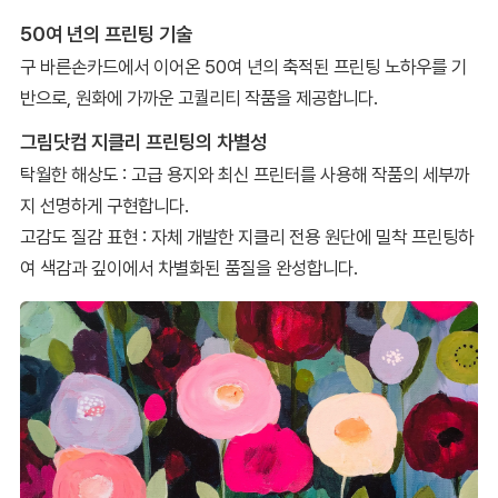
50여 년의 프린팅 기술
구 바른손카드에서 이어온 50여 년의 축적된 프린팅 노하우를 기
반으로, 원화에 가까운 고퀄리티 작품을 제공합니다.
그림닷컴 지클리 프린팅의 차별성
탁월한 해상도 : 고급 용지와 최신 프린터를 사용해 작품의 세부까
지 선명하게 구현합니다.
고감도 질감 표현 : 자체 개발한 지클리 전용 원단에 밀착 프린팅하
여 색감과 깊이에서 차별화된 품질을 완성합니다.