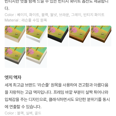
빈티지한 멋을 함께 느낄 수 있는 빈티지 화이트 옵션도 제공합니
다.
Color : 베이지, 화이트, 블랙, 월넛, 브라운, 그레이, 빈티지 화이트
Material : 라슨쥴 수입 원목
엣지 액자
세계 최고급 브랜드 ‘라슨쥴’ 원목을 사용하여 견고함과 아름다움
을 자랑하는 고급 액자입니다. 프레임 바깥 부분이 살짝 튀어나와
입체감을 주는 디자인으로, 클래식하면서도 모던한 분위기를 동시
에 연출할 수 있습니다.
Color : 블랙, 실버, 골드