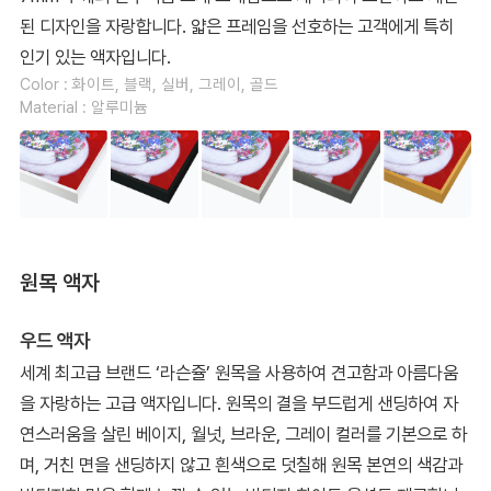
된 디자인을 자랑합니다. 얇은 프레임을 선호하는 고객에게 특히
인기 있는 액자입니다.
Color : 화이트, 블랙, 실버, 그레이, 골드
Material : 알루미늄
원목 액자
우드 액자
세계 최고급 브랜드 ‘라슨쥴’ 원목을 사용하여 견고함과 아름다움
을 자랑하는 고급 액자입니다. 원목의 결을 부드럽게 샌딩하여 자
연스러움을 살린 베이지, 월넛, 브라운, 그레이 컬러를 기본으로 하
며, 거친 면을 샌딩하지 않고 흰색으로 덧칠해 원목 본연의 색감과