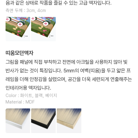
음과 같은 상태로 작품을 즐길 수 있는 고급 액자입니다.
측면 두께 : 3cm, 4cm
띠움모던액자
그림을 패널에 직접 부착하고 전면에 아크릴을 사용하지 않아 빛
반사가 없는 것이 특징입니다. 5mm의 여백(띠움)을 두고 얇은 프
레임을 더해 안정감을 살렸으며, 공간을 더욱 세련되게 연출해주는
인테리어용 액자입니다.
Color : 화이트, 블랙, 베이지
Material : MDF