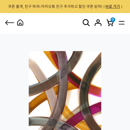
쿠폰 줄게, 친구 하자! 카카오톡 친구 추가하고 할인 쿠폰 받자!
바로 가기
0