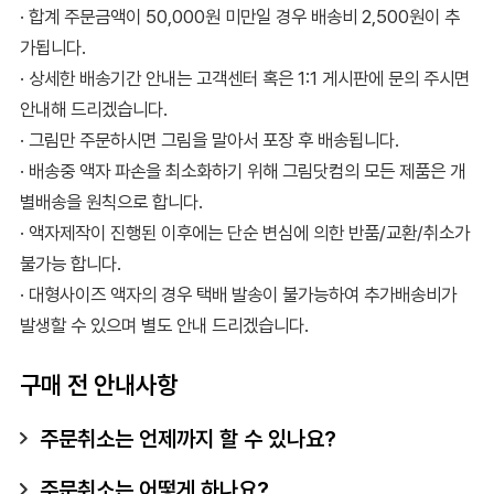
· 합계 주문금액이 50,000원 미만일 경우 배송비 2,500원이 추
가됩니다.
· 상세한 배송기간 안내는 고객센터 혹은 1:1 게시판에 문의 주시면
안내해 드리겠습니다.
· 그림만 주문하시면 그림을 말아서 포장 후 배송됩니다.
· 배송중 액자 파손을 최소화하기 위해 그림닷컴의 모든 제품은 개
별배송을 원칙으로 합니다.
· 액자제작이 진행된 이후에는 단순 변심에 의한 반품/교환/취소가
불가능 합니다.
· 대형사이즈 액자의 경우 택배 발송이 불가능하여 추가배송비가
발생할 수 있으며 별도 안내 드리겠습니다.
구매 전 안내사항
주문취소는 언제까지 할 수 있나요?
주문취소는 어떻게 하나요?