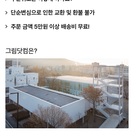
단순변심으로 인한 교환 및 환불 불가
주문 금액 5만원 이상 배송비 무료!
그림닷컴은?