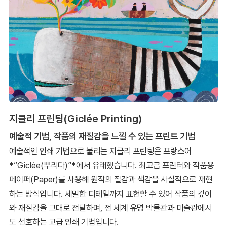
지클리 프린팅(Giclée Printing)
예술적 기법, 작품의 재질감을 느낄 수 있는 프린트 기법
예술적인 인쇄 기법으로 불리는 지클리 프린팅은 프랑스어
*“Giclée(뿌리다)”*에서 유래했습니다. 최고급 프린터와 작품용
페이퍼(Paper)를 사용해 원작의 질감과 색감을 사실적으로 재현
하는 방식입니다. 세밀한 디테일까지 표현할 수 있어 작품의 깊이
와 재질감을 그대로 전달하며, 전 세계 유명 박물관과 미술관에서
도 선호하는 고급 인쇄 기법입니다.