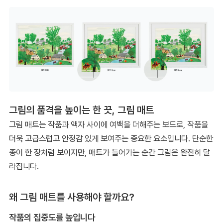
그림의 품격을 높이는 한 끗, 그림 매트
그림 매트는 작품과 액자 사이에 여백을 더해주는 보드로, 작품을
더욱 고급스럽고 안정감 있게 보여주는 중요한 요소입니다. 단순한
종이 한 장처럼 보이지만, 매트가 들어가는 순간 그림은 완전히 달
라집니다.
왜 그림 매트를 사용해야 할까요?
작품의 집중도를 높입니다