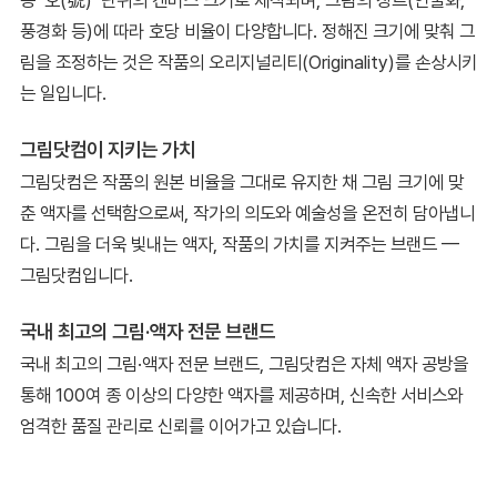
풍경화 등)에 따라 호당 비율이 다양합니다. 정해진 크기에 맞춰 그
림을 조정하는 것은 작품의 오리지널리티(Originality)를 손상시키
는 일입니다.
그림닷컴이 지키는 가치
그림닷컴은 작품의 원본 비율을 그대로 유지한 채 그림 크기에 맞
춘 액자를 선택함으로써, 작가의 의도와 예술성을 온전히 담아냅니
다. 그림을 더욱 빛내는 액자, 작품의 가치를 지켜주는 브랜드 —
그림닷컴입니다.
국내 최고의 그림·액자 전문 브랜드
국내 최고의 그림·액자 전문 브랜드, 그림닷컴은 자체 액자 공방을
통해 100여 종 이상의 다양한 액자를 제공하며, 신속한 서비스와
엄격한 품질 관리로 신뢰를 이어가고 있습니다.