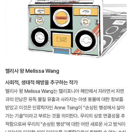
멜리사 왕 Melissa Wang
사회적, 생태적 해방을 추구하는 작가
멜리사 왕 Melissa Wang는 캘리포니아 해안에서 자라면서 자연
과의 만남은 유독 물질 유출과 사라지는 야생 동물에 대한 정보를
받았고 이것은 인류학자인 Anne Tsing이 "손상된 행성에서 살아
가는 기술"이라고 부르는 것을 의미한다. 우리의 상호 연결성을 추
적함으로써 우리의 "손상된 행성"에 대한 어떤 새로운 사고 방식이