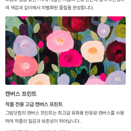
여 색감과 깊이에서 차별화된 품질을 완성합니다.
캔버스 프린트
작품 전용 고급 캔버스 프린트
그림닷컴의 캔버스 프린트는 최고급 유화용 반유광 캔버스를 사용
하여 작품의 질감과 보존성이 뛰어납니다.