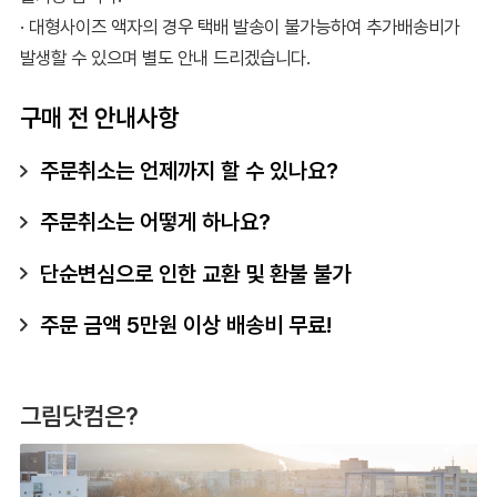
· 대형사이즈 액자의 경우 택배 발송이 불가능하여 추가배송비가
발생할 수 있으며 별도 안내 드리겠습니다.
구매 전 안내사항
주문취소는 언제까지 할 수 있나요?
주문취소는 어떻게 하나요?
단순변심으로 인한 교환 및 환불 불가
주문 금액 5만원 이상 배송비 무료!
그림닷컴은?