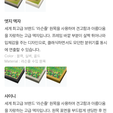
엣지 액자
세계 최고급 브랜드 ‘라슨쥴’ 원목을 사용하여 견고함과 아름다움
을 자랑하는 고급 액자입니다. 프레임 바깥 부분이 살짝 튀어나와
입체감을 주는 디자인으로, 클래식하면서도 모던한 분위기를 동시
에 연출할 수 있습니다.
Color : 블랙, 실버, 골드
Material : 라슨쥴 수입 원목
샤이니
세계 최고급 브랜드 ‘라슨쥴’ 원목을 사용하여 견고함과 아름다움
을 자랑하는 고급 액자입니다. 원목 표면을 부드럽게 샌딩한 후 전