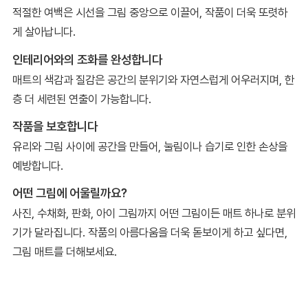
적절한 여백은 시선을 그림 중앙으로 이끌어, 작품이 더욱 또렷하
게 살아납니다.
인테리어와의 조화를 완성합니다
매트의 색감과 질감은 공간의 분위기와 자연스럽게 어우러지며, 한
층 더 세련된 연출이 가능합니다.
작품을 보호합니다
유리와 그림 사이에 공간을 만들어, 눌림이나 습기로 인한 손상을
예방합니다.
어떤 그림에 어울릴까요?
사진, 수채화, 판화, 아이 그림까지 어떤 그림이든 매트 하나로 분위
기가 달라집니다. 작품의 아름다움을 더욱 돋보이게 하고 싶다면,
그림 매트를 더해보세요.