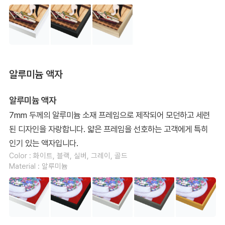
알루미늄 액자
알루미늄 액자
7mm 두께의 알루미늄 소재 프레임으로 제작되어 모던하고 세련
된 디자인을 자랑합니다. 얇은 프레임을 선호하는 고객에게 특히
인기 있는 액자입니다.
Color : 화이트, 블랙, 실버, 그레이, 골드
Material : 알루미늄