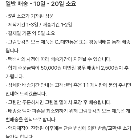
일반 배송 - 10일 - 20일 소요
· 5일 소요가 기재된 상품
· 제작기간 1-3일 / 배송기간 1-2일
· 결제일 기준 약 5일 소요
· 그림닷컴의 모든 제품은 CJ대한통운 또는 경동택배를 통해 배송
됩니다.
· 택배사의 사정에 따라 배송기간이 지연될 수 있습니다.
· 합계 주문금액이 50,000원 미만일 경우 배송비 2,500원이 추
가됩니다.
· 상세한 배송기간 안내는 고객센터 혹은 1:1 게시판에 문의 주시면
안내해 드리겠습니다.
· 그림만 주문하시면 그림을 말아서 포장 후 배송됩니다.
· 배송중 액자 파손을 최소화하기 위해 그림닷컴의 모든 제품은 개
별배송을 원칙으로 합니다.
· 액자제작이 진행된 이후에는 단순 변심에 의한 반품/교환/취소가
불가능 합니다.