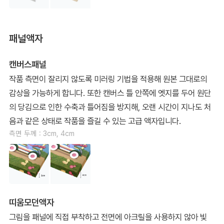
패널액자
캔버스패널
작품 측면이 잘리지 않도록 미러링 기법을 적용해 원본 그대로의
감상을 가능하게 합니다. 또한 캔버스 틀 안쪽에 엣지를 두어 원단
의 당김으로 인한 수축과 틀어짐을 방지해, 오랜 시간이 지나도 처
음과 같은 상태로 작품을 즐길 수 있는 고급 액자입니다.
측면 두께 : 3cm, 4cm
띠움모던액자
그림을 패널에 직접 부착하고 전면에 아크릴을 사용하지 않아 빛