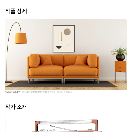
작품 상세
작가 소개