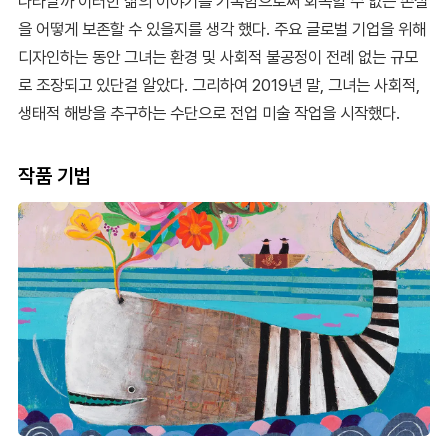
나타날까 이러한 삶의 이야기를 기록함으로써 회복할 수 없는 손실
을 어떻게 보존할 수 있을지를 생각 했다. 주요 글로벌 기업을 위해
디자인하는 동안 그녀는 환경 및 사회적 불공정이 전례 없는 규모
로 조장되고 있단걸 알았다. 그리하여 2019년 말, 그녀는 사회적,
생태적 해방을 추구하는 수단으로 전업 미술 작업을 시작했다.
작품 기법