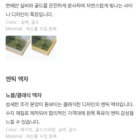
면에만 실버와 골드를 은은하게 분사하여 자연스럽게 빛나는 샤이
니 디자인이 특징입니다.
Color : 실버, 골드
Material : 라슨쥴 수입 원목
엔틱 액자
노블/클래식 액자
섬세한 조각 문양이 돋보이는 클래식한 디자인의 엔틱 액자입니다.
수지 재질로 제작되어 합리적인 가격대에 원목 특유의 엔틱 감성을
느낄 수 있습니다.
Color : 화이트, 골드브라운, 실버, 골드
Material : 라슨쥴 수입 원목