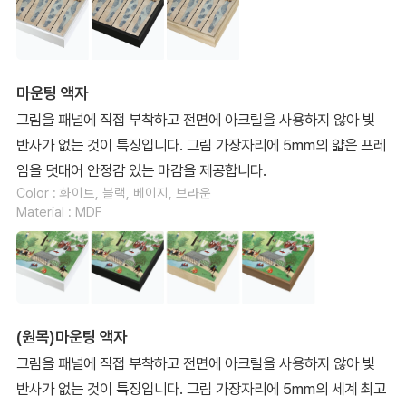
마운팅 액자
그림을 패널에 직접 부착하고 전면에 아크릴을 사용하지 않아 빛
반사가 없는 것이 특징입니다. 그림 가장자리에 5mm의 얇은 프레
임을 덧대어 안정감 있는 마감을 제공합니다.
Color : 화이트, 블랙, 베이지, 브라운
Material : MDF
(원목)마운팅 액자
그림을 패널에 직접 부착하고 전면에 아크릴을 사용하지 않아 빛
반사가 없는 것이 특징입니다. 그림 가장자리에 5mm의 세계 최고