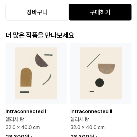
장바구니
구매하기
더 많은 작품을 만나보세요
Intraconnected I
Intraconnected II
멜리사 왕
멜리사 왕
32.0 x 40.0 cm
32.0 x 40.0 cm
28,300원
~
28,300원
~