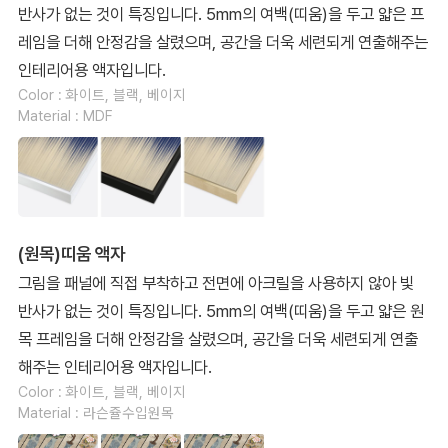
반사가 없는 것이 특징입니다. 5mm의 여백(띠움)을 두고 얇은 프
레임을 더해 안정감을 살렸으며, 공간을 더욱 세련되게 연출해주는
인테리어용 액자입니다.
Color : 화이트, 블랙, 베이지
Material : MDF
(원목)띠움 액자
그림을 패널에 직접 부착하고 전면에 아크릴을 사용하지 않아 빛
반사가 없는 것이 특징입니다. 5mm의 여백(띠움)을 두고 얇은 원
목 프레임을 더해 안정감을 살렸으며, 공간을 더욱 세련되게 연출
해주는 인테리어용 액자입니다.
Color : 화이트, 블랙, 베이지
Material : 라슨쥴수입원목