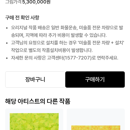
그림가격
5,300,000
원
구매 전 확인 사항
오리지널 작품 배송은 일반 화물운송, 미술품 전문 차량으로 발
송되며, 지역에 따라 추가 비용이 발생할 수 있습니다.
고객님의 요청으로 설치를 하는 경우 '미술품 전문 차량 + 설치'
작업으로 별도의 작품설치비용이 발생합니다.
자세한 문의 사항은 고객센터(1577-7207)로 연락주세요.
장바구니
구매하기
해당 아티스트의 다른 작품