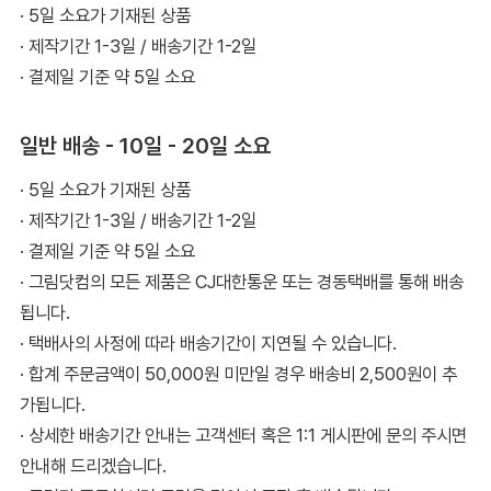
· 5일 소요가 기재된 상품
· 제작기간 1-3일 / 배송기간 1-2일
· 결제일 기준 약 5일 소요
일반 배송 - 10일 - 20일 소요
· 5일 소요가 기재된 상품
· 제작기간 1-3일 / 배송기간 1-2일
· 결제일 기준 약 5일 소요
· 그림닷컴의 모든 제품은 CJ대한통운 또는 경동택배를 통해 배송
됩니다.
· 택배사의 사정에 따라 배송기간이 지연될 수 있습니다.
· 합계 주문금액이 50,000원 미만일 경우 배송비 2,500원이 추
가됩니다.
· 상세한 배송기간 안내는 고객센터 혹은 1:1 게시판에 문의 주시면
안내해 드리겠습니다.