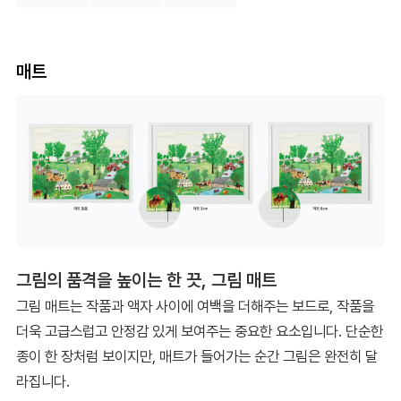
매트
그림의 품격을 높이는 한 끗, 그림 매트
그림 매트는 작품과 액자 사이에 여백을 더해주는 보드로, 작품을
더욱 고급스럽고 안정감 있게 보여주는 중요한 요소입니다. 단순한
종이 한 장처럼 보이지만, 매트가 들어가는 순간 그림은 완전히 달
라집니다.