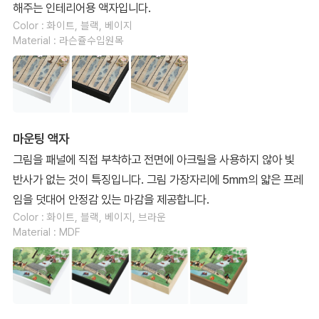
해주는 인테리어용 액자입니다.
Color : 화이트, 블랙, 베이지
Material : 라슨쥴수입원목
마운팅 액자
그림을 패널에 직접 부착하고 전면에 아크릴을 사용하지 않아 빛
반사가 없는 것이 특징입니다. 그림 가장자리에 5mm의 얇은 프레
임을 덧대어 안정감 있는 마감을 제공합니다.
Color : 화이트, 블랙, 베이지, 브라운
Material : MDF