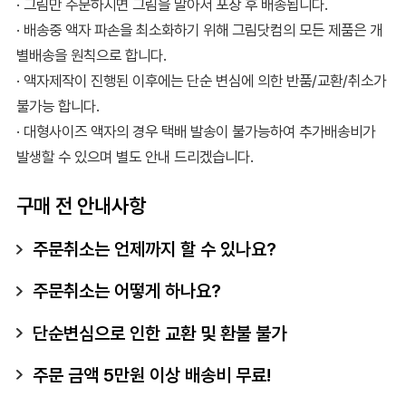
· 그림만 주문하시면 그림을 말아서 포장 후 배송됩니다.
· 배송중 액자 파손을 최소화하기 위해 그림닷컴의 모든 제품은 개
별배송을 원칙으로 합니다.
· 액자제작이 진행된 이후에는 단순 변심에 의한 반품/교환/취소가
불가능 합니다.
· 대형사이즈 액자의 경우 택배 발송이 불가능하여 추가배송비가
발생할 수 있으며 별도 안내 드리겠습니다.
구매 전 안내사항
주문취소는 언제까지 할 수 있나요?
주문취소는 어떻게 하나요?
단순변심으로 인한 교환 및 환불 불가
주문 금액 5만원 이상 배송비 무료!