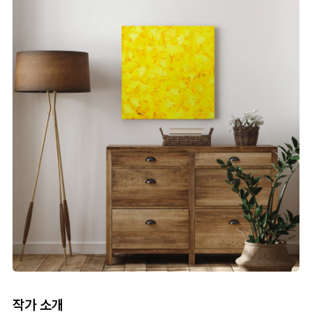
작가 소개