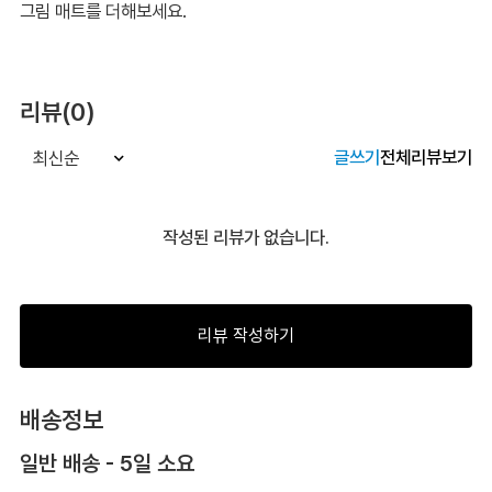
그림 매트를 더해보세요.
리뷰(0)
글쓰기
전체리뷰보기
최신순
작성된 리뷰가 없습니다.
리뷰 작성하기
배송정보
일반 배송 - 5일 소요