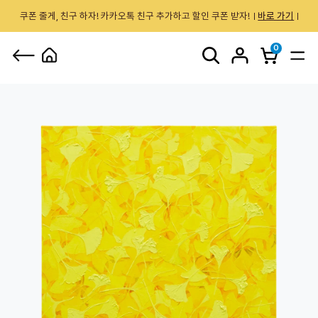
쿠폰 줄게, 친구 하자! 카카오톡 친구 추가하고 할인 쿠폰 받자!
바로 가기
0