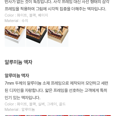
반사가 없는 것이 특징입니다. 사각 프레임 대신 사선 형태의 삼각
프레임을 적용하여 그림에 시각적 집중을 더해주는 액자입니다.
Color : 화이트, 블랙, 베이지
Material : 수지
알루미늄 액자
알루미늄 액자
7mm 두께의 알루미늄 소재 프레임으로 제작되어 모던하고 세련
된 디자인을 자랑합니다. 얇은 프레임을 선호하는 고객에게 특히
인기 있는 액자입니다.
Color : 화이트, 블랙, 실버, 그레이, 골드
Material : 알루미늄