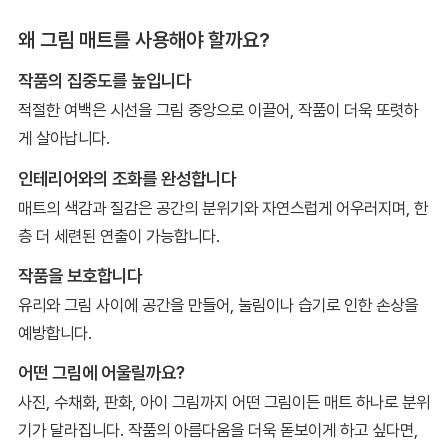
왜 그림 매트를 사용해야 할까요?
작품의 집중도를 높입니다
적절한 여백은 시선을 그림 중앙으로 이끌어, 작품이 더욱 또렷하
게 살아납니다.
인테리어와의 조화를 완성합니다
매트의 색감과 질감은 공간의 분위기와 자연스럽게 어우러지며, 한
층 더 세련된 연출이 가능합니다.
작품을 보호합니다
유리와 그림 사이에 공간을 만들어, 눌림이나 습기로 인한 손상을
예방합니다.
어떤 그림에 어울릴까요?
사진, 수채화, 판화, 아이 그림까지 어떤 그림이든 매트 하나로 분위
기가 달라집니다. 작품의 아름다움을 더욱 돋보이게 하고 싶다면,