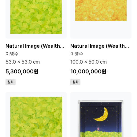
Natural Image (Wealthy) 15호 (원화)
Natural Image (Wealthy) 40호 (원화)
이영수
이영수
53.0 x 53.0 cm
100.0 x 50.0 cm
5,300,000원
10,000,000원
원화
원화