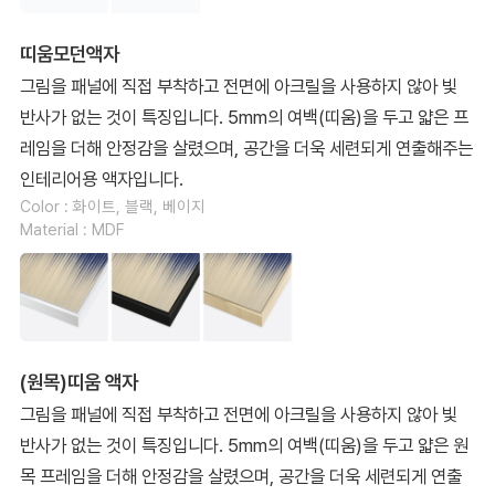
띠움모던액자
그림을 패널에 직접 부착하고 전면에 아크릴을 사용하지 않아 빛
반사가 없는 것이 특징입니다. 5mm의 여백(띠움)을 두고 얇은 프
레임을 더해 안정감을 살렸으며, 공간을 더욱 세련되게 연출해주는
인테리어용 액자입니다.
Color : 화이트, 블랙, 베이지
Material : MDF
(원목)띠움 액자
그림을 패널에 직접 부착하고 전면에 아크릴을 사용하지 않아 빛
반사가 없는 것이 특징입니다. 5mm의 여백(띠움)을 두고 얇은 원
목 프레임을 더해 안정감을 살렸으며, 공간을 더욱 세련되게 연출