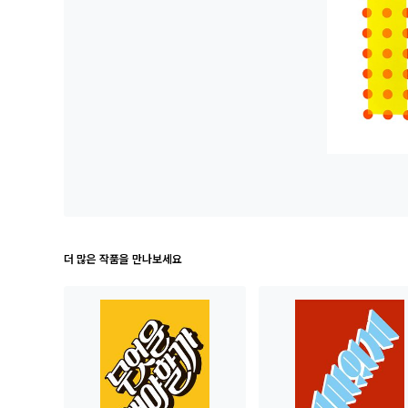
더 많은 작품을 만나보세요