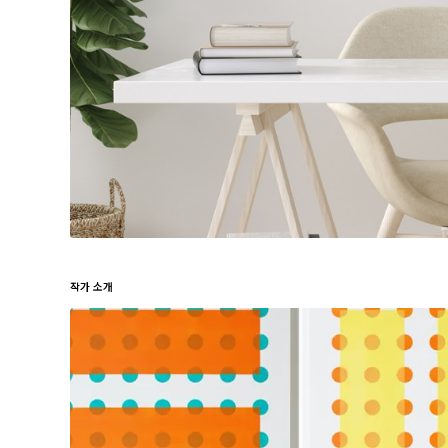
작가 소개