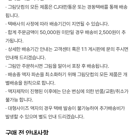
· 그림닷컴의 모든 제품은 CJ대한통운 또는 경동택배를 통해 배송
됩니다.
· 택배사의 사정에 따라 배송기간이 지연될 수 있습니다.
· 합계 주문금액이 50,000원 미만일 경우 배송비 2,500원이 추
가됩니다.
· 상세한 배송기간 안내는 고객센터 혹은 1:1 게시판에 문의 주시면
안내해 드리겠습니다.
· 그림만 주문하시면 그림을 말아서 포장 후 배송됩니다.
· 배송중 액자 파손을 최소화하기 위해 그림닷컴의 모든 제품은 개
별배송을 원칙으로 합니다.
· 액자제작이 진행된 이후에는 단순 변심에 의한 반품/교환/취소가
불가능 합니다.
· 대형사이즈 액자의 경우 택배 발송이 불가능하여 추가배송비가
발생할 수 있으며 별도 안내 드리겠습니다.
구매 전 안내사항