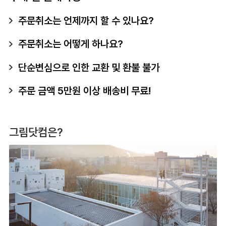
주문취소는 언제까지 할 수 있나요?
주문취소는 어떻게 하나요?
단순변심으로 인한 교환 및 환불 불가
주문 금액 5만원 이상 배송비 무료!
그림닷컴은?