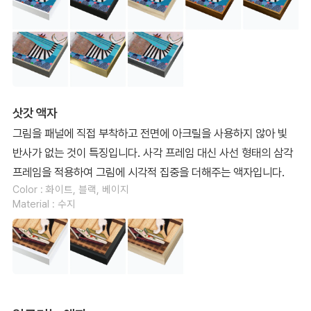
삿갓 액자
그림을 패널에 직접 부착하고 전면에 아크릴을 사용하지 않아 빛
반사가 없는 것이 특징입니다. 사각 프레임 대신 사선 형태의 삼각
프레임을 적용하여 그림에 시각적 집중을 더해주는 액자입니다.
Color : 화이트, 블랙, 베이지
Material : 수지