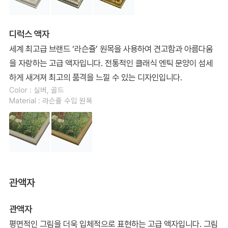
디럭스 액자
세계 최고급 브랜드 ‘라슨쥴’ 원목을 사용하여 견고함과 아름다움
을 자랑하는 고급 액자입니다. 전통적인 클래식 엔틱 문양이 섬세
하게 새겨져 최고의 품격을 느낄 수 있는 디자인입니다.
Color : 실버, 골드
Material : 라슨쥴 수입 원목
관액자
관액자
평면적인 그림을 더욱 입체적으로 표현하는 고급 액자입니다. 그림