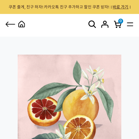
쿠폰 줄게, 친구 하자! 카카오톡 친구 추가하고 할인 쿠폰 받자!
바로 가기
0