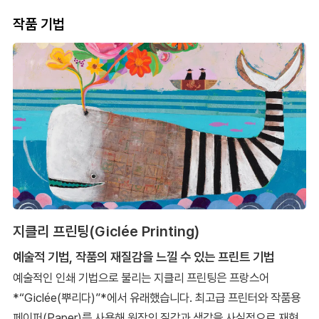
작품 기법
지클리 프린팅(Giclée Printing)
예술적 기법, 작품의 재질감을 느낄 수 있는 프린트 기법
예술적인 인쇄 기법으로 불리는 지클리 프린팅은 프랑스어
*“Giclée(뿌리다)”*에서 유래했습니다. 최고급 프린터와 작품용
페이퍼(Paper)를 사용해 원작의 질감과 색감을 사실적으로 재현