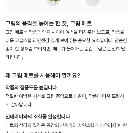
그림의 품격을 높이는 한 끗, 그림 매트
그림 매트는 작품과 액자 사이에 여백을 더해주는 보드로, 작품을
더욱 고급스럽고 안정감 있게 보여주는 중요한 요소입니다. 단순한
종이 한 장처럼 보이지만, 매트가 들어가는 순간 그림은 완전히 달
라집니다.
왜 그림 매트를 사용해야 할까요?
작품의 집중도를 높입니다
적절한 여백은 시선을 그림 중앙으로 이끌어, 작품이 더욱 또렷하
게 살아납니다.
인테리어와의 조화를 완성합니다
매트의 색감과 질감은 공간의 분위기와 자연스럽게 어우러지며, 한