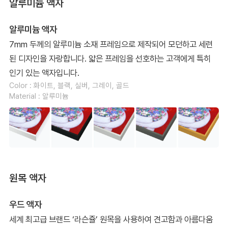
알루미늄 액자
알루미늄 액자
7mm 두께의 알루미늄 소재 프레임으로 제작되어 모던하고 세련
된 디자인을 자랑합니다. 얇은 프레임을 선호하는 고객에게 특히
인기 있는 액자입니다.
Color : 화이트, 블랙, 실버, 그레이, 골드
Material : 알루미늄
원목 액자
우드 액자
세계 최고급 브랜드 ‘라슨쥴’ 원목을 사용하여 견고함과 아름다움