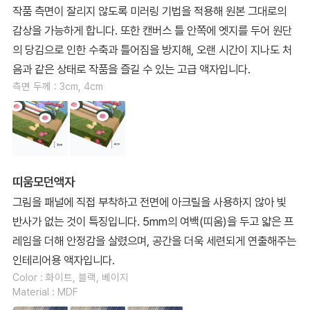
작품 측면이 잘리지 않도록 미러링 기법을 적용해 원본 그대로의
감상을 가능하게 합니다. 또한 캔버스 틀 안쪽에 엣지를 두어 원단
의 당김으로 인한 수축과 틀어짐을 방지해, 오랜 시간이 지나도 처
음과 같은 상태로 작품을 즐길 수 있는 고급 액자입니다.
측면 두께 : 3cm, 4cm
띠움모던액자
그림을 패널에 직접 부착하고 전면에 아크릴을 사용하지 않아 빛
반사가 없는 것이 특징입니다. 5mm의 여백(띠움)을 두고 얇은 프
레임을 더해 안정감을 살렸으며, 공간을 더욱 세련되게 연출해주는
인테리어용 액자입니다.
Color : 화이트, 블랙, 베이지
Material : MDF