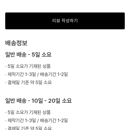
리뷰 작성하기
배송정보
일반 배송 - 5일 소요
· 5일 소요가 기재된 상품
· 제작기간 1-3일 / 배송기간 1-2일
· 결제일 기준 약 5일 소요
일반 배송 - 10일 - 20일 소요
· 5일 소요가 기재된 상품
· 제작기간 1-3일 / 배송기간 1-2일
· 결제일 기준 약 5일 소요