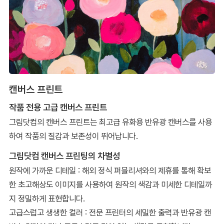
캔버스 프린트
작품 전용 고급 캔버스 프린트
그림닷컴의 캔버스 프린트는 최고급 유화용 반유광 캔버스를 사용
하여 작품의 질감과 보존성이 뛰어납니다.
그림닷컴 캔버스 프린팅의 차별성
원작에 가까운 디테일 : 해외 정식 퍼블리셔와의 제휴를 통해 확보
한 초고해상도 이미지를 사용하여 원작의 색감과 미세한 디테일까
지 정밀하게 표현합니다.
고급스럽고 생생한 컬러 : 전문 프린터의 세밀한 출력과 반유광 캔