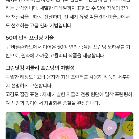
하는 방식입니다. 세밀한 디테일까지 표현할 수 있어 작품의 깊이
와 재질감을 그대로 전달하며, 전 세계 유명 박물관과 미술관에서
도 선호하는 고급 인쇄 기법입니다.
50여 년의 프린팅 기술
구 바른손카드에서 이어온 50여 년의 축적된 프린팅 노하우를 기
반으로, 원화에 가까운 고퀄리티 작품을 제공합니다.
그림닷컴 지클리 프린팅의 차별성
탁월한 해상도 : 고급 용지와 최신 프린터를 사용해 작품의 세부까
지 선명하게 구현합니다.
고감도 질감 표현 : 자체 개발한 지클리 전용 원단에 밀착 프린팅하
여 색감과 깊이에서 차별화된 품질을 완성합니다.