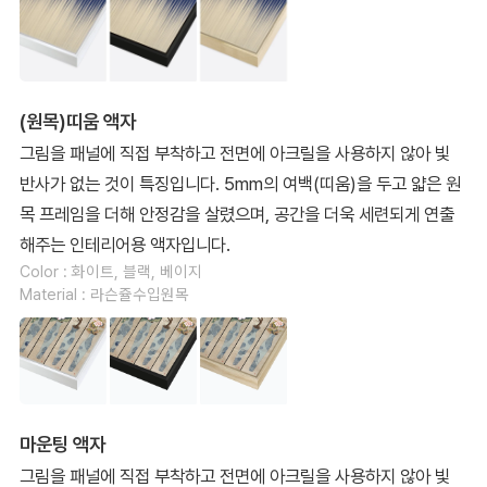
(원목)띠움 액자
그림을 패널에 직접 부착하고 전면에 아크릴을 사용하지 않아 빛
반사가 없는 것이 특징입니다. 5mm의 여백(띠움)을 두고 얇은 원
목 프레임을 더해 안정감을 살렸으며, 공간을 더욱 세련되게 연출
해주는 인테리어용 액자입니다.
Color : 화이트, 블랙, 베이지
Material : 라슨쥴수입원목
마운팅 액자
그림을 패널에 직접 부착하고 전면에 아크릴을 사용하지 않아 빛