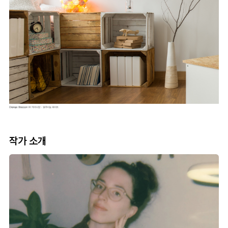
작가 소개