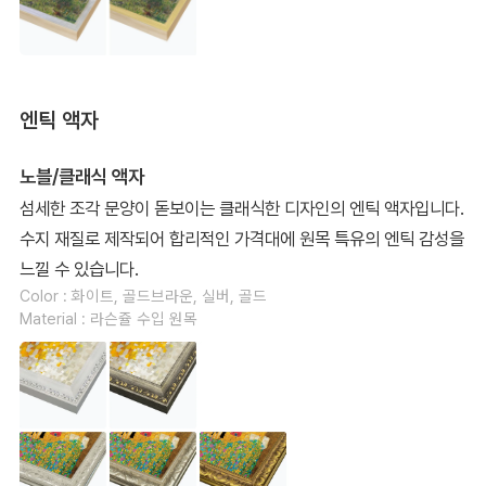
엔틱 액자
노블/클래식 액자
섬세한 조각 문양이 돋보이는 클래식한 디자인의 엔틱 액자입니다.
수지 재질로 제작되어 합리적인 가격대에 원목 특유의 엔틱 감성을
느낄 수 있습니다.
Color : 화이트, 골드브라운, 실버, 골드
Material : 라슨쥴 수입 원목