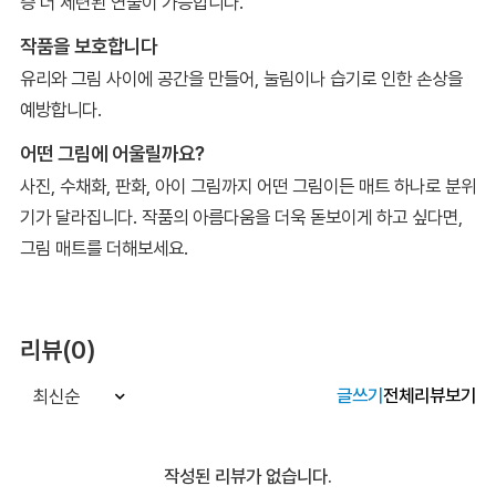
층 더 세련된 연출이 가능합니다.
작품을 보호합니다
유리와 그림 사이에 공간을 만들어, 눌림이나 습기로 인한 손상을
예방합니다.
어떤 그림에 어울릴까요?
사진, 수채화, 판화, 아이 그림까지 어떤 그림이든 매트 하나로 분위
기가 달라집니다. 작품의 아름다움을 더욱 돋보이게 하고 싶다면,
그림 매트를 더해보세요.
리뷰(0)
글쓰기
전체리뷰보기
최신순
작성된 리뷰가 없습니다.