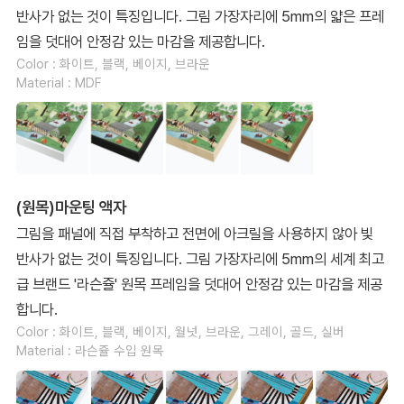
반사가 없는 것이 특징입니다. 그림 가장자리에 5mm의 얇은 프레
임을 덧대어 안정감 있는 마감을 제공합니다.
Color : 화이트, 블랙, 베이지, 브라운
Material : MDF
(원목)마운팅 액자
그림을 패널에 직접 부착하고 전면에 아크릴을 사용하지 않아 빛
반사가 없는 것이 특징입니다. 그림 가장자리에 5mm의 세계 최고
급 브랜드 '라슨쥴' 원목 프레임을 덧대어 안정감 있는 마감을 제공
합니다.
Color : 화이트, 블랙, 베이지, 월넛, 브라운, 그레이, 골드, 실버
Material : 라슨쥴 수입 원목