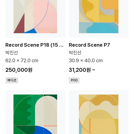
Record Scene P18 (15 Editions)
Record Scene P7
박진선
박진선
62.0 x 72.0 cm
30.9 x 40.0 cm
250,000원
31,200원
~
에디션
POD