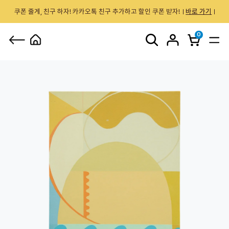
쿠폰 줄게, 친구 하자! 카카오톡 친구 추가하고 할인 쿠폰 받자!
바로 가기
0