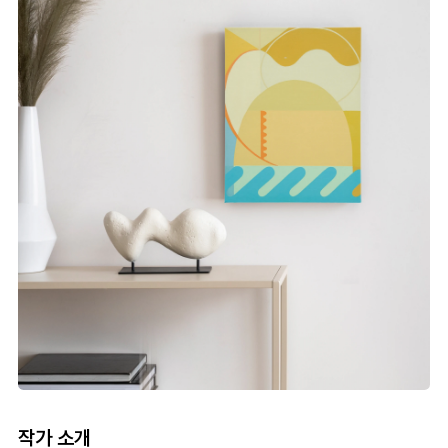
작가 소개