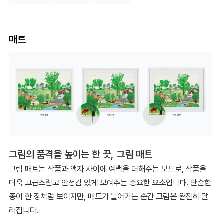
매트
그림의 품격을 높이는 한 끗, 그림 매트
그림 매트는 작품과 액자 사이에 여백을 더해주는 보드로, 작품을
더욱 고급스럽고 안정감 있게 보여주는 중요한 요소입니다. 단순한
종이 한 장처럼 보이지만, 매트가 들어가는 순간 그림은 완전히 달
라집니다.