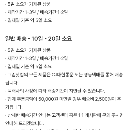
· 5일 소요가 기재된 상품
· 제작기간 1-3일 / 배송기간 1-2일
· 결제일 기준 약 5일 소요
일반 배송 - 10일 - 20일 소요
· 5일 소요가 기재된 상품
· 제작기간 1-3일 / 배송기간 1-2일
· 결제일 기준 약 5일 소요
· 그림닷컴의 모든 제품은 CJ대한통운 또는 경동택배를 통해 배송
됩니다.
· 택배사의 사정에 따라 배송기간이 지연될 수 있습니다.
· 합계 주문금액이 50,000원 미만일 경우 배송비 2,500원이 추
가됩니다.
· 상세한 배송기간 안내는 고객센터 혹은 1:1 게시판에 문의 주시면
안내해 드리겠습니다.