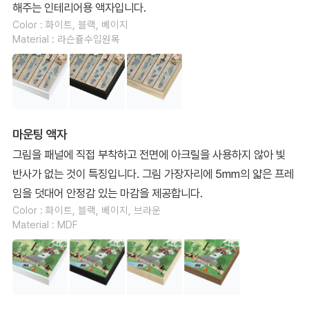
해주는 인테리어용 액자입니다.
Color : 화이트, 블랙, 베이지
Material : 라슨쥴수입원목
마운팅 액자
그림을 패널에 직접 부착하고 전면에 아크릴을 사용하지 않아 빛
반사가 없는 것이 특징입니다. 그림 가장자리에 5mm의 얇은 프레
임을 덧대어 안정감 있는 마감을 제공합니다.
Color : 화이트, 블랙, 베이지, 브라운
Material : MDF