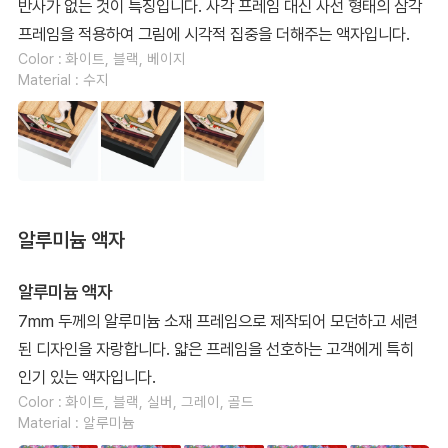
반사가 없는 것이 특징입니다. 사각 프레임 대신 사선 형태의 삼각
프레임을 적용하여 그림에 시각적 집중을 더해주는 액자입니다.
Color : 화이트, 블랙, 베이지
Material : 수지
알루미늄 액자
알루미늄 액자
7mm 두께의 알루미늄 소재 프레임으로 제작되어 모던하고 세련
된 디자인을 자랑합니다. 얇은 프레임을 선호하는 고객에게 특히
인기 있는 액자입니다.
Color : 화이트, 블랙, 실버, 그레이, 골드
Material : 알루미늄