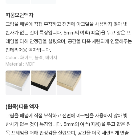
띠움모던액자
그림을 패널에 직접 부착하고 전면에 아크릴을 사용하지 않아 빛
반사가 없는 것이 특징입니다. 5mm의 여백(띠움)을 두고 얇은 프
레임을 더해 안정감을 살렸으며, 공간을 더욱 세련되게 연출해주는
인테리어용 액자입니다.
Color : 화이트, 블랙, 베이지
Material : MDF
(원목)띠움 액자
그림을 패널에 직접 부착하고 전면에 아크릴을 사용하지 않아 빛
반사가 없는 것이 특징입니다. 5mm의 여백(띠움)을 두고 얇은 원
목 프레임을 더해 안정감을 살렸으며, 공간을 더욱 세련되게 연출