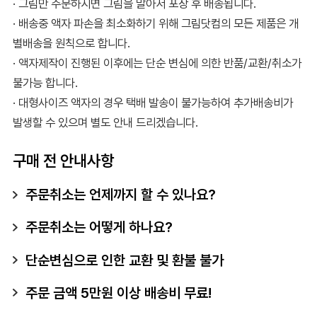
· 그림만 주문하시면 그림을 말아서 포장 후 배송됩니다.
· 배송중 액자 파손을 최소화하기 위해 그림닷컴의 모든 제품은 개
별배송을 원칙으로 합니다.
· 액자제작이 진행된 이후에는 단순 변심에 의한 반품/교환/취소가
불가능 합니다.
· 대형사이즈 액자의 경우 택배 발송이 불가능하여 추가배송비가
발생할 수 있으며 별도 안내 드리겠습니다.
구매 전 안내사항
주문취소는 언제까지 할 수 있나요?
주문취소는 어떻게 하나요?
단순변심으로 인한 교환 및 환불 불가
주문 금액 5만원 이상 배송비 무료!