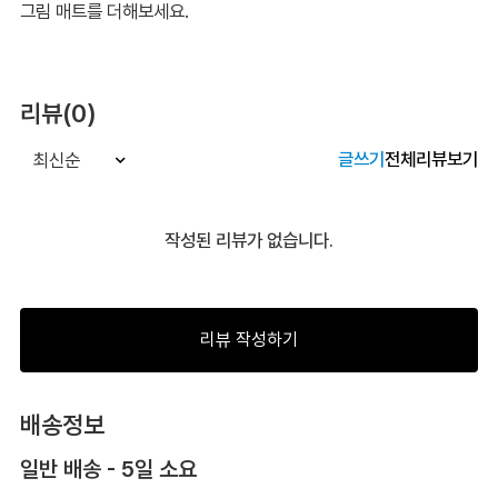
그림 매트를 더해보세요.
리뷰(0)
글쓰기
전체리뷰보기
최신순
작성된 리뷰가 없습니다.
리뷰 작성하기
배송정보
일반 배송 - 5일 소요