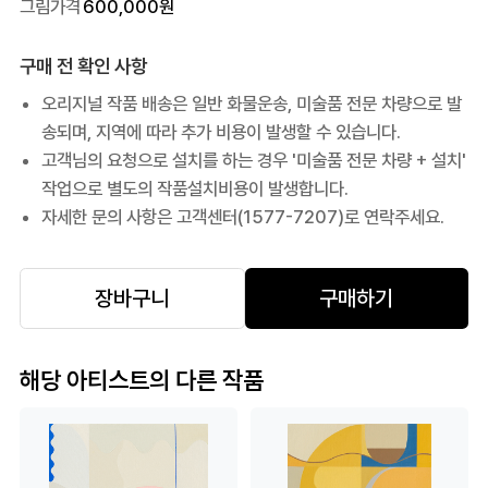
그림가격
600,000
원
구매 전 확인 사항
오리지널 작품 배송은 일반 화물운송, 미술품 전문 차량으로 발
송되며, 지역에 따라 추가 비용이 발생할 수 있습니다.
고객님의 요청으로 설치를 하는 경우 '미술품 전문 차량 + 설치'
작업으로 별도의 작품설치비용이 발생합니다.
자세한 문의 사항은 고객센터(1577-7207)로 연락주세요.
장바구니
구매하기
해당 아티스트의 다른 작품