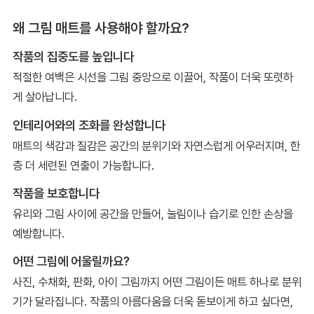
왜 그림 매트를 사용해야 할까요?
작품의 집중도를 높입니다
적절한 여백은 시선을 그림 중앙으로 이끌어, 작품이 더욱 또렷하
게 살아납니다.
인테리어와의 조화를 완성합니다
매트의 색감과 질감은 공간의 분위기와 자연스럽게 어우러지며, 한
층 더 세련된 연출이 가능합니다.
작품을 보호합니다
유리와 그림 사이에 공간을 만들어, 눌림이나 습기로 인한 손상을
예방합니다.
어떤 그림에 어울릴까요?
사진, 수채화, 판화, 아이 그림까지 어떤 그림이든 매트 하나로 분위
기가 달라집니다. 작품의 아름다움을 더욱 돋보이게 하고 싶다면,