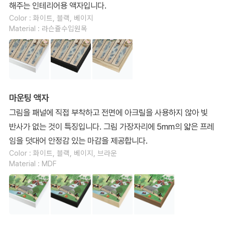
해주는 인테리어용 액자입니다.
Color : 화이트, 블랙, 베이지
Material : 라슨쥴수입원목
마운팅 액자
그림을 패널에 직접 부착하고 전면에 아크릴을 사용하지 않아 빛
반사가 없는 것이 특징입니다. 그림 가장자리에 5mm의 얇은 프레
임을 덧대어 안정감 있는 마감을 제공합니다.
Color : 화이트, 블랙, 베이지, 브라운
Material : MDF