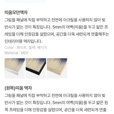
띠움모던액자
그림을 패널에 직접 부착하고 전면에 아크릴을 사용하지 않아 빛
반사가 없는 것이 특징입니다. 5mm의 여백(띠움)을 두고 얇은 프
레임을 더해 안정감을 살렸으며, 공간을 더욱 세련되게 연출해주는
인테리어용 액자입니다.
Color : 화이트, 블랙, 베이지
Material : MDF
(원목)띠움 액자
그림을 패널에 직접 부착하고 전면에 아크릴을 사용하지 않아 빛
반사가 없는 것이 특징입니다. 5mm의 여백(띠움)을 두고 얇은 원
목 프레임을 더해 안정감을 살렸으며, 공간을 더욱 세련되게 연출