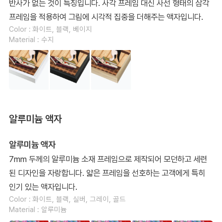
반사가 없는 것이 특징입니다. 사각 프레임 대신 사선 형태의 삼각
프레임을 적용하여 그림에 시각적 집중을 더해주는 액자입니다.
Color : 화이트, 블랙, 베이지
Material : 수지
알루미늄 액자
알루미늄 액자
7mm 두께의 알루미늄 소재 프레임으로 제작되어 모던하고 세련
된 디자인을 자랑합니다. 얇은 프레임을 선호하는 고객에게 특히
인기 있는 액자입니다.
Color : 화이트, 블랙, 실버, 그레이, 골드
Material : 알루미늄