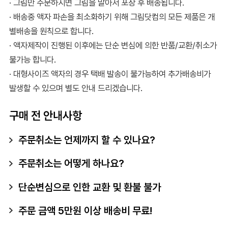
· 그림만 주문하시면 그림을 말아서 포장 후 배송됩니다.
· 배송중 액자 파손을 최소화하기 위해 그림닷컴의 모든 제품은 개
별배송을 원칙으로 합니다.
· 액자제작이 진행된 이후에는 단순 변심에 의한 반품/교환/취소가
불가능 합니다.
· 대형사이즈 액자의 경우 택배 발송이 불가능하여 추가배송비가
발생할 수 있으며 별도 안내 드리겠습니다.
구매 전 안내사항
주문취소는 언제까지 할 수 있나요?
주문취소는 어떻게 하나요?
단순변심으로 인한 교환 및 환불 불가
주문 금액 5만원 이상 배송비 무료!