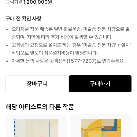
그림가격
1,200,000
원
구매 전 확인 사항
오리지널 작품 배송은 일반 화물운송, 미술품 전문 차량으로 발
송되며, 지역에 따라 추가 비용이 발생할 수 있습니다.
고객님의 요청으로 설치를 하는 경우 '미술품 전문 차량 + 설치'
작업으로 별도의 작품설치비용이 발생합니다.
자세한 문의 사항은 고객센터(1577-7207)로 연락주세요.
장바구니
구매하기
해당 아티스트의 다른 작품