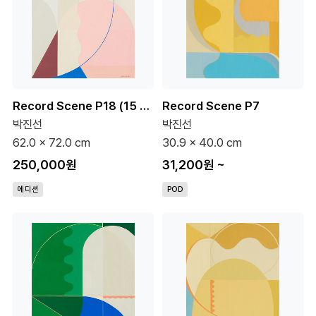
Record Scene P18 (15 Editions)
Record Scene P7
박진선
박진선
62.0 x 72.0 cm
30.9 x 40.0 cm
250,000원
31,200원
~
에디션
POD