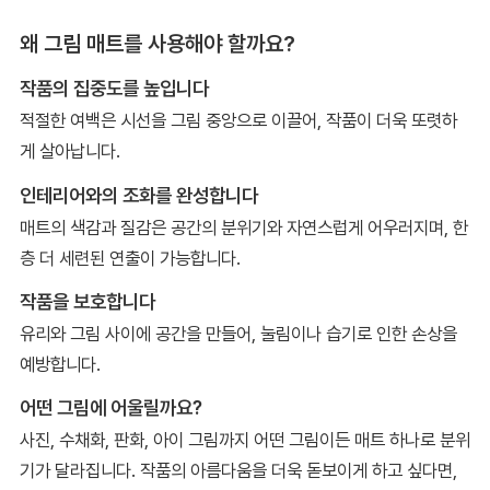
왜 그림 매트를 사용해야 할까요?
작품의 집중도를 높입니다
적절한 여백은 시선을 그림 중앙으로 이끌어, 작품이 더욱 또렷하
게 살아납니다.
인테리어와의 조화를 완성합니다
매트의 색감과 질감은 공간의 분위기와 자연스럽게 어우러지며, 한
층 더 세련된 연출이 가능합니다.
작품을 보호합니다
유리와 그림 사이에 공간을 만들어, 눌림이나 습기로 인한 손상을
예방합니다.
어떤 그림에 어울릴까요?
사진, 수채화, 판화, 아이 그림까지 어떤 그림이든 매트 하나로 분위
기가 달라집니다. 작품의 아름다움을 더욱 돋보이게 하고 싶다면,