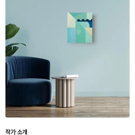
작가 소개