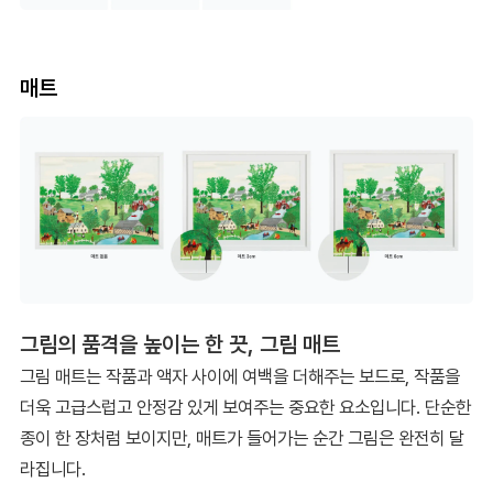
매트
그림의 품격을 높이는 한 끗, 그림 매트
그림 매트는 작품과 액자 사이에 여백을 더해주는 보드로, 작품을
더욱 고급스럽고 안정감 있게 보여주는 중요한 요소입니다. 단순한
종이 한 장처럼 보이지만, 매트가 들어가는 순간 그림은 완전히 달
라집니다.