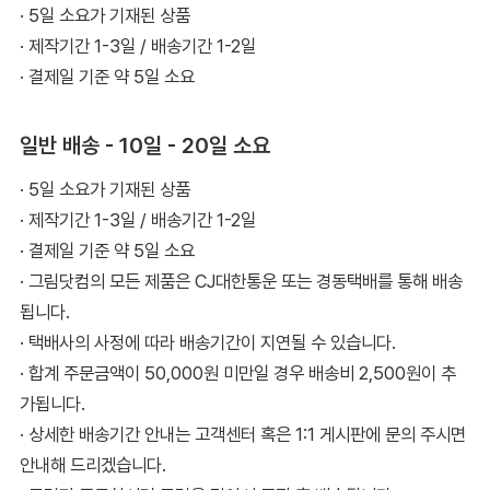
· 5일 소요가 기재된 상품
· 제작기간 1-3일 / 배송기간 1-2일
· 결제일 기준 약 5일 소요
일반 배송 - 10일 - 20일 소요
· 5일 소요가 기재된 상품
· 제작기간 1-3일 / 배송기간 1-2일
· 결제일 기준 약 5일 소요
· 그림닷컴의 모든 제품은 CJ대한통운 또는 경동택배를 통해 배송
됩니다.
· 택배사의 사정에 따라 배송기간이 지연될 수 있습니다.
· 합계 주문금액이 50,000원 미만일 경우 배송비 2,500원이 추
가됩니다.
· 상세한 배송기간 안내는 고객센터 혹은 1:1 게시판에 문의 주시면
안내해 드리겠습니다.