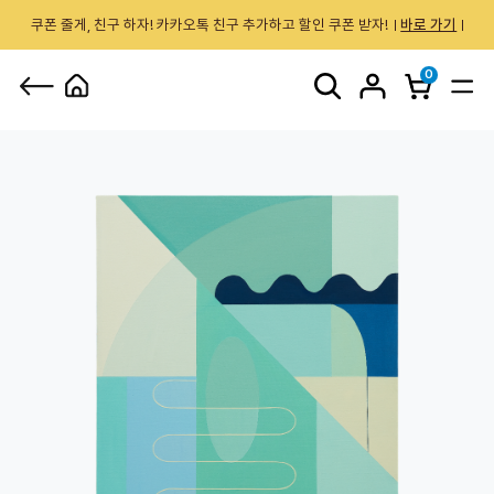
쿠폰 줄게, 친구 하자! 카카오톡 친구 추가하고 할인 쿠폰 받자!
바로 가기
0