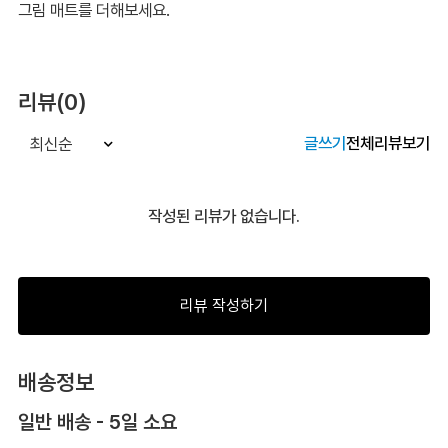
그림 매트를 더해보세요.
리뷰(0)
글쓰기
전체리뷰보기
최신순
작성된 리뷰가 없습니다.
리뷰 작성하기
배송정보
일반 배송 - 5일 소요