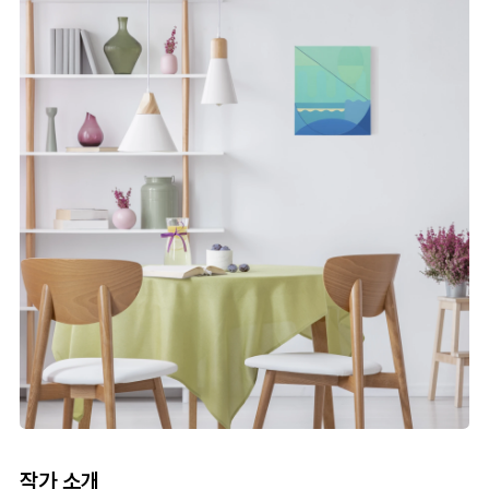
작가 소개