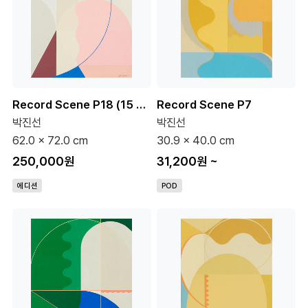
Record Scene P18 (15 Editions)
Record Scene P7
박진선
박진선
62.0 x 72.0 cm
30.9 x 40.0 cm
250,000원
31,200원
~
에디션
POD