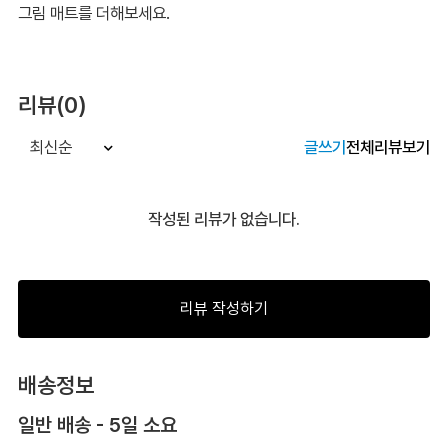
그림 매트를 더해보세요.
리뷰(0)
글쓰기
전체리뷰보기
최신순
작성된 리뷰가 없습니다.
리뷰 작성하기
배송정보
일반 배송 - 5일 소요