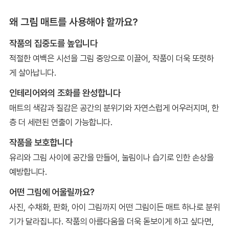
왜 그림 매트를 사용해야 할까요?
작품의 집중도를 높입니다
적절한 여백은 시선을 그림 중앙으로 이끌어, 작품이 더욱 또렷하
게 살아납니다.
인테리어와의 조화를 완성합니다
매트의 색감과 질감은 공간의 분위기와 자연스럽게 어우러지며, 한
층 더 세련된 연출이 가능합니다.
작품을 보호합니다
유리와 그림 사이에 공간을 만들어, 눌림이나 습기로 인한 손상을
예방합니다.
어떤 그림에 어울릴까요?
사진, 수채화, 판화, 아이 그림까지 어떤 그림이든 매트 하나로 분위
기가 달라집니다. 작품의 아름다움을 더욱 돋보이게 하고 싶다면,