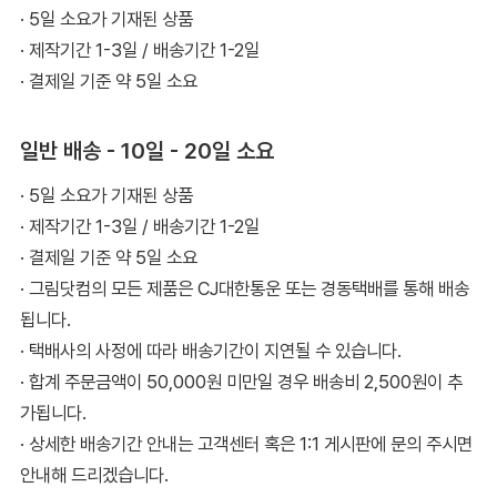
· 5일 소요가 기재된 상품
· 제작기간 1-3일 / 배송기간 1-2일
· 결제일 기준 약 5일 소요
일반 배송 - 10일 - 20일 소요
· 5일 소요가 기재된 상품
· 제작기간 1-3일 / 배송기간 1-2일
· 결제일 기준 약 5일 소요
· 그림닷컴의 모든 제품은 CJ대한통운 또는 경동택배를 통해 배송
됩니다.
· 택배사의 사정에 따라 배송기간이 지연될 수 있습니다.
· 합계 주문금액이 50,000원 미만일 경우 배송비 2,500원이 추
가됩니다.
· 상세한 배송기간 안내는 고객센터 혹은 1:1 게시판에 문의 주시면
안내해 드리겠습니다.