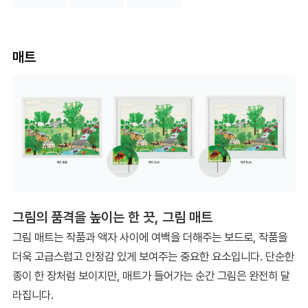
매트
그림의 품격을 높이는 한 끗, 그림 매트
그림 매트는 작품과 액자 사이에 여백을 더해주는 보드로, 작품을
더욱 고급스럽고 안정감 있게 보여주는 중요한 요소입니다. 단순한
종이 한 장처럼 보이지만, 매트가 들어가는 순간 그림은 완전히 달
라집니다.