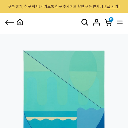
쿠폰 줄게, 친구 하자! 카카오톡 친구 추가하고 할인 쿠폰 받자!
바로 가기
0