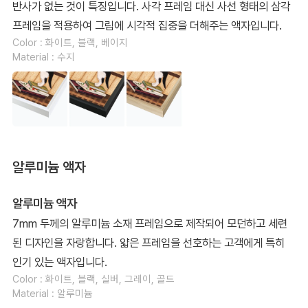
반사가 없는 것이 특징입니다. 사각 프레임 대신 사선 형태의 삼각
프레임을 적용하여 그림에 시각적 집중을 더해주는 액자입니다.
Color : 화이트, 블랙, 베이지
Material : 수지
알루미늄 액자
알루미늄 액자
7mm 두께의 알루미늄 소재 프레임으로 제작되어 모던하고 세련
된 디자인을 자랑합니다. 얇은 프레임을 선호하는 고객에게 특히
인기 있는 액자입니다.
Color : 화이트, 블랙, 실버, 그레이, 골드
Material : 알루미늄