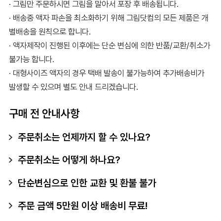
· 그림만 주문하시면 그림을 말아서 포장 후 배송됩니다.
· 배송중 액자 파손을 최소화하기 위해 그림닷컴의 모든 제품은 개
별배송을 원칙으로 합니다.
· 액자제작이 진행된 이후에는 단순 변심에 의한 반품/교환/취소가
불가능 합니다.
· 대형사이즈 액자의 경우 택배 발송이 불가능하여 추가배송비가
발생할 수 있으며 별도 안내 드리겠습니다.
구매 전 안내사항
주문취소는 언제까지 할 수 있나요?
주문취소는 어떻게 하나요?
단순변심으로 인한 교환 및 환불 불가
주문 금액 5만원 이상 배송비 무료!