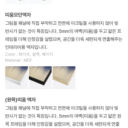
띠움모던액자
그림을 패널에 직접 부착하고 전면에 아크릴을 사용하지 않아 빛
반사가 없는 것이 특징입니다. 5mm의 여백(띠움)을 두고 얇은 프
레임을 더해 안정감을 살렸으며, 공간을 더욱 세련되게 연출해주는
인테리어용 액자입니다.
Color : 화이트, 블랙, 베이지
Material : MDF
(원목)띠움 액자
그림을 패널에 직접 부착하고 전면에 아크릴을 사용하지 않아 빛
반사가 없는 것이 특징입니다. 5mm의 여백(띠움)을 두고 얇은 원
목 프레임을 더해 안정감을 살렸으며, 공간을 더욱 세련되게 연출