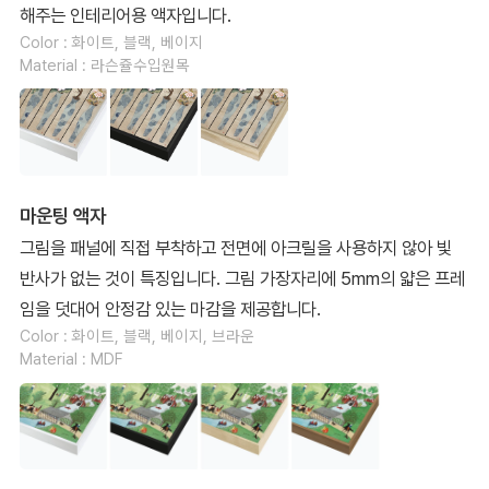
해주는 인테리어용 액자입니다.
Color : 화이트, 블랙, 베이지
Material : 라슨쥴수입원목
마운팅 액자
그림을 패널에 직접 부착하고 전면에 아크릴을 사용하지 않아 빛
반사가 없는 것이 특징입니다. 그림 가장자리에 5mm의 얇은 프레
임을 덧대어 안정감 있는 마감을 제공합니다.
Color : 화이트, 블랙, 베이지, 브라운
Material : MDF