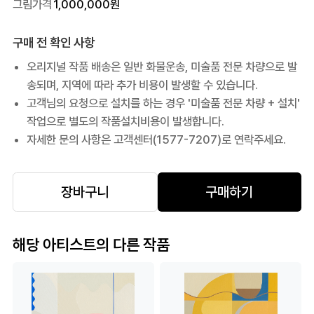
그림가격
1,000,000
원
구매 전 확인 사항
오리지널 작품 배송은 일반 화물운송, 미술품 전문 차량으로 발
송되며, 지역에 따라 추가 비용이 발생할 수 있습니다.
고객님의 요청으로 설치를 하는 경우 '미술품 전문 차량 + 설치'
작업으로 별도의 작품설치비용이 발생합니다.
자세한 문의 사항은 고객센터(1577-7207)로 연락주세요.
장바구니
구매하기
해당 아티스트의 다른 작품