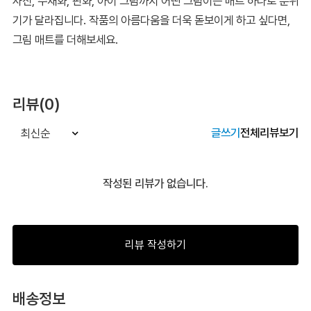
사진, 수채화, 판화, 아이 그림까지 어떤 그림이든 매트 하나로 분위
기가 달라집니다. 작품의 아름다움을 더욱 돋보이게 하고 싶다면,
그림 매트를 더해보세요.
리뷰(0)
글쓰기
전체리뷰보기
최신순
작성된 리뷰가 없습니다.
리뷰 작성하기
배송정보