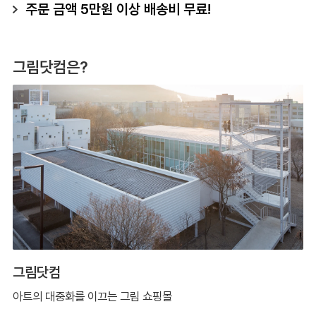
주문 금액 5만원 이상 배송비 무료!
그림닷컴은?
그림닷컴
아트의 대중화를 이끄는 그림 쇼핑몰