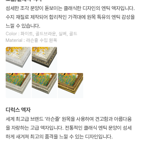
섬세한 조각 문양이 돋보이는 클래식한 디자인의 엔틱 액자입니다.
수지 재질로 제작되어 합리적인 가격대에 원목 특유의 엔틱 감성을
느낄 수 있습니다.
Color : 화이트, 골드브라운, 실버, 골드
Material : 라슨쥴 수입 원목
디럭스 액자
세계 최고급 브랜드 ‘라슨쥴’ 원목을 사용하여 견고함과 아름다움
을 자랑하는 고급 액자입니다. 전통적인 클래식 엔틱 문양이 섬세
하게 새겨져 최고의 품격을 느낄 수 있는 디자인입니다.