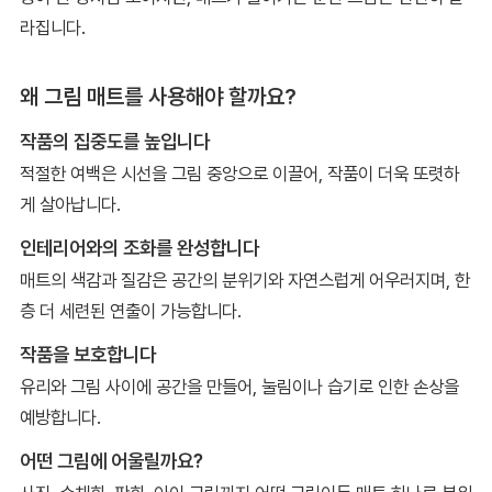
라집니다.
왜 그림 매트를 사용해야 할까요?
작품의 집중도를 높입니다
적절한 여백은 시선을 그림 중앙으로 이끌어, 작품이 더욱 또렷하
게 살아납니다.
인테리어와의 조화를 완성합니다
매트의 색감과 질감은 공간의 분위기와 자연스럽게 어우러지며, 한
층 더 세련된 연출이 가능합니다.
작품을 보호합니다
유리와 그림 사이에 공간을 만들어, 눌림이나 습기로 인한 손상을
예방합니다.
어떤 그림에 어울릴까요?