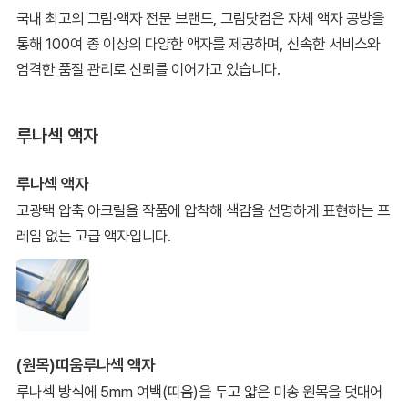
국내 최고의 그림·액자 전문 브랜드, 그림닷컴은 자체 액자 공방을
통해 100여 종 이상의 다양한 액자를 제공하며, 신속한 서비스와
엄격한 품질 관리로 신뢰를 이어가고 있습니다.
루나섹 액자
루나섹 액자
고광택 압축 아크릴을 작품에 압착해 색감을 선명하게 표현하는 프
레임 없는 고급 액자입니다.
(원목)띠움루나섹 액자
루나섹 방식에 5mm 여백(띠움)을 두고 얇은 미송 원목을 덧대어