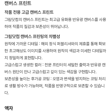
캔버스 프린트
작품 전용 고급 캔버스 프린트
그림닷컴의 캔버스 프린트는 최고급 유화용 반유광 캔버스를 사용
하여 작품의 질감과 보존성이 뛰어납니다.
그림닷컴 캔버스 프린팅의 차별성
원작에 가까운 디테일 : 해외 정식 퍼블리셔와의 제휴를 통해 확보
한 초고해상도 이미지를 사용하여 원작의 색감과 미세한 디테일까
지 정밀하게 표현합니다.
고급스럽고 생생한 컬러 : 전문 프린터의 세밀한 출력과 반유광 캔
버스 원단이 만나 고급스럽고 깊이 있는 색감을 구현합니다.
보존성을 높이는 후가공 코팅 : 오염과 변색을 방지하는 코팅 처리
로 생활 방수가 가능하며, 작품을 반영구적으로 보존할 수 있습니
다.
액자