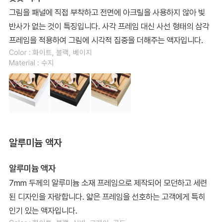
그림을 패널에 직접 부착하고 전면에 아크릴을 사용하지 않아 빛
반사가 없는 것이 특징입니다. 사각 프레임 대신 사선 형태의 삼각
프레임을 적용하여 그림에 시각적 집중을 더해주는 액자입니다.
Color : 화이트, 블랙, 베이지
Material : 수지
알루미늄 액자
알루미늄 액자
7mm 두께의 알루미늄 소재 프레임으로 제작되어 모던하고 세련
된 디자인을 자랑합니다. 얇은 프레임을 선호하는 고객에게 특히
인기 있는 액자입니다.