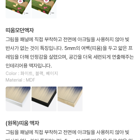
띠움모던액자
그림을 패널에 직접 부착하고 전면에 아크릴을 사용하지 않아 빛
반사가 없는 것이 특징입니다. 5mm의 여백(띠움)을 두고 얇은 프
레임을 더해 안정감을 살렸으며, 공간을 더욱 세련되게 연출해주는
인테리어용 액자입니다.
Color : 화이트, 블랙, 베이지
Material : MDF
(원목)띠움 액자
그림을 패널에 직접 부착하고 전면에 아크릴을 사용하지 않아 빛