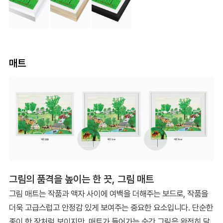
매트
그림의 품격을 높이는 한 끗, 그림 매트
그림 매트는 작품과 액자 사이에 여백을 더해주는 보드로, 작품을
더욱 고급스럽고 안정감 있게 보여주는 중요한 요소입니다. 단순한
종이 한 장처럼 보이지만, 매트가 들어가는 순간 그림은 완전히 달