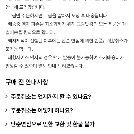
안내해 드리겠습니다.
· 그림만 주문하시면 그림을 말아서 포장 후 배송됩니다.
· 배송중 액자 파손을 최소화하기 위해 그림닷컴의 모든 제품은 개
별배송을 원칙으로 합니다.
· 액자제작이 진행된 이후에는 단순 변심에 의한 반품/교환/취소가
불가능 합니다.
· 대형사이즈 액자의 경우 택배 발송이 불가능하여 추가배송비가
발생할 수 있으며 별도 안내 드리겠습니다.
구매 전 안내사항
주문취소는 언제까지 할 수 있나요?
주문취소는 어떻게 하나요?
단순변심으로 인한 교환 및 환불 불가