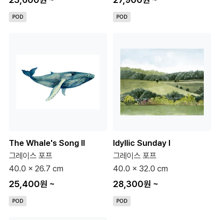
POD
POD
The Whale's Song II
Idyllic Sunday I
그레이스 포프
그레이스 포프
40.0 x 26.7 cm
40.0 x 32.0 cm
25,400원
~
28,300원
~
POD
POD