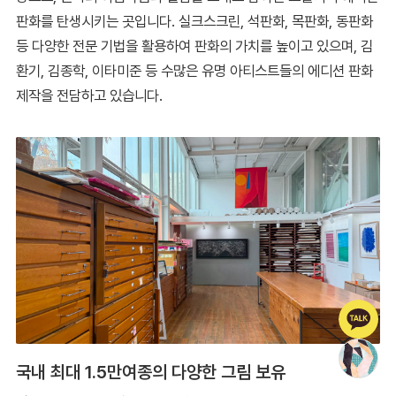
판화를 탄생시키는 곳입니다. 실크스크린, 석판화, 목판화, 동판화
등 다양한 전문 기법을 활용하여 판화의 가치를 높이고 있으며, 김
환기, 김종학, 이타미준 등 수많은 유명 아티스트들의 에디션 판화
제작을 전담하고 있습니다.
국내 최대 1.5만여종의 다양한 그림 보유