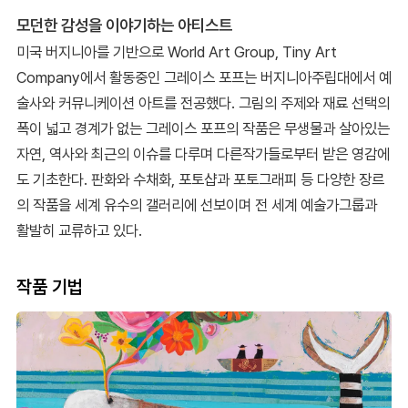
모던한 감성을 이야기하는 아티스트
미국 버지니아를 기반으로 World Art Group, Tiny Art
Company에서 활동중인 그레이스 포프는 버지니아주립대에서 예
술사와 커뮤니케이션 아트를 전공했다. 그림의 주제와 재료 선택의
폭이 넓고 경계가 없는 그레이스 포프의 작품은 무생물과 살아있는
자연, 역사와 최근의 이슈를 다루며 다른작가들로부터 받은 영감에
도 기초한다. 판화와 수채화, 포토샵과 포토그래피 등 다양한 장르
의 작품을 세계 유수의 갤러리에 선보이며 전 세계 예술가그룹과
활발히 교류하고 있다.
작품 기법