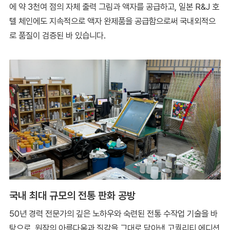
에 약 3천여 점의 자체 출력 그림과 액자를 공급하고, 일본 R&J 호
텔 체인에도 지속적으로 액자 완제품을 공급함으로써 국내외적으
로 품질이 검증된 바 있습니다.
국내 최대 규모의 전통 판화 공방
50년 경력 전문가의 깊은 노하우와 숙련된 전통 수작업 기술을 바
탕으로, 원작의 아름다움과 질감을 그대로 담아낸 고퀄리티 에디션