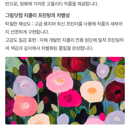
반으로, 원화에 가까운 고퀄리티 작품을 제공합니다.
그림닷컴 지클리 프린팅의 차별성
탁월한 해상도 : 고급 용지와 최신 프린터를 사용해 작품의 세부까
지 선명하게 구현합니다.
고감도 질감 표현 : 자체 개발한 지클리 전용 원단에 밀착 프린팅하
여 색감과 깊이에서 차별화된 품질을 완성합니다.