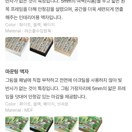
반사가 없는 것이 특징입니다. 5mm의 여백(띠움)을 두고 얇은 원
목 프레임을 더해 안정감을 살렸으며, 공간을 더욱 세련되게 연출
해주는 인테리어용 액자입니다.
Color : 화이트, 블랙, 베이지
Material : 라슨쥴수입원목
마운팅 액자
그림을 패널에 직접 부착하고 전면에 아크릴을 사용하지 않아 빛
반사가 없는 것이 특징입니다. 그림 가장자리에 5mm의 얇은 프레
임을 덧대어 안정감 있는 마감을 제공합니다.
Color : 화이트, 블랙, 베이지, 브라운
Material : MDF