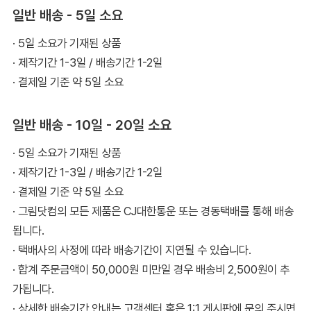
일반 배송 - 5일 소요
· 5일 소요가 기재된 상품
· 제작기간 1-3일 / 배송기간 1-2일
· 결제일 기준 약 5일 소요
일반 배송 - 10일 - 20일 소요
· 5일 소요가 기재된 상품
· 제작기간 1-3일 / 배송기간 1-2일
· 결제일 기준 약 5일 소요
· 그림닷컴의 모든 제품은 CJ대한통운 또는 경동택배를 통해 배송
됩니다.
· 택배사의 사정에 따라 배송기간이 지연될 수 있습니다.
· 합계 주문금액이 50,000원 미만일 경우 배송비 2,500원이 추
가됩니다.
· 상세한 배송기간 안내는 고객센터 혹은 1:1 게시판에 문의 주시면