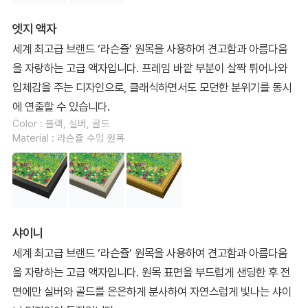
엣지 액자
세계 최고급 브랜드 ‘라슨쥴’ 원목을 사용하여 견고함과 아름다움
을 자랑하는 고급 액자입니다. 프레임 바깥 부분이 살짝 튀어나와
입체감을 주는 디자인으로, 클래식하면서도 모던한 분위기를 동시
에 연출할 수 있습니다.
Color : 블랙, 실버, 골드
Material : 라슨쥴 수입 원목
샤이니
세계 최고급 브랜드 ‘라슨쥴’ 원목을 사용하여 견고함과 아름다움
을 자랑하는 고급 액자입니다. 원목 표면을 부드럽게 샌딩한 후 전
면에만 실버와 골드를 은은하게 분사하여 자연스럽게 빛나는 샤이