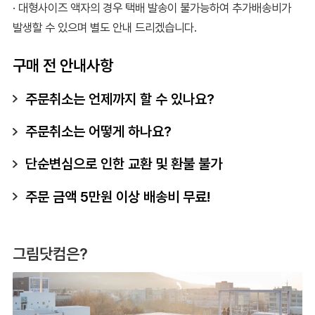
· 대형사이즈 액자의 경우 택배 발송이 불가능하여 추가배송비가
발생할 수 있으며 별도 안내 드리겠습니다.
구매 전 안내사항
주문취소는 언제까지 할 수 있나요?
주문취소는 어떻게 하나요?
단순변심으로 인한 교환 및 환불 불가
주문 금액 5만원 이상 배송비 무료!
그림닷컴은?