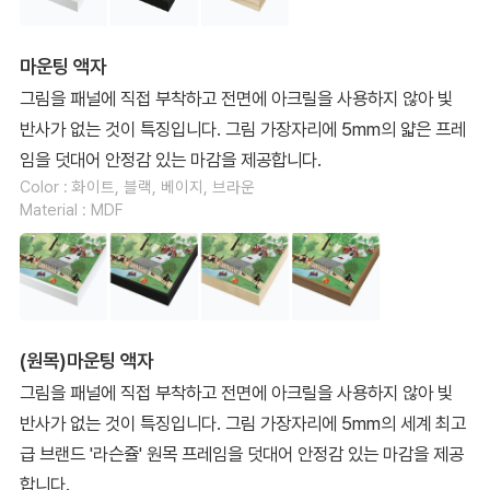
마운팅 액자
그림을 패널에 직접 부착하고 전면에 아크릴을 사용하지 않아 빛
반사가 없는 것이 특징입니다. 그림 가장자리에 5mm의 얇은 프레
임을 덧대어 안정감 있는 마감을 제공합니다.
Color : 화이트, 블랙, 베이지, 브라운
Material : MDF
(원목)마운팅 액자
그림을 패널에 직접 부착하고 전면에 아크릴을 사용하지 않아 빛
반사가 없는 것이 특징입니다. 그림 가장자리에 5mm의 세계 최고
급 브랜드 '라슨쥴' 원목 프레임을 덧대어 안정감 있는 마감을 제공
합니다.