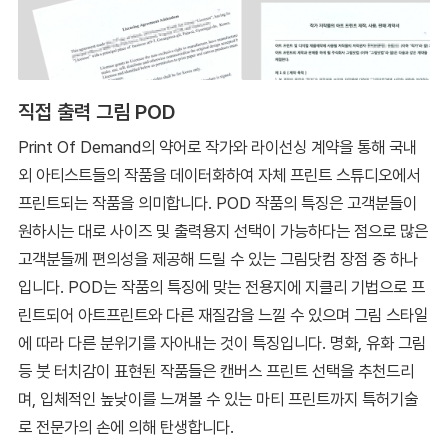
직접 출력 그림 POD
Print Of Demand의 약어로 작가와 라이선싱 계약을 통해 국내
외 아티스트들의 작품을 데이터화하여 자체 프린트 스튜디오에서
프린트되는 작품을 의미합니다. POD 작품의 특징은 고객분들이
원하시는 대로 사이즈 및 출력용지 선택이 가능하다는 점으로 많은
고객분들께 편의성을 제공해 드릴 수 있는 그림닷컴 장점 중 하나
입니다. POD는 작품의 특징에 맞는 전용지에 지클리 기법으로 프
린트되어 아트프린트와 다른 재질감을 느낄 수 있으며 그림 스타일
에 따라 다른 분위기를 자아내는 것이 특징입니다. 명화, 유화 그림
등 붓 터치감이 표현된 작품들은 캔버스 프린트 선택을 추천드리
며, 입체적인 높낮이를 느껴볼 수 있는 마티 프린트까지 특허기술
로 전문가의 손에 의해 탄생합니다.