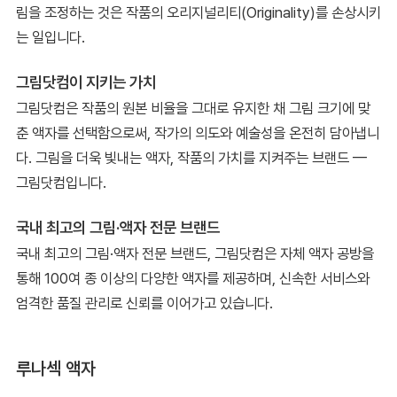
림을 조정하는 것은 작품의 오리지널리티(Originality)를 손상시키
는 일입니다.
그림닷컴이 지키는 가치
그림닷컴은 작품의 원본 비율을 그대로 유지한 채 그림 크기에 맞
춘 액자를 선택함으로써, 작가의 의도와 예술성을 온전히 담아냅니
다. 그림을 더욱 빛내는 액자, 작품의 가치를 지켜주는 브랜드 —
그림닷컴입니다.
국내 최고의 그림·액자 전문 브랜드
국내 최고의 그림·액자 전문 브랜드, 그림닷컴은 자체 액자 공방을
통해 100여 종 이상의 다양한 액자를 제공하며, 신속한 서비스와
엄격한 품질 관리로 신뢰를 이어가고 있습니다.
루나섹 액자