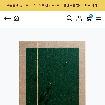
쿠폰 줄게, 친구 하자! 카카오톡 친구 추가하고 할인 쿠폰 받자!
바로 가기
0