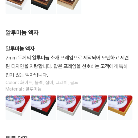
알루미늄 액자
알루미늄 액자
7mm 두께의 알루미늄 소재 프레임으로 제작되어 모던하고 세련
된 디자인을 자랑합니다. 얇은 프레임을 선호하는 고객에게 특히
인기 있는 액자입니다.
Color : 화이트, 블랙, 실버, 그레이, 골드
Material : 알루미늄