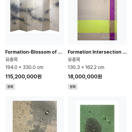
Formation-Blossom of Recollection 120호 (원화)
Formation Intersection 5-2 100호 (원화)
유충목
유충목
194.0 x 330.0 cm
130.3 x 162.2 cm
115,200,000원
18,000,000원
원화
원화