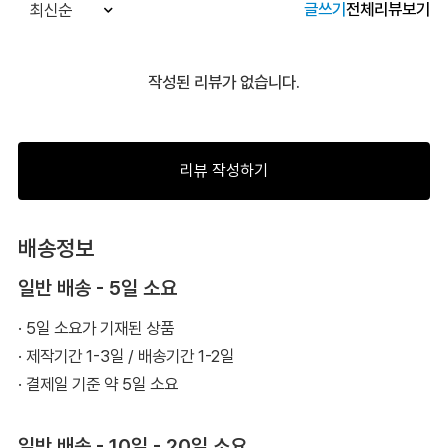
글쓰기
전체리뷰보기
최신순
작성된 리뷰가 없습니다.
리뷰 작성하기
배송정보
일반 배송 - 5일 소요
· 5일 소요가 기재된 상품
· 제작기간 1-3일 / 배송기간 1-2일
· 결제일 기준 약 5일 소요
일반 배송 - 10일 - 20일 소요