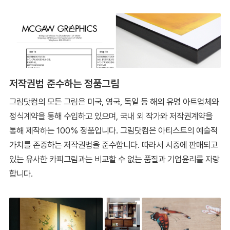
저작권법 준수하는 정품그림
그림닷컴의 모든 그림은 미국, 영국, 독일 등 해외 유명 아트업체와
정식계약을 통해 수입하고 있으며, 국내 외 작가와 저작권계약을
통해 제작하는 100% 정품입니다. 그림닷컴은 아티스트의 예술적
가치를 존중하는 저작권법을 준수합니다. 따라서 시중에 판매되고
있는 유사한 카피그림과는 비교할 수 없는 품질과 기업윤리를 자랑
합니다.