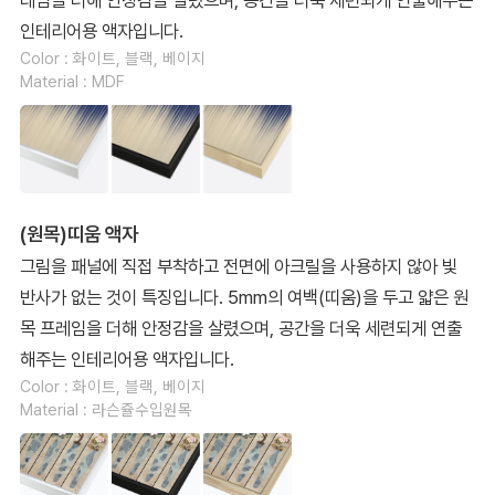
인테리어용 액자입니다.
Color : 화이트, 블랙, 베이지
Material : MDF
(원목)띠움 액자
그림을 패널에 직접 부착하고 전면에 아크릴을 사용하지 않아 빛
반사가 없는 것이 특징입니다. 5mm의 여백(띠움)을 두고 얇은 원
목 프레임을 더해 안정감을 살렸으며, 공간을 더욱 세련되게 연출
해주는 인테리어용 액자입니다.
Color : 화이트, 블랙, 베이지
Material : 라슨쥴수입원목