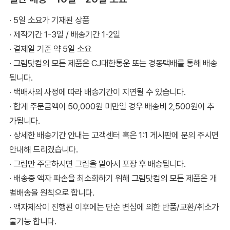
· 5일 소요가 기재된 상품
· 제작기간 1-3일 / 배송기간 1-2일
· 결제일 기준 약 5일 소요
· 그림닷컴의 모든 제품은 CJ대한통운 또는 경동택배를 통해 배송
됩니다.
· 택배사의 사정에 따라 배송기간이 지연될 수 있습니다.
· 합계 주문금액이 50,000원 미만일 경우 배송비 2,500원이 추
가됩니다.
· 상세한 배송기간 안내는 고객센터 혹은 1:1 게시판에 문의 주시면
안내해 드리겠습니다.
· 그림만 주문하시면 그림을 말아서 포장 후 배송됩니다.
· 배송중 액자 파손을 최소화하기 위해 그림닷컴의 모든 제품은 개
별배송을 원칙으로 합니다.
· 액자제작이 진행된 이후에는 단순 변심에 의한 반품/교환/취소가
불가능 합니다.