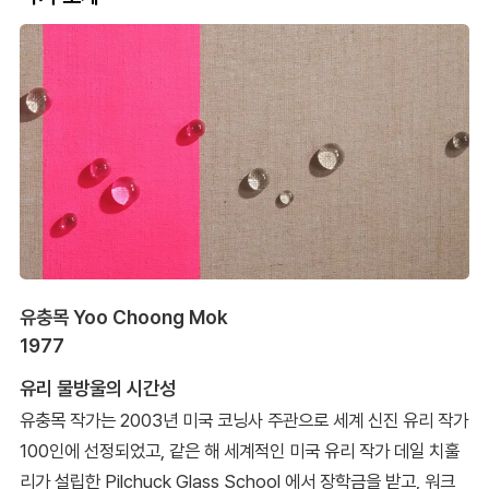
유충목 Yoo Choong Mok
1977
유리 물방울의 시간성
유충목 작가는 2003년 미국 코닝사 주관으로 세계 신진 유리 작가
100인에 선정되었고, 같은 해 세계적인 미국 유리 작가 데일 치훌
리가 설립한 Pilchuck Glass School 에서 장학금을 받고, 워크