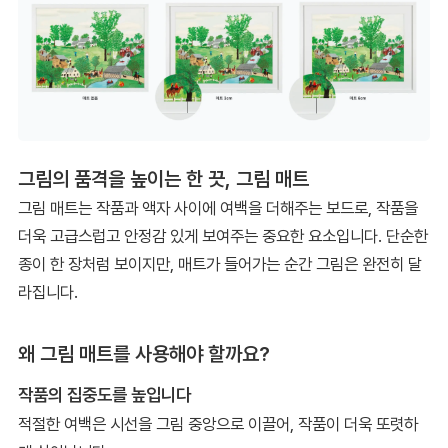
그림의 품격을 높이는 한 끗, 그림 매트
그림 매트는 작품과 액자 사이에 여백을 더해주는 보드로, 작품을
더욱 고급스럽고 안정감 있게 보여주는 중요한 요소입니다. 단순한
종이 한 장처럼 보이지만, 매트가 들어가는 순간 그림은 완전히 달
라집니다.
왜 그림 매트를 사용해야 할까요?
작품의 집중도를 높입니다
적절한 여백은 시선을 그림 중앙으로 이끌어, 작품이 더욱 또렷하