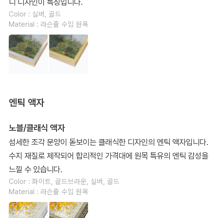
니 디자인이 특징입니다.
Color : 실버, 골드
Material : 라슨쥴 수입 원목
엔틱 액자
노블/클래식 액자
섬세한 조각 문양이 돋보이는 클래식한 디자인의 엔틱 액자입니다.
수지 재질로 제작되어 합리적인 가격대에 원목 특유의 엔틱 감성을
느낄 수 있습니다.
Color : 화이트, 골드브라운, 실버, 골드
Material : 라슨쥴 수입 원목