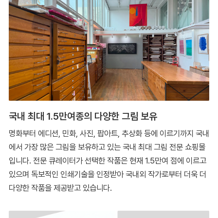
국내 최대 1.5만여종의 다양한 그림 보유
명화부터 에디션, 민화, 사진, 팝아트, 추상화 등에 이르기까지 국내
에서 가장 많은 그림을 보유하고 있는 국내 최대 그림 전문 쇼핑몰
입니다. 전문 큐레이터가 선택한 작품은 현재 1.5만여 점에 이르고
있으며 독보적인 인쇄기술을 인정받아 국내외 작가로부터 더욱 더
다양한 작품을 제공받고 있습니다.