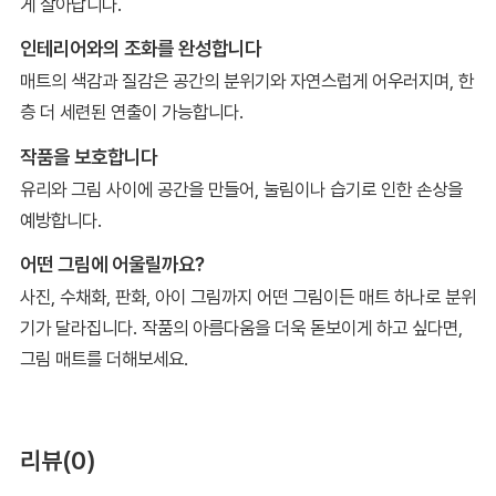
게 살아납니다.
인테리어와의 조화를 완성합니다
매트의 색감과 질감은 공간의 분위기와 자연스럽게 어우러지며, 한
층 더 세련된 연출이 가능합니다.
작품을 보호합니다
유리와 그림 사이에 공간을 만들어, 눌림이나 습기로 인한 손상을
예방합니다.
어떤 그림에 어울릴까요?
사진, 수채화, 판화, 아이 그림까지 어떤 그림이든 매트 하나로 분위
기가 달라집니다. 작품의 아름다움을 더욱 돋보이게 하고 싶다면,
그림 매트를 더해보세요.
리뷰(0)