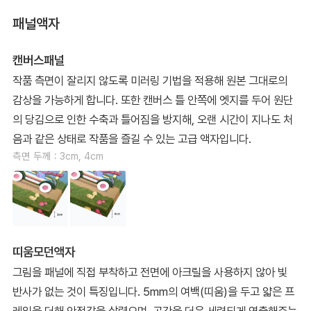
패널액자
캔버스패널
작품 측면이 잘리지 않도록 미러링 기법을 적용해 원본 그대로의
감상을 가능하게 합니다. 또한 캔버스 틀 안쪽에 엣지를 두어 원단
의 당김으로 인한 수축과 틀어짐을 방지해, 오랜 시간이 지나도 처
음과 같은 상태로 작품을 즐길 수 있는 고급 액자입니다.
측면 두께 : 3cm, 4cm
띠움모던액자
그림을 패널에 직접 부착하고 전면에 아크릴을 사용하지 않아 빛
반사가 없는 것이 특징입니다. 5mm의 여백(띠움)을 두고 얇은 프
레임을 더해 안정감을 살렸으며, 공간을 더욱 세련되게 연출해주는