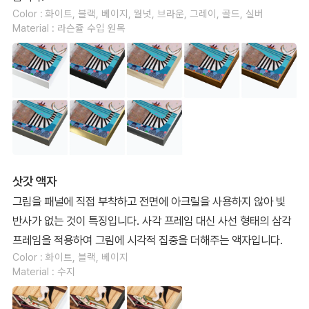
Color : 화이트, 블랙, 베이지, 월넛, 브라운, 그레이, 골드, 실버
Material : 라슨쥴 수입 원목
삿갓 액자
그림을 패널에 직접 부착하고 전면에 아크릴을 사용하지 않아 빛
반사가 없는 것이 특징입니다. 사각 프레임 대신 사선 형태의 삼각
프레임을 적용하여 그림에 시각적 집중을 더해주는 액자입니다.
Color : 화이트, 블랙, 베이지
Material : 수지