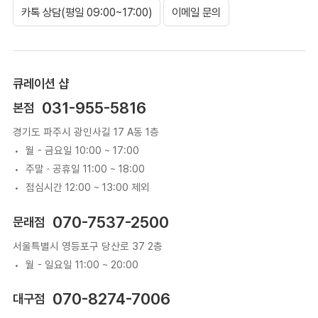
카톡 상담(평일 09:00~17:00)
이메일 문의
큐레이션 샵
031-955-5816
본점
경기도 파주시 광인사길 17 A동 1층
월 - 금요일 10:00 ~ 17:00
주말 · 공휴일 11:00 ~ 18:00
점심시간 12:00 ~ 13:00 제외
070-7537-2500
문래점
서울특별시 영등포구 당산로 37 2층
월 - 일요일 11:00 ~ 20:00
070-8274-7006
대구점