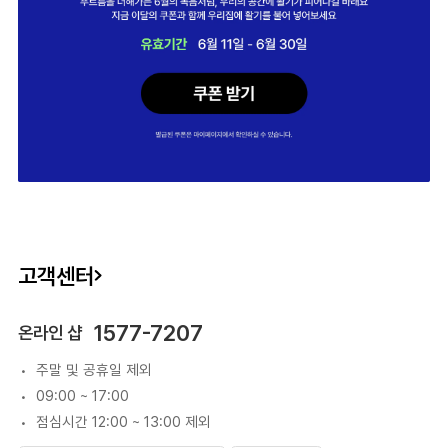
고객센터
1577-7207
온라인 샵
주말 및 공휴일 제외
09:00 ~ 17:00
점심시간 12:00 ~ 13:00 제외