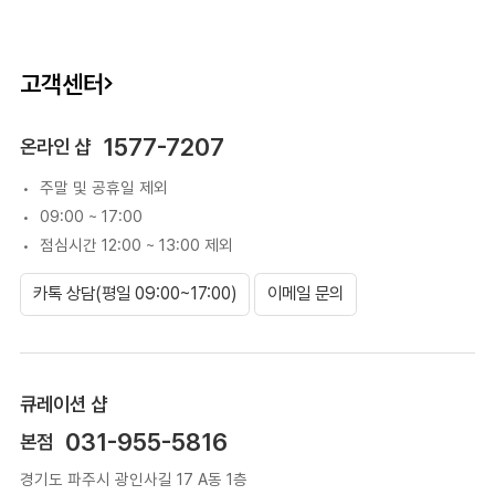
고객센터
1577-7207
온라인 샵
주말 및 공휴일 제외
09:00 ~ 17:00
점심시간 12:00 ~ 13:00 제외
카톡 상담(평일 09:00~17:00)
이메일 문의
큐레이션 샵
031-955-5816
본점
경기도 파주시 광인사길 17 A동 1층