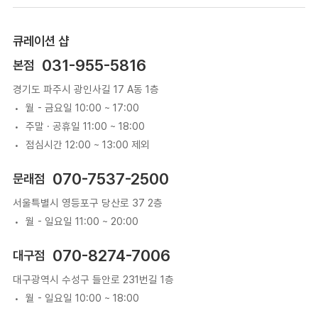
큐레이션 샵
031-955-5816
본점
경기도 파주시 광인사길 17 A동 1층
월 - 금요일 10:00 ~ 17:00
주말 · 공휴일 11:00 ~ 18:00
점심시간 12:00 ~ 13:00 제외
070-7537-2500
문래점
서울특별시 영등포구 당산로 37 2층
월 - 일요일 11:00 ~ 20:00
070-8274-7006
대구점
대구광역시 수성구 들안로 231번길 1층
월 - 일요일 10:00 ~ 18:00