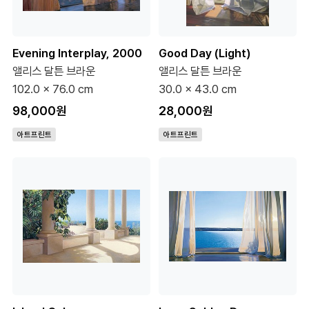
Evening Interplay, 2000
Good Day (Light)
앨리스 달튼 브라운
앨리스 달튼 브라운
102.0 x 76.0 cm
30.0 x 43.0 cm
98,000원
28,000원
아트프린트
아트프린트