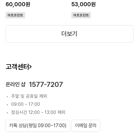
60,000원
53,000원
아트프린트
아트프린트
더보기
고객센터
1577-7207
온라인 샵
주말 및 공휴일 제외
09:00 ~ 17:00
점심시간 12:00 ~ 13:00 제외
카톡 상담(평일 09:00~17:00)
이메일 문의