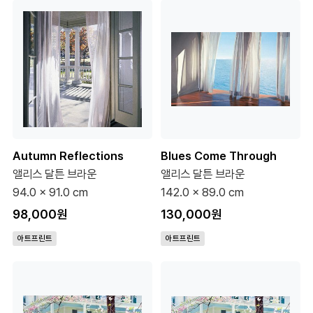
Autumn Reflections
Blues Come Through
앨리스 달튼 브라운
앨리스 달튼 브라운
94.0 x 91.0 cm
142.0 x 89.0 cm
98,000원
130,000원
아트프린트
아트프린트