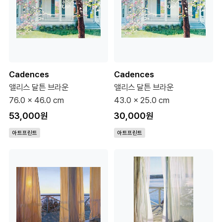
Cadences
Cadences
앨리스 달튼 브라운
앨리스 달튼 브라운
76.0 x 46.0 cm
43.0 x 25.0 cm
53,000원
30,000원
아트프린트
아트프린트