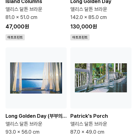
Island Columns
Long Golden Day
앨리스 달튼 브라운
앨리스 달튼 브라운
81.0 x 51.0 cm
142.0 x 85.0 cm
47,000원
130,000원
아트프린트
아트프린트
Long Golden Day (부부의세계 협찬그림)
Patrick's Porch
앨리스 달튼 브라운
앨리스 달튼 브라운
93.0 x 56.0 cm
87.0 x 49.0 cm