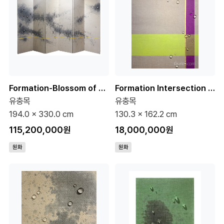
Formation-Blossom of Recollection 120호 (원화)
Formation Intersection 5-2 100호 (원화)
유충목
유충목
194.0 x 330.0 cm
130.3 x 162.2 cm
115,200,000원
18,000,000원
원화
원화