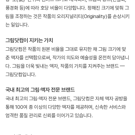
풍경화 등)에 따라 호당 비율이 다양합니다. 정해진 크기에 맞춰 그
림을 조정하는 것은 작품의 오리지널리티(Originality)를 손상시키
는 일입니다.
그림닷컴이 지키는 가치
그림닷컴은 작품의 원본 비율을 그대로 유지한 채 그림 크기에 맞
춘 액자를 선택함으로써, 작가의 의도와 예술성을 온전히 담아냅니
다. 그림을 더욱 빛내는 액자, 작품의 가치를 지켜주는 브랜드 —
그림닷컴입니다.
국내 최고의 그림·액자 전문 브랜드
국내 최고의 그림·액자 전문 브랜드, 그림닷컴은 자체 액자 공방을
통해 100여 종 이상의 다양한 액자를 제공하며, 신속한 서비스와
엄격한 품질 관리로 신뢰를 이어가고 있습니다.