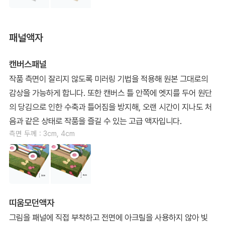
패널액자
캔버스패널
작품 측면이 잘리지 않도록 미러링 기법을 적용해 원본 그대로의
감상을 가능하게 합니다. 또한 캔버스 틀 안쪽에 엣지를 두어 원단
의 당김으로 인한 수축과 틀어짐을 방지해, 오랜 시간이 지나도 처
음과 같은 상태로 작품을 즐길 수 있는 고급 액자입니다.
측면 두께 : 3cm, 4cm
띠움모던액자
그림을 패널에 직접 부착하고 전면에 아크릴을 사용하지 않아 빛