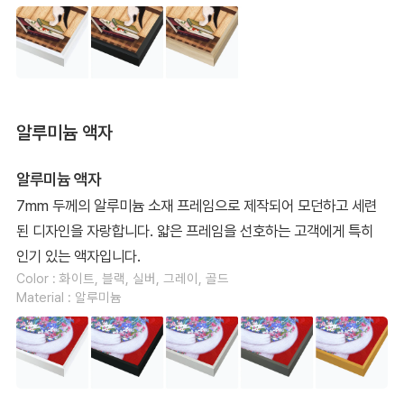
알루미늄 액자
알루미늄 액자
7mm 두께의 알루미늄 소재 프레임으로 제작되어 모던하고 세련
된 디자인을 자랑합니다. 얇은 프레임을 선호하는 고객에게 특히
인기 있는 액자입니다.
Color : 화이트, 블랙, 실버, 그레이, 골드
Material : 알루미늄