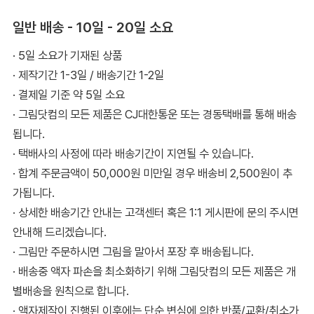
일반 배송 - 10일 - 20일 소요
· 5일 소요가 기재된 상품
· 제작기간 1-3일 / 배송기간 1-2일
· 결제일 기준 약 5일 소요
· 그림닷컴의 모든 제품은 CJ대한통운 또는 경동택배를 통해 배송
됩니다.
· 택배사의 사정에 따라 배송기간이 지연될 수 있습니다.
· 합계 주문금액이 50,000원 미만일 경우 배송비 2,500원이 추
가됩니다.
· 상세한 배송기간 안내는 고객센터 혹은 1:1 게시판에 문의 주시면
안내해 드리겠습니다.
· 그림만 주문하시면 그림을 말아서 포장 후 배송됩니다.
· 배송중 액자 파손을 최소화하기 위해 그림닷컴의 모든 제품은 개
별배송을 원칙으로 합니다.
· 액자제작이 진행된 이후에는 단순 변심에 의한 반품/교환/취소가