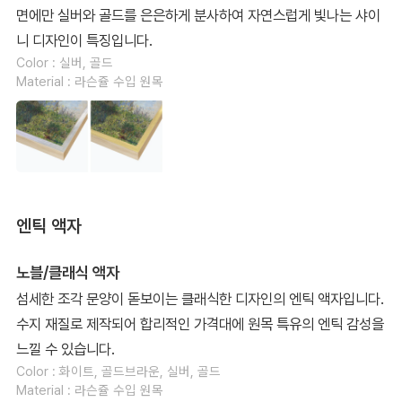
면에만 실버와 골드를 은은하게 분사하여 자연스럽게 빛나는 샤이
니 디자인이 특징입니다.
Color : 실버, 골드
Material : 라슨쥴 수입 원목
엔틱 액자
노블/클래식 액자
섬세한 조각 문양이 돋보이는 클래식한 디자인의 엔틱 액자입니다.
수지 재질로 제작되어 합리적인 가격대에 원목 특유의 엔틱 감성을
느낄 수 있습니다.
Color : 화이트, 골드브라운, 실버, 골드
Material : 라슨쥴 수입 원목