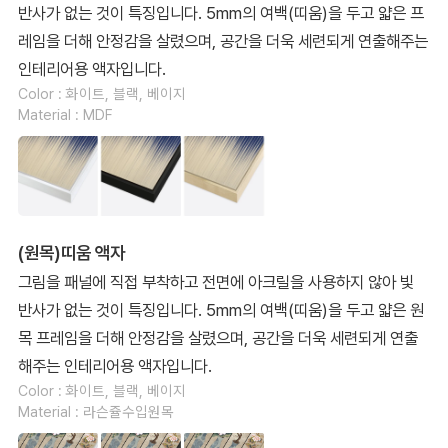
반사가 없는 것이 특징입니다. 5mm의 여백(띠움)을 두고 얇은 프
레임을 더해 안정감을 살렸으며, 공간을 더욱 세련되게 연출해주는
인테리어용 액자입니다.
Color : 화이트, 블랙, 베이지
Material : MDF
(원목)띠움 액자
그림을 패널에 직접 부착하고 전면에 아크릴을 사용하지 않아 빛
반사가 없는 것이 특징입니다. 5mm의 여백(띠움)을 두고 얇은 원
목 프레임을 더해 안정감을 살렸으며, 공간을 더욱 세련되게 연출
해주는 인테리어용 액자입니다.
Color : 화이트, 블랙, 베이지
Material : 라슨쥴수입원목