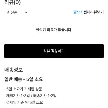
리뷰(0)
글쓰기
전체리뷰보기
최신순
작성된 리뷰가 없습니다.
리뷰 작성하기
배송정보
일반 배송 - 5일 소요
· 5일 소요가 기재된 상품
· 제작기간 1-3일 / 배송기간 1-2일
· 결제일 기준 약 5일 소요