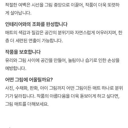
적절한 여백은 시선을 그림 중앙으로 이끌어, 작품이 더욱 또렷하
게 살아납니다.
인테리어와의 조화를 완성합니다
매트의 색감과 질감은 공간의 분위기와 자연스럽게 어우러지며, 한
층 더 세련된 연출이 가능합니다.
작품을 보호합니다
유리와 그림 사이에 공간을 만들어, 눌림이나 습기로 인한 손상을
예방합니다.
어떤 그림에 어울릴까요?
사진, 수채화, 판화, 아이 그림까지 어떤 그림이든 매트 하나로 분위
기가 달라집니다. 작품의 아름다움을 더욱 돋보이게 하고 싶다면,
그림 매트를 더해보세요.