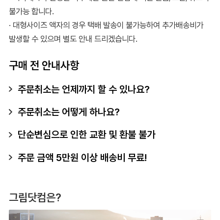
불가능 합니다.
· 대형사이즈 액자의 경우 택배 발송이 불가능하여 추가배송비가
발생할 수 있으며 별도 안내 드리겠습니다.
구매 전 안내사항
주문취소는 언제까지 할 수 있나요?
주문취소는 어떻게 하나요?
단순변심으로 인한 교환 및 환불 불가
주문 금액 5만원 이상 배송비 무료!
그림닷컴은?