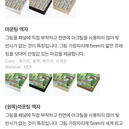
마운팅 액자
그림을 패널에 직접 부착하고 전면에 아크릴을 사용하지 않아 빛
반사가 없는 것이 특징입니다. 그림 가장자리에 5mm의 얇은 프레
임을 덧대어 안정감 있는 마감을 제공합니다.
Color : 화이트, 블랙, 베이지, 브라운
Material : MDF
(원목)마운팅 액자
그림을 패널에 직접 부착하고 전면에 아크릴을 사용하지 않아 빛
반사가 없는 것이 특징입니다. 그림 가장자리에 5mm의 세계 최고