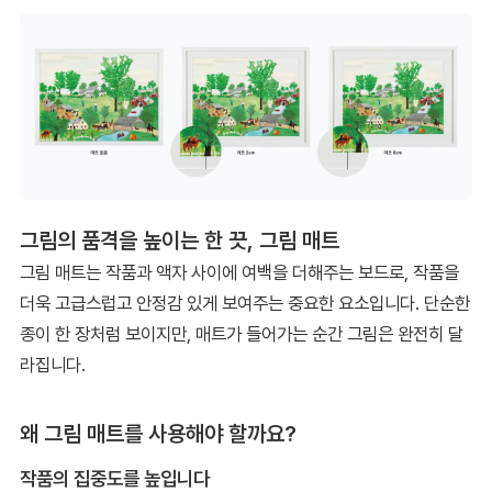
그림의 품격을 높이는 한 끗, 그림 매트
그림 매트는 작품과 액자 사이에 여백을 더해주는 보드로, 작품을
더욱 고급스럽고 안정감 있게 보여주는 중요한 요소입니다. 단순한
종이 한 장처럼 보이지만, 매트가 들어가는 순간 그림은 완전히 달
라집니다.
왜 그림 매트를 사용해야 할까요?
작품의 집중도를 높입니다