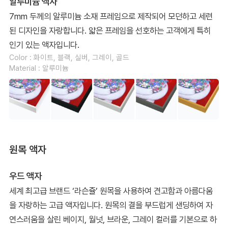
알루미늄 액자
7mm 두께의 알루미늄 소재 프레임으로 제작되어 모던하고 세련
된 디자인을 자랑합니다. 얇은 프레임을 선호하는 고객에게 특히
인기 있는 액자입니다.
Color : 화이트, 블랙, 실버, 그레이, 골드
Material : 알루미늄
원목 액자
우드 액자
세계 최고급 브랜드 ‘라슨쥴’ 원목을 사용하여 견고함과 아름다움
을 자랑하는 고급 액자입니다. 원목의 결을 부드럽게 샌딩하여 자
연스러움을 살린 베이지, 월넛, 브라운, 그레이 컬러를 기본으로 하