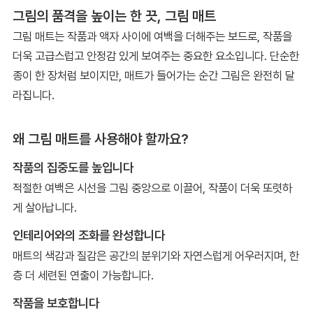
그림의 품격을 높이는 한 끗, 그림 매트
그림 매트는 작품과 액자 사이에 여백을 더해주는 보드로, 작품을
더욱 고급스럽고 안정감 있게 보여주는 중요한 요소입니다. 단순한
종이 한 장처럼 보이지만, 매트가 들어가는 순간 그림은 완전히 달
라집니다.
왜 그림 매트를 사용해야 할까요?
작품의 집중도를 높입니다
적절한 여백은 시선을 그림 중앙으로 이끌어, 작품이 더욱 또렷하
게 살아납니다.
인테리어와의 조화를 완성합니다
매트의 색감과 질감은 공간의 분위기와 자연스럽게 어우러지며, 한
층 더 세련된 연출이 가능합니다.
작품을 보호합니다