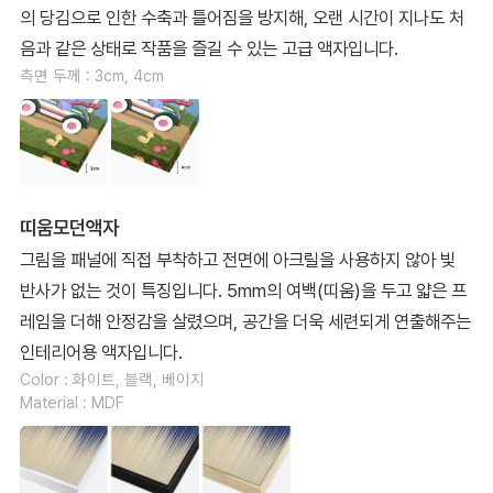
의 당김으로 인한 수축과 틀어짐을 방지해, 오랜 시간이 지나도 처
음과 같은 상태로 작품을 즐길 수 있는 고급 액자입니다.
측면 두께 : 3cm, 4cm
띠움모던액자
그림을 패널에 직접 부착하고 전면에 아크릴을 사용하지 않아 빛
반사가 없는 것이 특징입니다. 5mm의 여백(띠움)을 두고 얇은 프
레임을 더해 안정감을 살렸으며, 공간을 더욱 세련되게 연출해주는
인테리어용 액자입니다.
Color : 화이트, 블랙, 베이지
Material : MDF