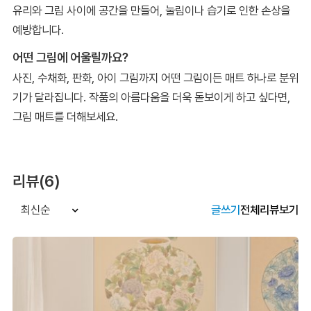
유리와 그림 사이에 공간을 만들어, 눌림이나 습기로 인한 손상을
예방합니다.
어떤 그림에 어울릴까요?
사진, 수채화, 판화, 아이 그림까지 어떤 그림이든 매트 하나로 분위
기가 달라집니다. 작품의 아름다움을 더욱 돋보이게 하고 싶다면,
그림 매트를 더해보세요.
리뷰(6)
글쓰기
전체리뷰보기
최신순