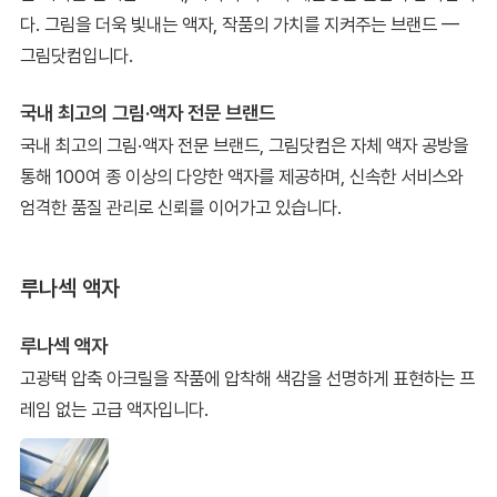
다. 그림을 더욱 빛내는 액자, 작품의 가치를 지켜주는 브랜드 —
그림닷컴입니다.
국내 최고의 그림·액자 전문 브랜드
국내 최고의 그림·액자 전문 브랜드, 그림닷컴은 자체 액자 공방을
통해 100여 종 이상의 다양한 액자를 제공하며, 신속한 서비스와
엄격한 품질 관리로 신뢰를 이어가고 있습니다.
루나섹 액자
루나섹 액자
고광택 압축 아크릴을 작품에 압착해 색감을 선명하게 표현하는 프
레임 없는 고급 액자입니다.