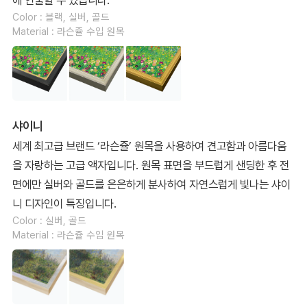
Color : 블랙, 실버, 골드
Material : 라슨쥴 수입 원목
샤이니
세계 최고급 브랜드 ‘라슨쥴’ 원목을 사용하여 견고함과 아름다움
을 자랑하는 고급 액자입니다. 원목 표면을 부드럽게 샌딩한 후 전
면에만 실버와 골드를 은은하게 분사하여 자연스럽게 빛나는 샤이
니 디자인이 특징입니다.
Color : 실버, 골드
Material : 라슨쥴 수입 원목