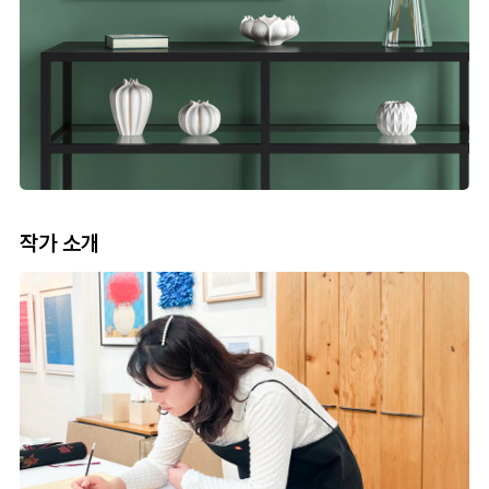
작가 소개