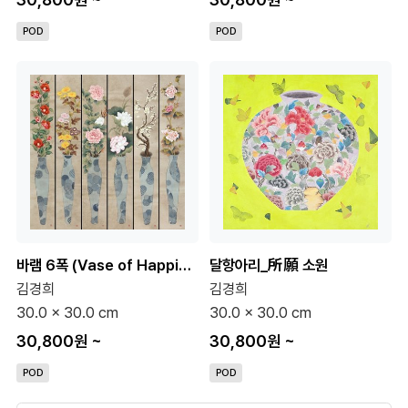
POD
POD
바램 6폭 (Vase of Happiness)
달항아리_所願 소원
김경희
김경희
30.0 x 30.0 cm
30.0 x 30.0 cm
30,800원
~
30,800원
~
POD
POD