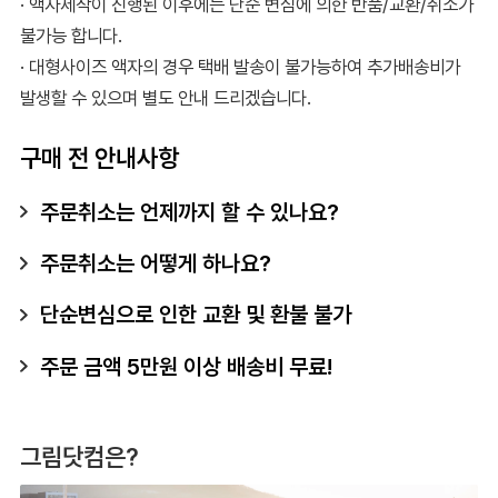
· 액자제작이 진행된 이후에는 단순 변심에 의한 반품/교환/취소가
불가능 합니다.
· 대형사이즈 액자의 경우 택배 발송이 불가능하여 추가배송비가
발생할 수 있으며 별도 안내 드리겠습니다.
구매 전 안내사항
주문취소는 언제까지 할 수 있나요?
주문취소는 어떻게 하나요?
단순변심으로 인한 교환 및 환불 불가
주문 금액 5만원 이상 배송비 무료!
그림닷컴은?