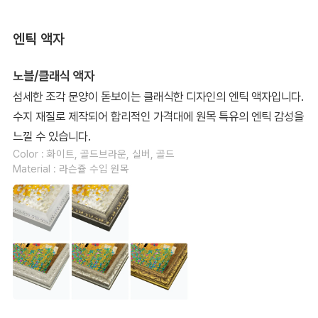
엔틱 액자
노블/클래식 액자
섬세한 조각 문양이 돋보이는 클래식한 디자인의 엔틱 액자입니다.
수지 재질로 제작되어 합리적인 가격대에 원목 특유의 엔틱 감성을
느낄 수 있습니다.
Color : 화이트, 골드브라운, 실버, 골드
Material : 라슨쥴 수입 원목