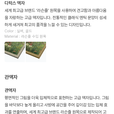
디럭스 액자
세계 최고급 브랜드 ‘라슨쥴’ 원목을 사용하여 견고함과 아름다움
을 자랑하는 고급 액자입니다. 전통적인 클래식 엔틱 문양이 섬세
하게 새겨져 최고의 품격을 느낄 수 있는 디자인입니다.
Color : 실버, 골드
Material : 라슨쥴 수입 원목
관액자
관액자
평면적인 그림을 더욱 입체적으로 표현하는 고급 액자입니다. 그림
을 바닥보다 높게 올리고 사방에 공간을 주어 깊이감 있는 입체 효
과를 연출하며, 세계 최고급 브랜드 라슨쥴 원목으로 제작되어 고