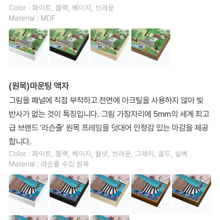
Color : 화이트, 블랙, 베이지, 브라운
Material : MDF
(원목)마운팅 액자
그림을 패널에 직접 부착하고 전면에 아크릴을 사용하지 않아 빛
반사가 없는 것이 특징입니다. 그림 가장자리에 5mm의 세계 최고
급 브랜드 '라슨쥴' 원목 프레임을 덧대어 안정감 있는 마감을 제공
합니다.
Color : 화이트, 블랙, 베이지, 월넛, 브라운, 그레이, 골드, 실버
Material : 라슨쥴 수입 원목