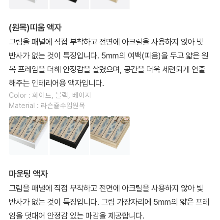
(원목)띠움 액자
그림을 패널에 직접 부착하고 전면에 아크릴을 사용하지 않아 빛
반사가 없는 것이 특징입니다. 5mm의 여백(띠움)을 두고 얇은 원
목 프레임을 더해 안정감을 살렸으며, 공간을 더욱 세련되게 연출
해주는 인테리어용 액자입니다.
Color : 화이트, 블랙, 베이지
Material : 라슨쥴수입원목
마운팅 액자
그림을 패널에 직접 부착하고 전면에 아크릴을 사용하지 않아 빛
반사가 없는 것이 특징입니다. 그림 가장자리에 5mm의 얇은 프레
임을 덧대어 안정감 있는 마감을 제공합니다.