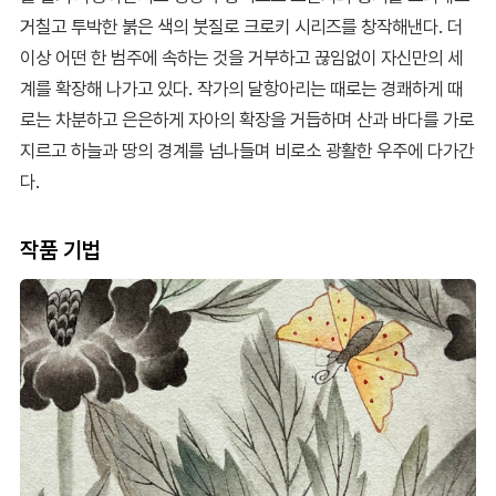
거칠고 투박한 붉은 색의 붓질로 크로키 시리즈를 창작해낸다. 더
이상 어떤 한 범주에 속하는 것을 거부하고 끊임없이 자신만의 세
계를 확장해 나가고 있다. 작가의 달항아리는 때로는 경쾌하게 때
로는 차분하고 은은하게 자아의 확장을 거듭하며 산과 바다를 가로
지르고 하늘과 땅의 경계를 넘나들며 비로소 광활한 우주에 다가간
다.
작품 기법