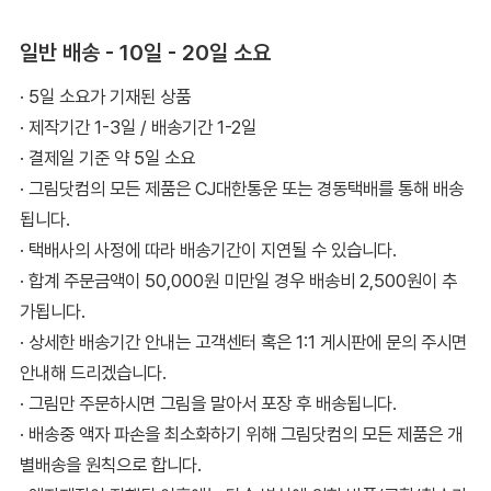
일반 배송 - 10일 - 20일 소요
· 5일 소요가 기재된 상품
· 제작기간 1-3일 / 배송기간 1-2일
· 결제일 기준 약 5일 소요
· 그림닷컴의 모든 제품은 CJ대한통운 또는 경동택배를 통해 배송
됩니다.
· 택배사의 사정에 따라 배송기간이 지연될 수 있습니다.
· 합계 주문금액이 50,000원 미만일 경우 배송비 2,500원이 추
가됩니다.
· 상세한 배송기간 안내는 고객센터 혹은 1:1 게시판에 문의 주시면
안내해 드리겠습니다.
· 그림만 주문하시면 그림을 말아서 포장 후 배송됩니다.
· 배송중 액자 파손을 최소화하기 위해 그림닷컴의 모든 제품은 개
별배송을 원칙으로 합니다.