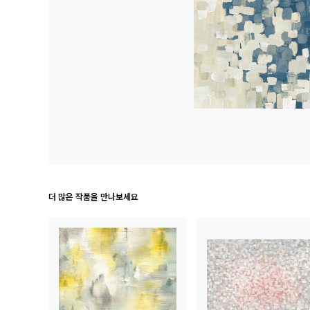
더 많은 작품을 만나보세요