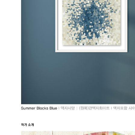
작가 소개