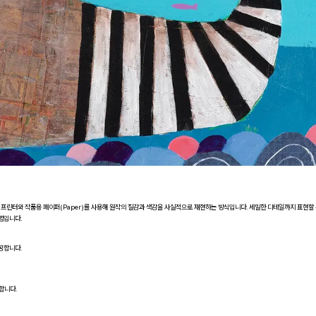
급 프린터와 작품용 페이퍼(Paper)를 사용해 원작의 질감과 색감을 사실적으로 재현하는 방식입니다. 세밀한 디테일까지 표현할
법입니다.
공합니다.
합니다.