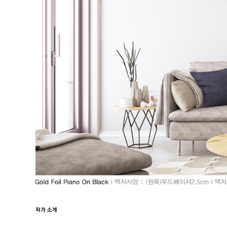
작가 소개