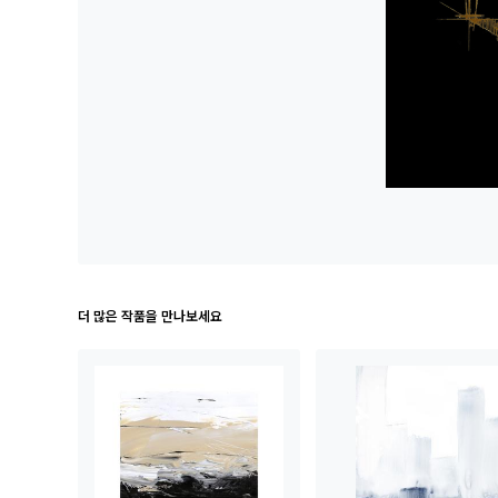
더 많은 작품을 만나보세요